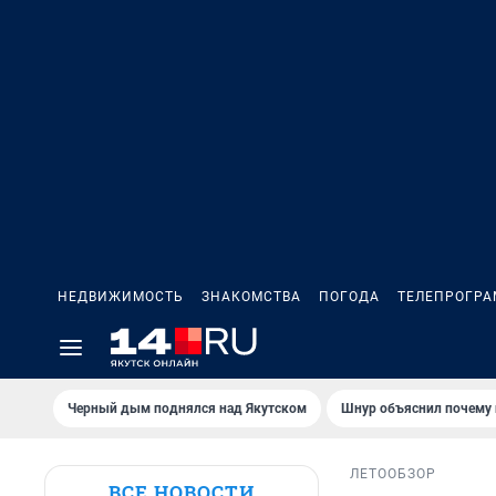
НЕДВИЖИМОСТЬ
ЗНАКОМСТВА
ПОГОДА
ТЕЛЕПРОГР
Черный дым поднялся над Якутском
Шнур объяснил почему 
ЛЕТО
ОБЗОР
ВСЕ НОВОСТИ