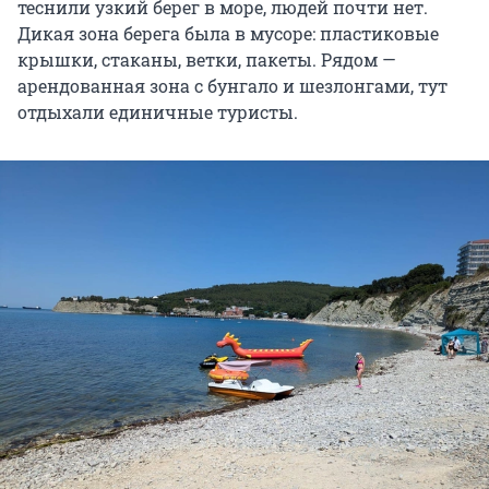
теснили узкий берег в море, людей почти нет.
Дикая зона берега была в мусоре: пластиковые
крышки, стаканы, ветки, пакеты. Рядом —
арендованная зона с бунгало и шезлонгами, тут
отдыхали единичные туристы.