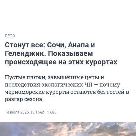
ЛЕТО
Стонут все: Сочи, Анапа и
Геленджик. Показываем
происходящее на этих курортах
Пустые пляжи, завышенные цены и
последствия экологических ЧП — почему
черноморские курорты остаются без гостей в
разгар сезона
14 июля 2025, 13:15
1 686