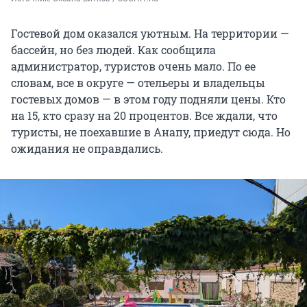
Гостевой дом оказался уютным. На территории —
бассейн, но без людей. Как сообщила
администратор, туристов очень мало. По ее
словам, все в округе — отельеры и владельцы
гостевых домов — в этом году подняли цены. Кто
на 15, кто сразу на 20 процентов. Все ждали, что
туристы, не поехавшие в Анапу, приедут сюда. Но
ожидания не оправдались.