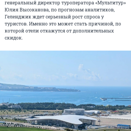
генеральный директор туроператора «Мультитур»
Юлия Высоканова, по прогнозам аналитиков,
Геленджик ждет серьезный рост спроса у
туристов. Именно это может стать причиной, по
которой отели откажутся от дополнительных
скидок.