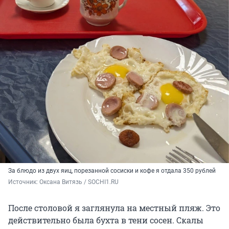
За блюдо из двух яиц, порезанной сосиски и кофе я отдала 350 рублей
Источник: 
Оксана Витязь / SOCHI1.RU
После столовой я заглянула на местный пляж. Это
действительно была бухта в тени сосен. Скалы