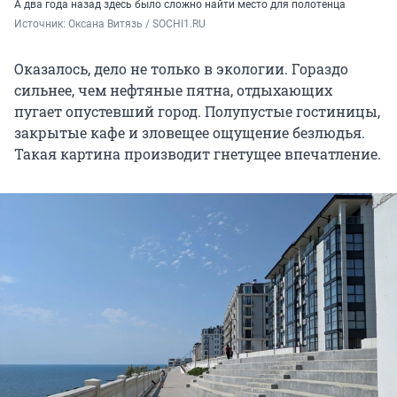
А два года назад здесь было сложно найти место для полотенца
Источник: 
Оксана Витязь / SOCHI1.RU
Оказалось, дело не только в экологии. Гораздо
сильнее, чем нефтяные пятна, отдыхающих
пугает опустевший город. Полупустые гостиницы,
закрытые кафе и зловещее ощущение безлюдья.
Такая картина производит гнетущее впечатление.