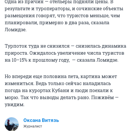
Одна из причин — отельеры подняли цены. В
результате и туроператоры, и сочинские объекты
размещения говорят, что туристов меньше, чем
планировали, примерно в два раза, сказала
Ломидзе.
Турпоток туда не снизился — снизилась динамика
прироста. Ожидалось увеличение числа туристов
на 10–15% к прошлому году, — сказала Ломидзе.
Но впереди еще половина лета, картина может
измениться. Ведь только сейчас наладилась
погода на курортах Кубани и люди поехали к
морю. Так что выводы делать рано. Поживём —
увидим.
Оксана Витязь
Журналист