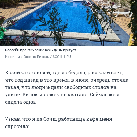
Бассейн практические весь день пустует
Источник: 
Оксана Витязь / SOCHI1.RU
Хозяйка столовой, где я обедала, рассказывает,
что год назад в это время, в июле, очередь стояла
такая, что люди ждали свободных столов на
улице. Вилок и ложек не хватало. Сейчас же я
сидела одна.
Узнав, что я из Сочи, работница кафе меня
спросила: