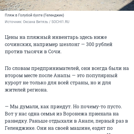
Пляж в Голубой бухте (Геленджик)
Источник: 
Оксана Витязь / SOCHI1.RU
Цены на пляжный инвентарь здесь ниже
сочинских, например шезлонг — 300 рублей
против тысячи в Сочи.
По словам предпринимателей, они всегда были на
втором месте после Анапы — это популярный
курорт не только для всей страны, но и для
жителей региона.
— Мы думали, как приедут. Но почему-то пусто.
Вот у нас одна семья из Воронежа приехала на
разведку. Раньше отдыхали в Анапе, первый раз в
Геленджике. Они на своей машине, ездят по