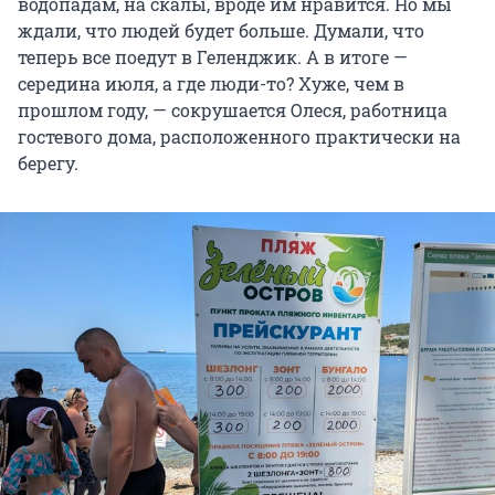
водопадам, на скалы, вроде им нравится. Но мы
ждали, что людей будет больше. Думали, что
теперь все поедут в Геленджик. А в итоге —
середина июля, а где люди-то? Хуже, чем в
прошлом году, — сокрушается Олеся, работница
гостевого дома, расположенного практически на
берегу.