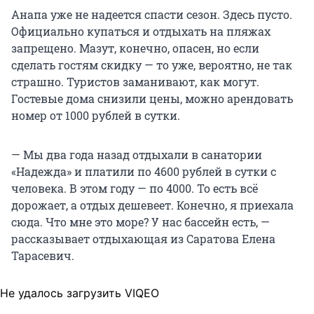
Анапа уже не надеется спасти сезон. Здесь пусто.
Официально купаться и отдыхать на пляжах
запрещено. Мазут, конечно, опасен, но если
сделать гостям скидку — то уже, вероятно, не так
страшно. Туристов заманивают, как могут.
Гостевые дома снизили цены, можно арендовать
номер от 1000 рублей в сутки.
— Мы два года назад отдыхали в санатории
«Надежда» и платили по 4600 рублей в сутки с
человека. В этом году — по 4000. То есть всё
дорожает, а отдых дешевеет. Конечно, я приехала
сюда. Что мне это море? У нас бассейн есть, —
рассказывает отдыхающая из Саратова Елена
Тарасевич.
Не удалось загрузить VIQEO