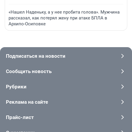
«Нашел Наденьку, а у нее пробита голова». Мужчина
рассказал, как потерял жену при атаке БПЛА в
Архипо-Осиповке
Подписаться на новости
Сообщить новость
Рубрики
Реклама на сайте
Прайс-лист