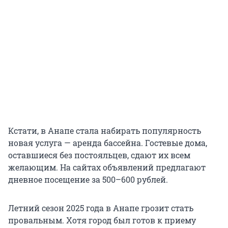
Кстати, в Анапе стала набирать популярность
новая услуга — аренда бассейна. Гостевые дома,
оставшиеся без постояльцев, сдают их всем
желающим. На сайтах объявлений предлагают
дневное посещение за 500–600 рублей.
Летний сезон 2025 года в Анапе грозит стать
провальным. Хотя город был готов к приему