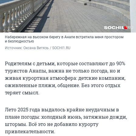
Набережная на высоком берегу в Анапе встретила меня простором
и безлюдностью
Источник: 
Оксана Витязь / SOCHI1.RU
Родителям с детьми, которые составляют до 90%
туристов Анапы, важна не только погода, но и
живая курортная атмосфера: детские компании,
оживленные пляжи, общение. Без этого отдых
теряет смысл.
Лето 2025 года выдалось крайне неудачным в
плане погоды: холодный июнь, затяжные дожди,
штормы. Всё это не добавило курорту
привлекательности.