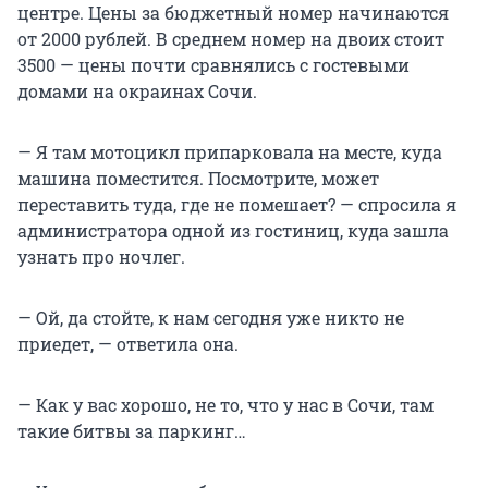
центре. Цены за бюджетный номер начинаются
от 2000 рублей. В среднем номер на двоих стоит
3500 — цены почти сравнялись с гостевыми
домами на окраинах Сочи.
— Я там мотоцикл припарковала на месте, куда
машина поместится. Посмотрите, может
переставить туда, где не помешает? — спросила я
администратора одной из гостиниц, куда зашла
узнать про ночлег.
— Ой, да стойте, к нам сегодня уже никто не
приедет, — ответила она.
— Как у вас хорошо, не то, что у нас в Сочи, там
такие битвы за паркинг…