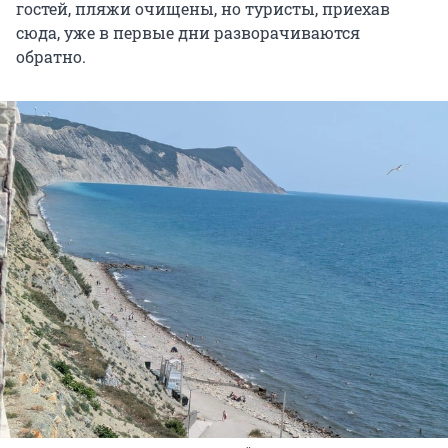
гостей, пляжи очищены, но туристы, приехав
сюда, уже в первые дни разворачиваются
обратно.