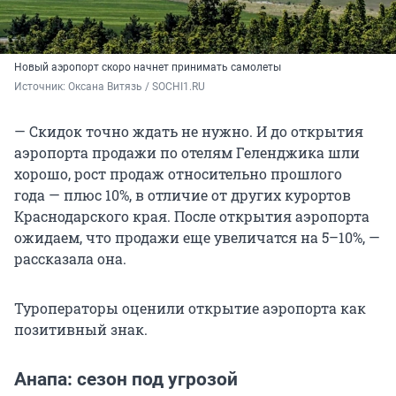
Новый аэропорт скоро начнет принимать самолеты
Источник: 
Оксана Витязь / SOCHI1.RU
— Скидок точно ждать не нужно. И до открытия
аэропорта продажи по отелям Геленджика шли
хорошо, рост продаж относительно прошлого
года — плюс 10%, в отличие от других курортов
Краснодарского края. После открытия аэропорта
ожидаем, что продажи еще увеличатся на 5–10%, —
рассказала она.
Туроператоры оценили открытие аэропорта как
позитивный знак.
Анапа: сезон под угрозой