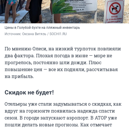
Цены в Голубой бухте на пляжный инвентарь
Источник: 
Оксана Витязь / SOCHI1.RU
По мнению Олеси, на низкий турпоток повлияли
два фактора. Плохая погода в июне — море не
прогрелось, постоянно шли дожди. Плюс
повышение цен — все их подняли, рассчитывая
на прибыль.
Скидок не будет!
Отельеры уже стали задумываться о скидках, как
вдруг на горизонте появилась надежда спасти
сезон. В городе запускают аэропорт. В АТОР уже
пошли делать новые прогнозы. Как отмечает