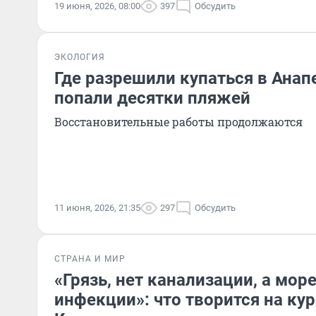
19 июня, 2026, 08:00
397
Обсудить
ЭКОЛОГИЯ
Где разрешили купаться в Анапе
попали десятки пляжей
Восстановительные работы продолжаются
11 июня, 2026, 21:35
297
Обсудить
СТРАНА И МИР
«Грязь, нет канализации, а мор
инфекции»: что творится на ку