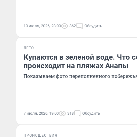
10 июля, 2026, 23:00
362
Обсудить
ЛЕТО
Купаются в зеленой воде. Что 
происходит на пляжах Анапы
Показываем фото переполненного побережь
7 июля, 2026, 19:00
318
Обсудить
ПРОИСШЕСТВИЯ