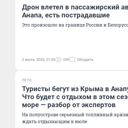
Дрон влетел в пассажирский а
Анапа, есть пострадавшие
Это произошло на границе России и Белорус
2 июля, 2026, 21:05
339
Обсудить
ЛЕТО
Туристы бегут из Крыма в Анап
Что будет с отдыхом в этом се
море — разбор от экспертов
На полуострове серьезный топливный кризи
ждать отдыхающим в июле