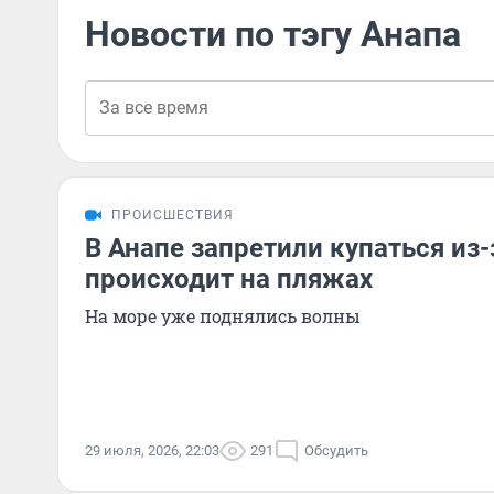
Новости по тэгу Анапа
ПРОИСШЕСТВИЯ
В Анапе запретили купаться из-
происходит на пляжах
На море уже поднялись волны
29 июля, 2026, 22:03
291
Обсудить