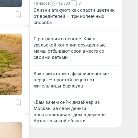
18 часов
12 830
8
Слизни атакуют: как спасти цветник
от вредителей — три копеечных
способа
С рождения в неволе. Как в
уральской колонии осужденные
мамы отбывают срок вместе со
своими детьми
Как приготовить фаршированные
перцы — простой рецепт от
жительницы Барнаула
«Вам зачем он?»: дизайнер из
Москвы за свои деньги
восстанавливает дом в деревне
Архангельской области