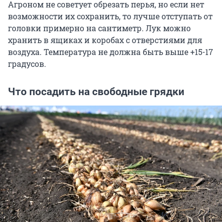
Агроном не советует обрезать перья, но если нет
возможности их сохранить, то лучше отступать от
головки примерно на сантиметр. Лук можно
хранить в ящиках и коробах с отверстиями для
воздуха. Температура не должна быть выше +15-17
градусов.
Что посадить на свободные грядки