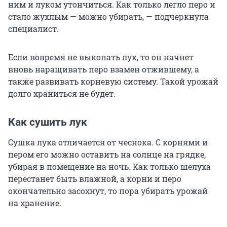
ним и луком утончиться. Как только легло перо и
стало жухлым — можно убирать, — подчеркнула
специалист.
Если вовремя не выкопать лук, то он начнет
вновь наращивать перо взамен отжившему, а
также развивать корневую систему. Такой урожай
долго храниться не будет.
Как сушить лук
Сушка лука отличается от чеснока. С корнями и
пером его можно оставить на солнце на грядке,
убирая в помещение на ночь. Как только шелуха
перестанет быть влажной, а корни и перо
окончательно засохнут, то пора убирать урожай
на хранение.