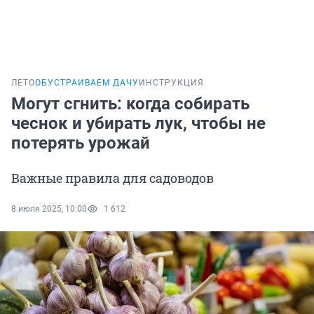
ЛЕТО
ОБУСТРАИВАЕМ ДАЧУ
ИНСТРУКЦИЯ
Могут сгнить: когда собирать
чеснок и убирать лук, чтобы не
потерять урожай
Важные правила для садоводов
8 июля 2025, 10:00
1 612