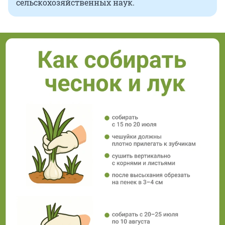
сельскохозяйственных наук.