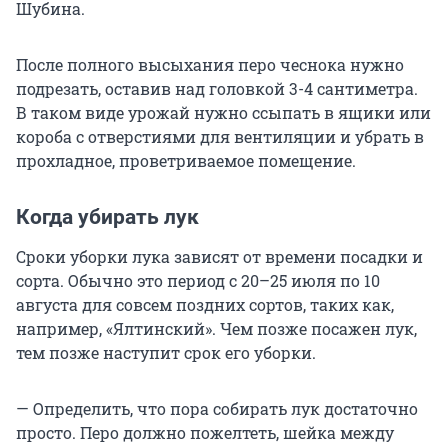
Шубина.
После полного высыхания перо чеснока нужно
подрезать, оставив над головкой 3-4 сантиметра.
В таком виде урожай нужно ссыпать в ящики или
короба с отверстиями для вентиляции и убрать в
прохладное, проветриваемое помещение.
Когда убирать лук
Сроки уборки лука зависят от времени посадки и
сорта. Обычно это период с 20–25 июля по 10
августа для совсем поздних сортов, таких как,
например, «Ялтинский». Чем позже посажен лук,
тем позже наступит срок его уборки.
— Определить, что пора собирать лук достаточно
просто. Перо должно пожелтеть, шейка между