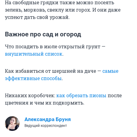
На свободные грядки также можно посеять
зелень, морковь, свеклу или горох. И они даже
успеют дать свой урожай.
Важное про сад и огород
Что посадить в июле открытый грунт —
внушительный список
.
Как избавиться от шершней на даче —
самые
эффективные способы
.
Никаких коробочек:
как обрезать пионы
после
цветения и чем их подкормить.
Александра Бруня
Ведущий корреспондент