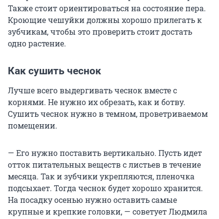
Также стоит ориентироваться на состояние пера.
Кроющие чешуйки должны хорошо прилегать к
зубчикам, чтобы это проверить стоит достать
одно растение.
Как сушить чеснок
Лучше всего выдергивать чеснок вместе с
корнями. Не нужно их обрезать, как и ботву.
Сушить чеснок нужно в темном, проветриваемом
помещении.
— Его нужно поставить вертикально. Пусть идет
отток питательных веществ с листьев в течение
месяца. Так и зубчики укрепляются, пленочка
подсыхает. Тогда чеснок будет хорошо хранится.
На посадку осенью нужно оставить самые
крупные и крепкие головки, — советует Людмила