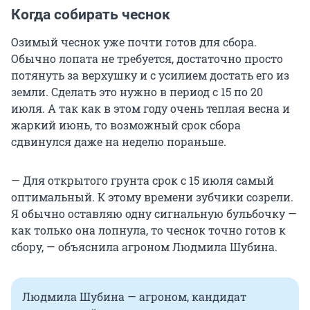
Когда собирать чеснок
Озимый чеснок уже почти готов для сбора.
Обычно лопата не требуется, достаточно просто
потянуть за верхушку и с усилием достать его из
земли. Сделать это нужно в период с 15 по 20
июля. А так как в этом году очень теплая весна и
жаркий июнь, то возможный срок сбора
сдвинулся даже на неделю пораньше.
— Для открытого грунта срок с 15 июля самый
оптимальный. К этому времени зубчики созрели.
Я обычно оставляю одну сигнальную бульбочку —
как только она лопнула, то чеснок точно готов к
сбору, — объяснила агроном Людмила Шубина.
Людмила Шубина — агроном, кандидат