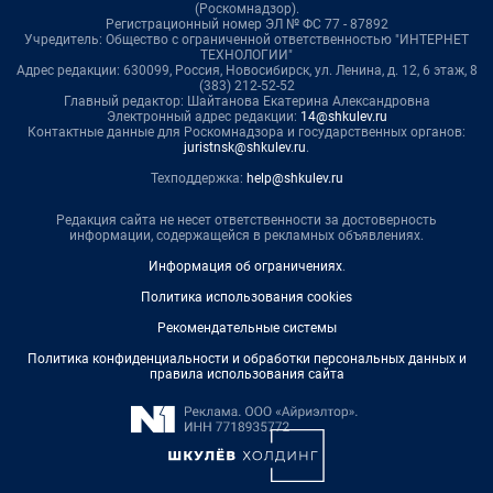
(Роскомнадзор).
Регистрационный номер ЭЛ № ФС 77 - 87892
Учредитель: Общество с ограниченной ответственностью "ИНТЕРНЕТ
ТЕХНОЛОГИИ"
Адрес редакции: 630099, Россия, Новосибирск, ул. Ленина, д. 12, 6 этаж, 8
(383) 212-52-52
Главный редактор: Шайтанова Екатерина Александровна
Электронный адрес редакции:
14@shkulev.ru
Контактные данные для Роскомнадзора и государственных органов:
juristnsk@shkulev.ru
.
Техподдержка:
help@shkulev.ru
Редакция сайта не несет ответственности за достоверность
информации, содержащейся в рекламных объявлениях.
Информация об ограничениях
.
Политика использования cookies
Рекомендательные системы
Политика конфиденциальности и обработки персональных данных и
правила использования сайта