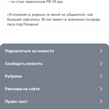
— он стал чемпионом РФ 35 раз
«Уголовник я, родные со мной не общаются»: как
бывший «афганец» 30 лет живет в землянке посреди
леса под Рязанью
Подписаться на новости
Сообщить новость
Рубрики
Реклама на сайте
Прайс-лист