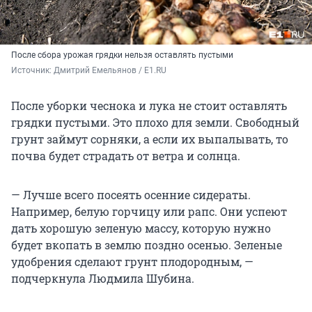
После сбора урожая грядки нельзя оставлять пустыми
Источник: 
Дмитрий Емельянов / E1.RU
После уборки чеснока и лука не стоит оставлять
грядки пустыми. Это плохо для земли. Свободный
грунт займут сорняки, а если их выпалывать, то
почва будет страдать от ветра и солнца.
— Лучше всего посеять осенние сидераты.
Например, белую горчицу или рапс. Они успеют
дать хорошую зеленую массу, которую нужно
будет вкопать в землю поздно осенью. Зеленые
удобрения сделают грунт плодородным, —
подчеркнула Людмила Шубина.