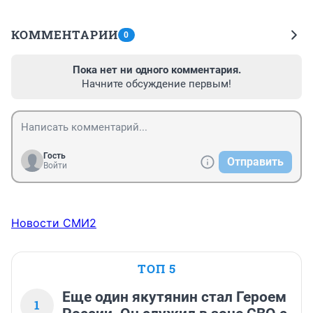
КОММЕНТАРИИ
0
Пока нет ни одного комментария.
Начните обсуждение первым!
Гость
Отправить
Войти
Новости СМИ2
ТОП 5
Еще один якутянин стал Героем
1