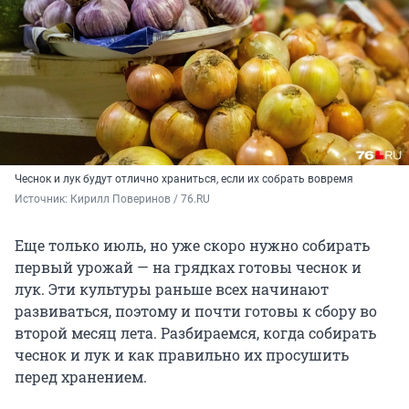
Чеснок и лук будут отлично храниться, если их собрать вовремя
Источник: 
Кирилл Поверинов / 76.RU
Еще только июль, но уже скоро нужно собирать
первый урожай — на грядках готовы чеснок и
лук. Эти культуры раньше всех начинают
развиваться, поэтому и почти готовы к сбору во
второй месяц лета. Разбираемся, когда собирать
чеснок и лук и как правильно их просушить
перед хранением.