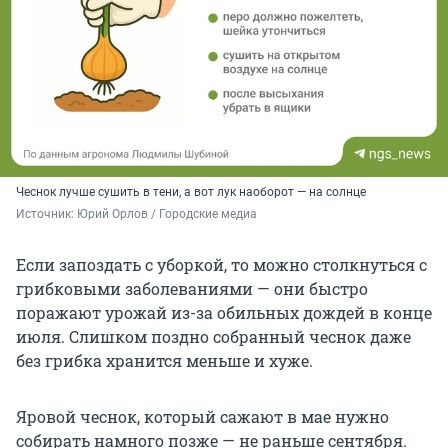
Чеснок лучше сушить в тени, а вот лук наоборот — на солнце
Источник: 
Юрий Орлов / Городские медиа
Если запоздать с уборкой, то можно столкнуться с
грибковыми заболеваниями — они быстро
поражают урожай из-за обильных дождей в конце
июля. Слишком поздно собранный чеснок даже
без грибка хранится меньше и хуже.
Яровой чеснок, который сажают в мае нужно
собирать намного позже — не раньше сентября.