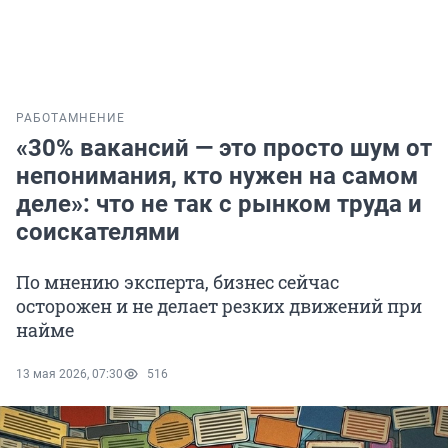
РАБОТА
МНЕНИЕ
«30% вакансий — это просто шум от
непонимания, кто нужен на самом
деле»: что не так с рынком труда и
соискателями
По мнению эксперта, бизнес сейчас
осторожен и не делает резких движений при
найме
13 мая 2026, 07:30
516