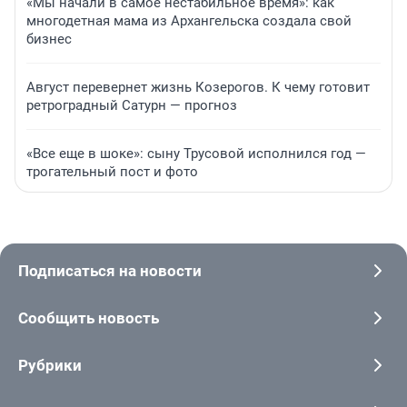
«Мы начали в самое нестабильное время»: как
многодетная мама из Архангельска создала свой
бизнес
Август перевернет жизнь Козерогов. К чему готовит
ретроградный Сатурн — прогноз
«Все еще в шоке»: сыну Трусовой исполнился год —
трогательный пост и фото
Подписаться на новости
Сообщить новость
Рубрики