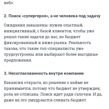
небо.
2. Поиск «супергероя», а не человека под задачу
Ожидания завышены: нужен опытный,
инициативный, с базой клиентов, чтобы уже
решал такие задачи до нас, но бюджет
фиксированный и ниже рынка. Реальность
такова, что такие топ-специалисты уже
трудоустроены или выбирают более выгодные
предложения.
3. Несогласованность внутри компании
Вакансия открыта, но решение о найме не
принимается, потому что бюджет не утвержден,
роль не отписана. Поиск идет ради галочки. И да,
даже на это умудряются сливать бюджет.