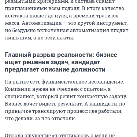
размытыми критериями, и система спамит
приглашениями всем подряд. В итоге качество
контакта падает до нуля, а времени тратится
масса. Автоматизация — это крутой инструмент,
но бездумно включенная автоматизация плодит
лишь шум, а не результаты.
Главный разрыв реальности: бизнес
ищет решение задач, кандидат
предлагает описание должности
На рынке есть фундаментальное несовпадение.
Компании нужен не «человек с опытом», а
специалист, который решит конкретную задачу.
Бизнес хочет видеть результат. А кандидаты по
привычке транслируют процесс: где работали,
что делали, за что отвечали.
Отсюда ощущение «я откликаюсь, а меня не