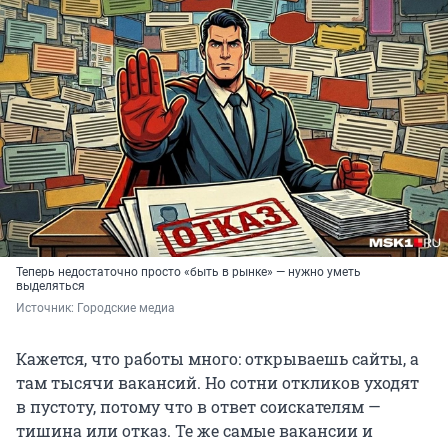
Теперь недостаточно просто «быть в рынке» — нужно уметь
выделяться
Источник: 
Городские медиа
Кажется, что работы много: открываешь сайты, а
там тысячи вакансий. Но сотни откликов уходят
в пустоту, потому что в ответ соискателям —
тишина или отказ. Те же самые вакансии и