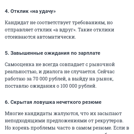
4. Отклик «на удачу»
Кандидат не соответствует требованиям, но
отправляет отклик «а вдруг». Такие отклики
отсеиваются автоматически.
5. Завышенные ожидания по зарплате
Самооценка не всегда совпадает с рыночной
реальностью, и диалога не случается. Сейчас
работаю за
70 000
рублей, а выйду на рынок,
поставлю ожидания о
100 000
рублей.
6. Скрытая ловушка нечеткого резюме
Многие кандидаты жалуются, что их засыпают
неподходящими предложениями от рекрутеров.
Но корень проблемы часто в самом резюме. Если в