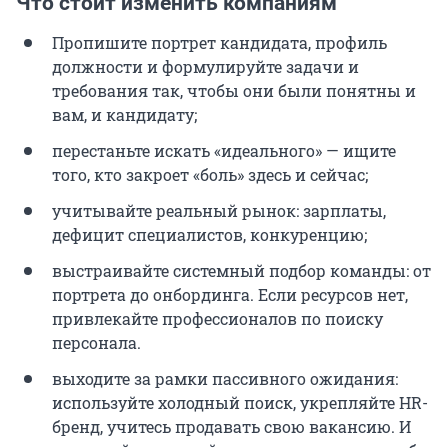
Что стоит изменить компаниям
Пропишите портрет кандидата, профиль
должности и формулируйте задачи и
требования так, чтобы они были понятны и
вам, и кандидату;
перестаньте искать «идеального» — ищите
того, кто закроет «боль» здесь и сейчас;
учитывайте реальный рынок: зарплаты,
дефицит специалистов, конкуренцию;
выстраивайте системный подбор команды: от
портрета до онбординга. Если ресурсов нет,
привлекайте профессионалов по поиску
персонала.
выходите за рамки пассивного ожидания:
используйте холодный поиск, укрепляйте HR-
бренд, учитесь продавать свою вакансию. И