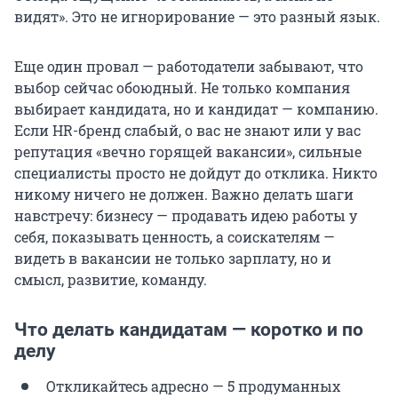
видят». Это не игнорирование — это разный язык.
Еще один провал — работодатели забывают, что
выбор сейчас обоюдный. Не только компания
выбирает кандидата, но и кандидат — компанию.
Если HR-бренд слабый, о вас не знают или у вас
репутация «вечно горящей вакансии», сильные
специалисты просто не дойдут до отклика. Никто
никому ничего не должен. Важно делать шаги
навстречу: бизнесу — продавать идею работы у
себя, показывать ценность, а соискателям —
видеть в вакансии не только зарплату, но и
смысл, развитие, команду.
Что делать кандидатам — коротко и по
делу
Откликайтесь адресно — 5 продуманных