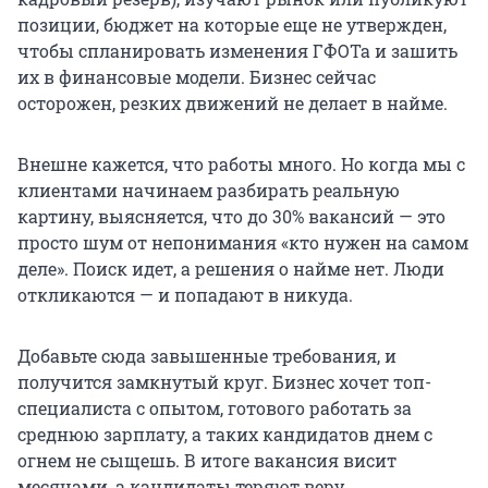
позиции, бюджет на которые еще не утвержден,
чтобы спланировать изменения ГФОТа и зашить
их в финансовые модели. Бизнес сейчас
осторожен, резких движений не делает в найме.
Внешне кажется, что работы много. Но когда мы с
клиентами начинаем разбирать реальную
картину, выясняется, что до 30% вакансий — это
просто шум от непонимания «кто нужен на самом
деле». Поиск идет, а решения о найме нет. Люди
откликаются — и попадают в никуда.
Добавьте сюда завышенные требования, и
получится замкнутый круг. Бизнес хочет топ-
специалиста с опытом, готового работать за
среднюю зарплату, а таких кандидатов днем с
огнем не сыщешь. В итоге вакансия висит
месяцами, а кандидаты теряют веру.