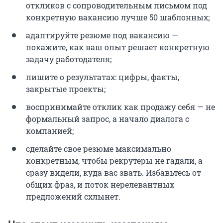
откликов с сопроводительным письмом под
конкретную вакансию лучше 50 шаблонных;
адаптируйте резюме под вакансию —
покажите, как ваш опыт решает конкретную
задачу работодателя;
пишите о результатах: цифры, факты,
закрытые проекты;
воспринимайте отклик как продажу себя — не
формальный запрос, а начало диалога с
компанией;
сделайте свое резюме максимально
конкретным, чтобы рекрутеры не гадали, а
сразу видели, куда вас звать. Избавьтесь от
общих фраз, и поток нерелевантных
предложений схлынет.