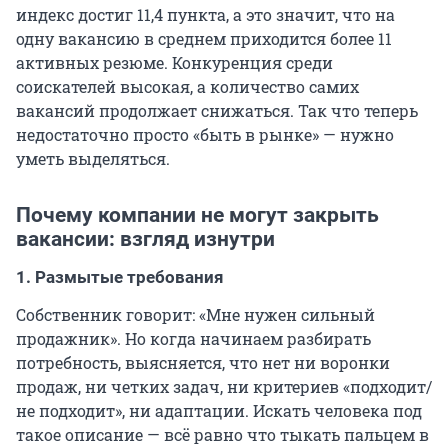
индекс достиг 11,4 пункта, а это значит, что на
одну вакансию в среднем приходится более 11
активных резюме. Конкуренция среди
соискателей высокая, а количество самих
вакансий продолжает снижаться. Так что теперь
недостаточно просто «быть в рынке» — нужно
уметь выделяться.
Почему компании не могут закрыть
вакансии: взгляд изнутри
1. Размытые требования
Собственник говорит: «Мне нужен сильный
продажник». Но когда начинаем разбирать
потребность, выясняется, что нет ни воронки
продаж, ни четких задач, ни критериев «подходит/
не подходит», ни адаптации. Искать человека под
такое описание — всё равно что тыкать пальцем в