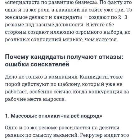
«специалиста по развитию бизнеса». По факту это
одна и та же роль, а вакансий на сайте уже три. То
же самое делают и кандидаты — создают по 2–3
резюме под разные должности. В итоге обе
стороны создают иллюзию огромного выбора, но
реальных совпадений меньше, чем кажется.
Почему кандидаты получают отказы:
ошибки соискателей
Дело не только в компаниях. Кандидаты тоже
порой действуют по шаблону, который уже не
работает, особенно сейчас, когда конкуренция за
рабочие места выросла.
1. Массовые отклики «на всё подряд»
Одно и то же резюме рассылается на десятки
разных по смыслу вакансий. Рекрутер видит это