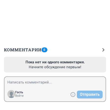
КОММЕНТАРИИ
0
Пока нет ни одного комментария.
Начните обсуждение первым!
Гость
Отправить
Войти