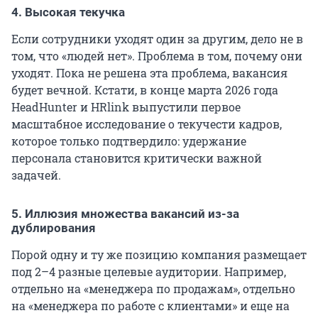
4. Высокая текучка
Если сотрудники уходят один за другим, дело не в
том, что «людей нет». Проблема в том, почему они
уходят. Пока не решена эта проблема, вакансия
будет вечной. Кстати, в конце марта 2026 года
HeadHunter и HRlink выпустили первое
масштабное исследование о текучести кадров,
которое только подтвердило: удержание
персонала становится критически важной
задачей.
5. Иллюзия множества вакансий из-за
дублирования
Порой одну и ту же позицию компания размещает
под 2–4 разные целевые аудитории. Например,
отдельно на «менеджера по продажам», отдельно
на «менеджера по работе с клиентами» и еще на