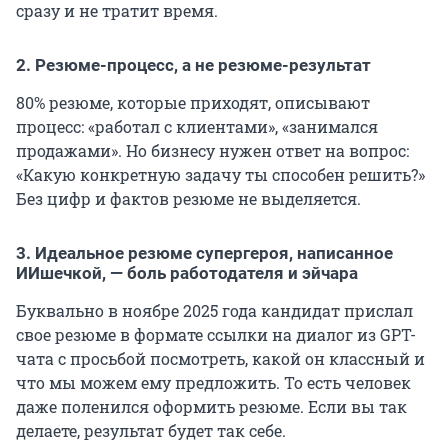
сразу и не тратит время.
2. Резюме-процесс, а не резюме-результат
80% резюме, которые приходят, описывают
процесс: «работал с клиентами», «занимался
продажами». Но бизнесу нужен ответ на вопрос:
«Какую конкретную задачу ты способен решить?»
Без цифр и фактов резюме не выделяется.
3. Идеальное резюме супергероя, написанное
ИИшечкой, — боль работодателя и эйчара
Буквально в ноябре 2025 года кандидат прислал
свое резюме в формате ссылки на диалог из GPT-
чата с просьбой посмотреть, какой он классный и
что мы можем ему предложить. То есть человек
даже поленился оформить резюме. Если вы так
делаете, результат будет так себе.