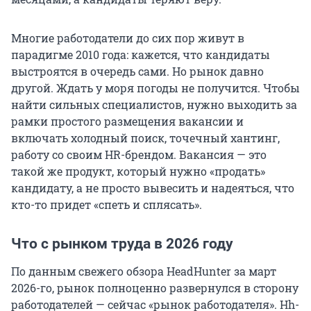
Многие работодатели до сих пор живут в
парадигме 2010 года: кажется, что кандидаты
выстроятся в очередь сами. Но рынок давно
другой. Ждать у моря погоды не получится. Чтобы
найти сильных специалистов, нужно выходить за
рамки простого размещения вакансии и
включать холодный поиск, точечный хантинг,
работу со своим HR-брендом. Вакансия — это
такой же продукт, который нужно «продать»
кандидату, а не просто вывесить и надеяться, что
кто-то придет «спеть и сплясать».
Что с рынком труда в 2026 году
По данным свежего обзора HeadHunter за март
2026-го, рынок полноценно развернулся в сторону
работодателей — сейчас «рынок работодателя». Hh-