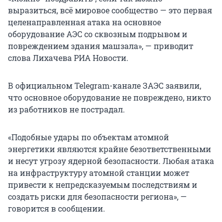
выразиться, всё мировое сообщество — это первая
целенаправленная атака на основное
оборудование АЭС со сквозным подрывом и
повреждением здания машзала», — приводит
слова Лихачева РИА Новости.
В официальном Telegram-канале ЗАЭС заявили,
что основное оборудование не повреждено, никто
из работников не пострадал.
«Подобные удары по объектам атомной
энергетики являются крайне безответственными
и несут угрозу ядерной безопасности. Любая атака
на инфраструктуру атомной станции может
привести к непредсказуемым последствиям и
создать риски для безопасности региона», —
говорится в сообщении.