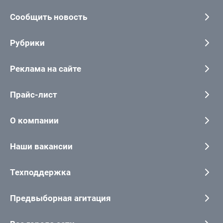
Сообщить новость
Рубрики
Реклама на сайте
Прайс-лист
О компании
Наши вакансии
Техподдержка
Предвыборная агитация