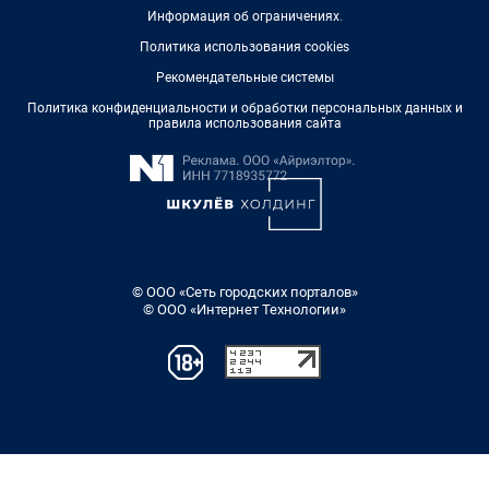
Информация об ограничениях
.
Политика использования cookies
Рекомендательные системы
Политика конфиденциальности и обработки персональных данных и
правила использования сайта
© ООО «Сеть городских порталов»
© ООО «Интернет Технологии»