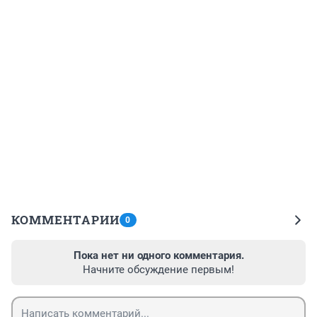
КОММЕНТАРИИ
0
Пока нет ни одного комментария.
Начните обсуждение первым!