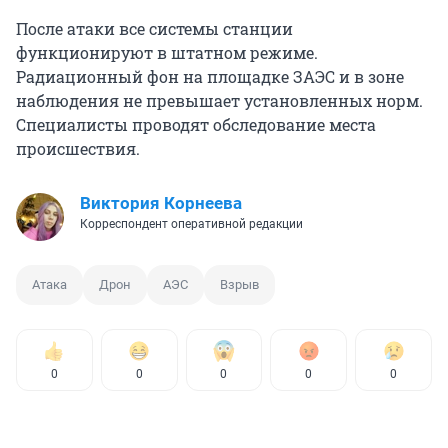
После атаки все системы станции
функционируют в штатном режиме.
Радиационный фон на площадке ЗАЭС и в зоне
наблюдения не превышает установленных норм.
Специалисты проводят обследование места
происшествия.
Виктория Корнеева
Корреспондент оперативной редакции
Атака
Дрон
АЭС
Взрыв
0
0
0
0
0