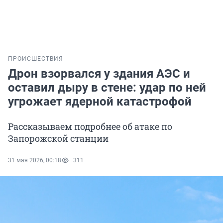
ПРОИСШЕСТВИЯ
Дрон взорвался у здания АЭС и
оставил дыру в стене: удар по ней
угрожает ядерной катастрофой
Рассказываем подробнее об атаке по
Запорожской станции
31 мая 2026, 00:18
311