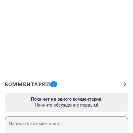
КОММЕНТАРИИ
0
Пока нет ни одного комментария.
Начните обсуждение первым!