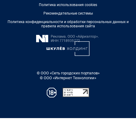
Политика использования cookies
Рекомендательные системы
Политика конфиденциальности и обработки персональных данных и
правила использования сайта
© ООО «Сеть городских порталов»
© ООО «Интернет Технологии»