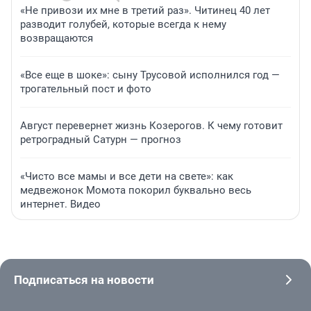
«Не привози их мне в третий раз». Читинец 40 лет
разводит голубей, которые всегда к нему
возвращаются
«Все еще в шоке»: сыну Трусовой исполнился год —
трогательный пост и фото
Август перевернет жизнь Козерогов. К чему готовит
ретроградный Сатурн — прогноз
«Чисто все мамы и все дети на свете»: как
медвежонок Момота покорил буквально весь
интернет. Видео
Подписаться на новости