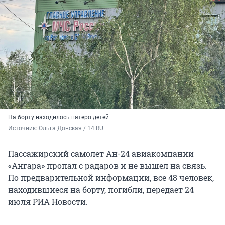
На борту находилось пятеро детей
Источник: 
Ольга Донская / 14.RU
Пассажирский самолет Ан-24 авиакомпании
«Ангара» пропал с радаров и не вышел на связь.
По предварительной информации, все 48 человек,
находившиеся на борту, погибли, передает 24
июля РИА Новости.