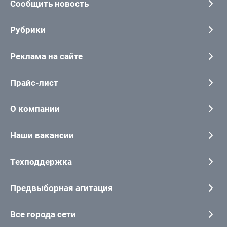
Сообщить новость
Рубрики
Реклама на сайте
Прайс-лист
О компании
Наши вакансии
Техподдержка
Предвыборная агитация
Все города сети