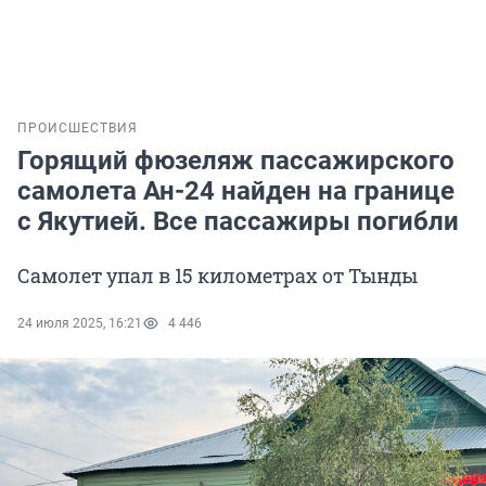
ПРОИСШЕСТВИЯ
Горящий фюзеляж пассажирского
самолета Ан-24 найден на границе
с Якутией. Все пассажиры погибли
Самолет упал в 15 километрах от Тынды
24 июля 2025, 16:21
4 446