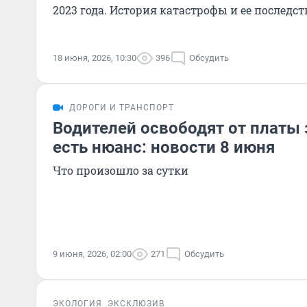
2023 года. История катастрофы и ее последст
18 июня, 2026, 10:30
396
Обсудить
ДОРОГИ И ТРАНСПОРТ
Водителей освободят от платы з
есть нюанс: новости 8 июня
Что произошло за сутки
9 июня, 2026, 02:00
271
Обсудить
ЭКОЛОГИЯ
ЭКСКЛЮЗИВ