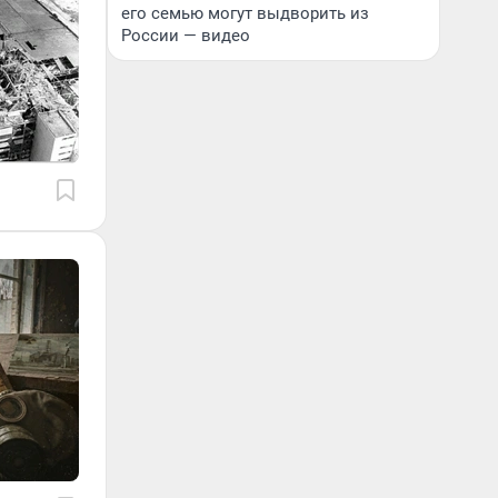
его семью могут выдворить из
России — видео