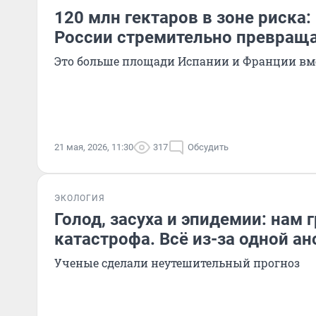
120 млн гектаров в зоне риска:
России стремительно превраща
Это больше площади Испании и Франции вм
21 мая, 2026, 11:30
317
Обсудить
ЭКОЛОГИЯ
Голод, засуха и эпидемии: нам 
катастрофа. Всё из-за одной а
Ученые сделали неутешительный прогноз