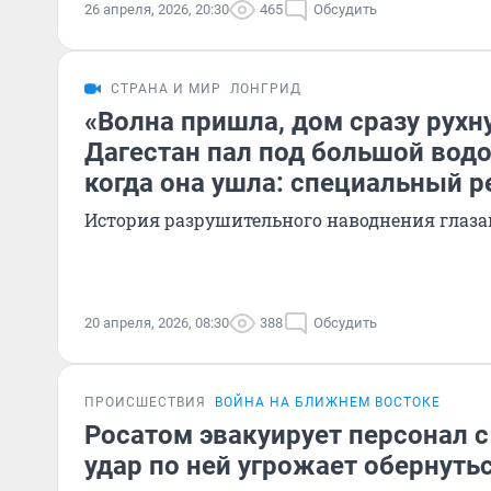
26 апреля, 2026, 20:30
465
Обсудить
СТРАНА И МИР
ЛОНГРИД
«Волна пришла, дом сразу рухн
Дагестан пал под большой водо
когда она ушла: специальный 
История разрушительного наводнения глаза
20 апреля, 2026, 08:30
388
Обсудить
ПРОИСШЕСТВИЯ
ВОЙНА НА БЛИЖНЕМ ВОСТОКЕ
Росатом эвакуирует персонал с
удар по ней угрожает обернуть