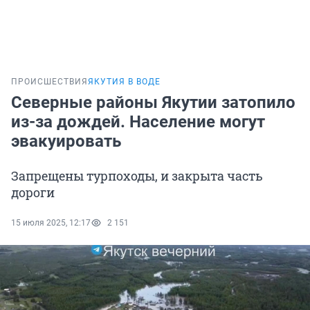
ПРОИСШЕСТВИЯ
ЯКУТИЯ В ВОДЕ
Северные районы Якутии затопило
из-за дождей. Население могут
эвакуировать
Запрещены турпоходы, и закрыта часть
дороги
15 июля 2025, 12:17
2 151