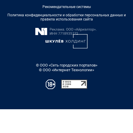
Рекомендательные системы
Политика конфиденциальности и обработки персональных данных и
правила использования сайта
© ООО «Сеть городских порталов»
© ООО «Интернет Технологии»