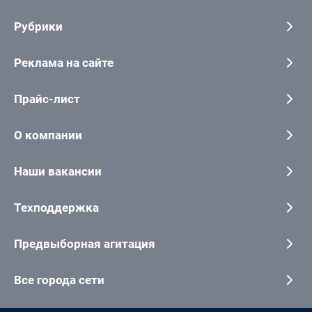
Рубрики
Реклама на сайте
Прайс-лист
О компании
Наши вакансии
Техподдержка
Предвыборная агитация
Все города сети