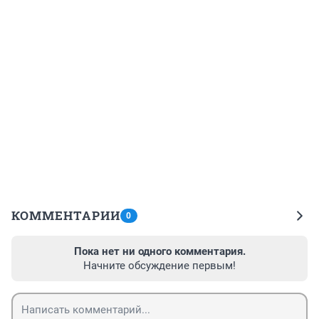
КОММЕНТАРИИ
0
Пока нет ни одного комментария.
Начните обсуждение первым!