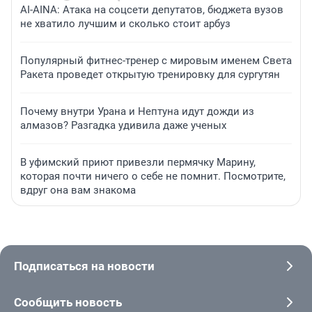
AI-AINA: Атака на соцсети депутатов, бюджета вузов
не хватило лучшим и сколько стоит арбуз
Популярный фитнес-тренер с мировым именем Света
Ракета проведет открытую тренировку для сургутян
Почему внутри Урана и Нептуна идут дожди из
алмазов? Разгадка удивила даже ученых
В уфимский приют привезли пермячку Марину,
которая почти ничего о себе не помнит. Посмотрите,
вдруг она вам знакома
Подписаться на новости
Сообщить новость