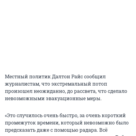
Местный политик Далтон Райс сообщил
журналистам, что экстремальный потоп
произошел неожиданно, до рассвета, что сделало
невозможными эвакуационные меры.
«Это случилось очень быстро, за очень короткий
промежуток времени, который невозможно было
предсказать даже с помощью радара. Всё