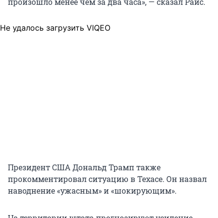
произошло менее чем за два часа», — сказал Райс.
Не удалось загрузить VIQEO
Президент США Дональд Трамп также
прокомментировал ситуацию в Техасе. Он назвал
наводнение «ужасным» и «шокирующим».
На территории штата прогнозируют усиление