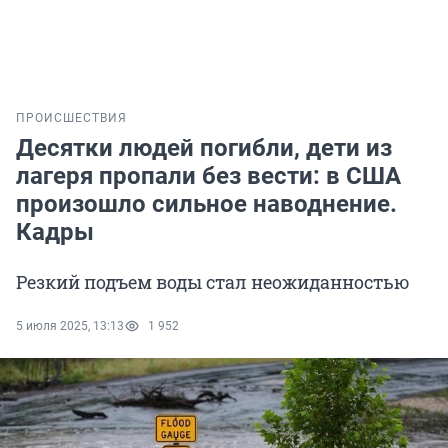
ПРОИСШЕСТВИЯ
Десятки людей погибли, дети из
лагеря пропали без вести: в США
произошло сильное наводнение.
Кадры
Резкий подъем воды стал неожиданностью
5 июля 2025, 13:13
1 952