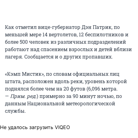
Как отметил вице-губернатор Дэн Патрик, по
меньшей мере 14 вертолетов, 12 беспилотников и
более 500 человек из различных подразделений
работают над спасением взрослых и детей вблизи
лагеря. Сообщается и о других пропавших.
«Кэмп Мистик», по словам официальных лиц
штата, расположен вдоль реки, уровень которой
поднялся более чем на 20 футов (6,096 метра.
—
Прим. ред.
) примерно за 90 минут ночью, по
данным Национальной метеорологической
службы.
Не удалось загрузить VIQEO