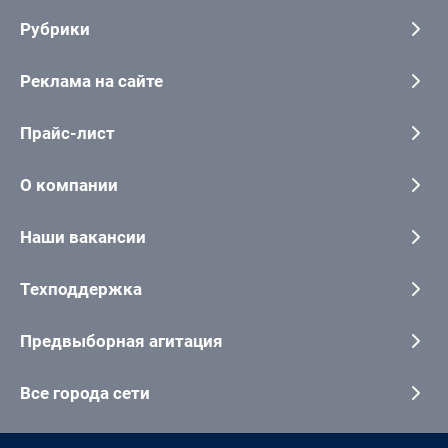
Рубрики
Реклама на сайте
Прайс-лист
О компании
Наши вакансии
Техподдержка
Предвыборная агитация
Все города сети