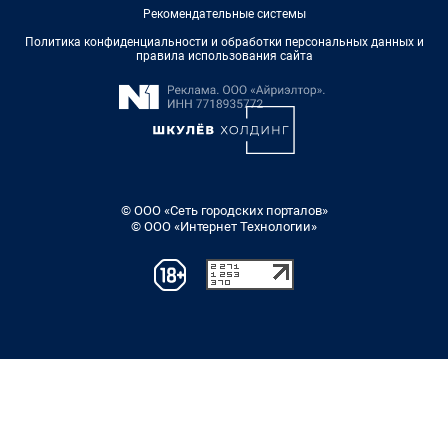
Рекомендательные системы
Политика конфиденциальности и обработки персональных данных и
правила использования сайта
© ООО «Сеть городских порталов»
© ООО «Интернет Технологии»