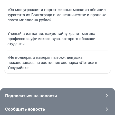
«Он мне угрожает и портит жизнь»: москвич обвинил
турагента из Волгограда в мошенничестве и пропаже
почти миллиона рублей
Ученый в изгнании: какую тайну хранит могила
профессора уфимского вуза, которого обожали
студенты
«Не вольеры, а камеры пыток»: девушка
пожаловалась на состояние экопарка «Лотос» в
Уссурийске
Подписаться на новости
Сообщить новость