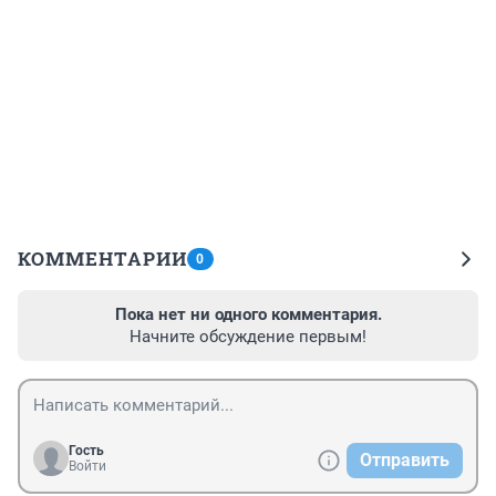
КОММЕНТАРИИ
0
Пока нет ни одного комментария.
Начните обсуждение первым!
Гость
Отправить
Войти