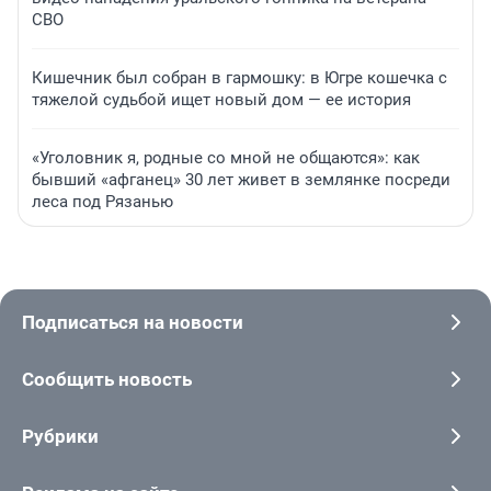
СВО
Кишечник был собран в гармошку: в Югре кошечка с
тяжелой судьбой ищет новый дом — ее история
«Уголовник я, родные со мной не общаются»: как
бывший «афганец» 30 лет живет в землянке посреди
леса под Рязанью
Подписаться на новости
Сообщить новость
Рубрики