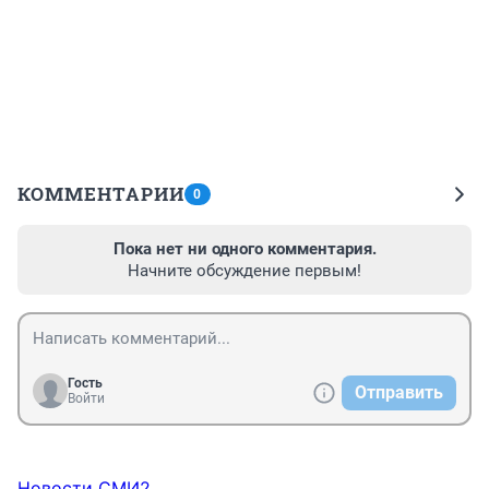
КОММЕНТАРИИ
0
Пока нет ни одного комментария.
Начните обсуждение первым!
Гость
Отправить
Войти
Новости СМИ2