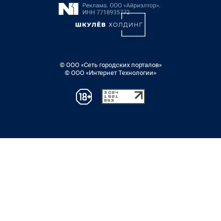
© ООО «Сеть городских порталов»
© ООО «Интернет Технологии»