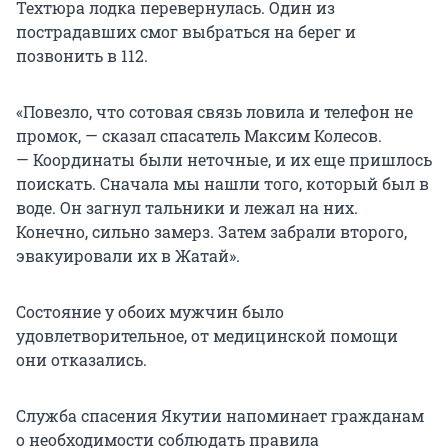
Техтюра лодка перевернулась. Один из
пострадавших смог выбраться на берег и
позвонить в 112.
«Повезло, что сотовая связь ловила и телефон не
промок, — сказал спасатель Максим Колесов.
— Координаты были неточные, и их еще пришлось
поискать. Сначала мы нашли того, который был в
воде. Он загнул тальники и лежал на них.
Конечно, сильно замерз. Затем забрали второго,
эвакуировали их в Жатай».
Состояние у обоих мужчин было
удовлетворительное, от медицинской помощи
они отказались.
Служба спасения Якутии напоминает гражданам
о необходимости соблюдать правила