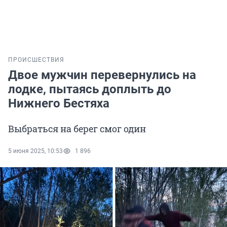
ПРОИСШЕСТВИЯ
Двое мужчин перевернулись на
лодке, пытаясь доплыть до
Нижнего Бестяха
Выбраться на берег смог один
5 июня 2025, 10:53
1 896