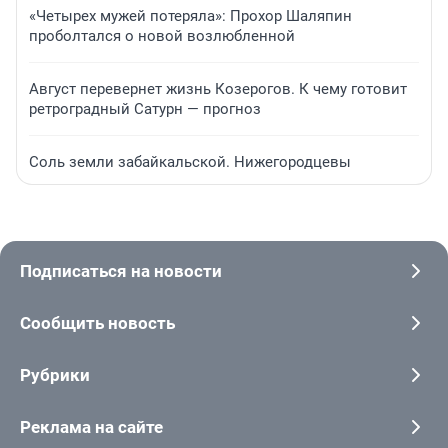
«Четырех мужей потеряла»: Прохор Шаляпин
проболтался о новой возлюбленной
Август перевернет жизнь Козерогов. К чему готовит
ретроградный Сатурн — прогноз
Соль земли забайкальской. Нижегородцевы
Подписаться на новости
Сообщить новость
Рубрики
Реклама на сайте