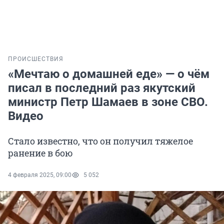
ПРОИСШЕСТВИЯ
«Мечтаю о домашней еде» — о чём
писал в последний раз якутский
министр Петр Шамаев в зоне СВО.
Видео
Стало известно, что он получил тяжелое
ранение в бою
4 февраля 2025, 09:00
5 052