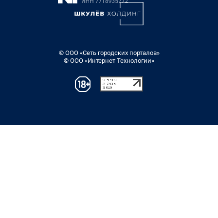
© ООО «Сеть городских порталов»
© ООО «Интернет Технологии»