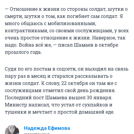
— Отношение к жизни со стороны солдат, шутки о
смерти, шутки о том, как погибнет сам солдат. Я
много общаюсь с мобилизованными,
контрактниками, со своими сослуживцами, у всех
очень простое отношение к жизни. Наверное, так
надо. Война всё же, — писал Шамаев в октябре
прошлого года.
Судя по его постам в соцсети, он выходил на связь
пару раз в месяц и старался рассказывать о
жизни солдат. К слову, 22 октября он там же с
сослуживцами отметил свой день рождения.
Последний пост Шамаева вышел 30 января.
Министр написал, что устал от сухпайков и
тушенки и мечтает о простой домашней еде.
Надежда Ефимова