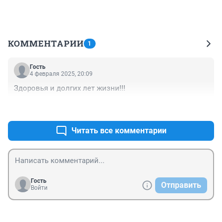
КОММЕНТАРИИ
1
Гость
4 февраля 2025, 20:09
Здоровья и долгих лет жизни!!!
+0
–0
Читать все комментарии
Гость
Отправить
Войти