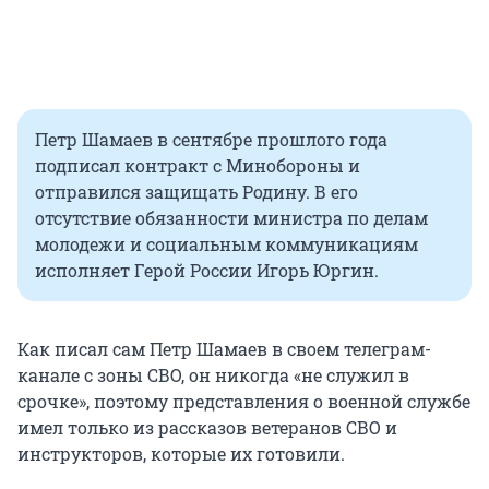
Петр Шамаев в сентябре прошлого года
подписал контракт с Минобороны и
отправился защищать Родину. В его
отсутствие обязанности министра по делам
молодежи и социальным коммуникациям
исполняет Герой России Игорь Юргин.
Как писал сам Петр Шамаев в своем телеграм-
канале с зоны СВО, он никогда «не служил в
срочке», поэтому представления о военной службе
имел только из рассказов ветеранов СВО и
инструкторов, которые их готовили.