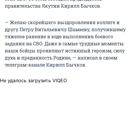
правительства Якутии Кирилл Бычков.
— Желаю скорейшего выздоровления коллеге и
другу Петру Витальевичу Шамаеву, получившему
тяжелое ранение в ходе выполнения боевого
задания на СВО. Даже в самые трудные моменты
наши бойцы проявляют истинный героизм, силу
духа и преданность Родине, — написал в своем
телеграм-канале Кирилл Бычков.
Не удалось загрузить VIQEO