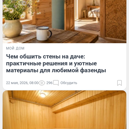
МОЙ ДОМ
Чем обшить стены на даче:
практичные решения и уютные
материалы для любимой фазенды
22 мая, 2026, 08:00
296
Обсудить