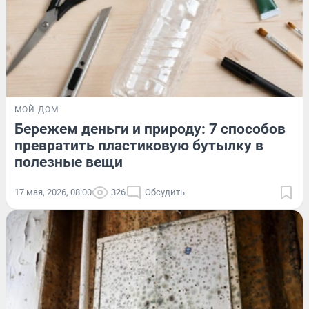
МОЙ ДОМ
Бережем деньги и природу: 7 способов
превратить пластиковую бутылку в
полезные вещи
17 мая, 2026, 08:00
326
Обсудить