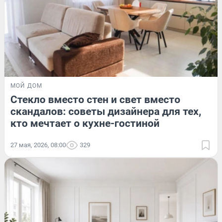
МОЙ ДОМ
Стекло вместо стен и свет вместо
скандалов: советы дизайнера для тех,
кто мечтает о кухне-гостиной
27 мая, 2026, 08:00
329