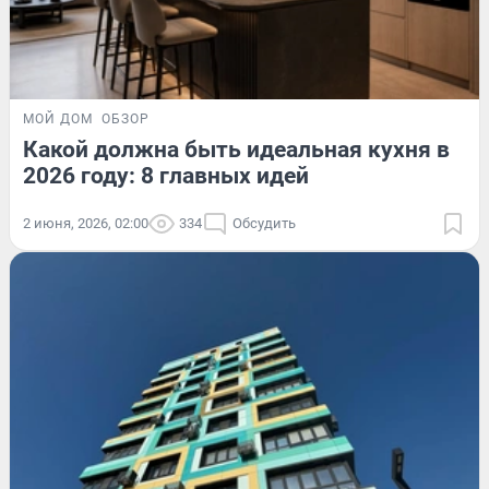
МОЙ ДОМ
ОБЗОР
Какой должна быть идеальная кухня в
2026 году: 8 главных идей
2 июня, 2026, 02:00
334
Обсудить