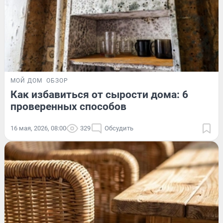
МОЙ ДОМ
ОБЗОР
Как избавиться от сырости дома: 6
проверенных способов
16 мая, 2026, 08:00
329
Обсудить