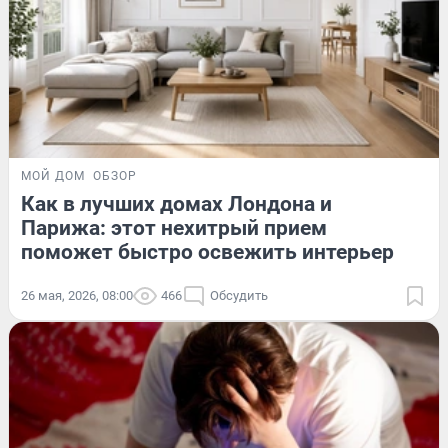
МОЙ ДОМ
ОБЗОР
Как в лучших домах Лондона и
Парижа: этот нехитрый прием
поможет быстро освежить интерьер
26 мая, 2026, 08:00
466
Обсудить