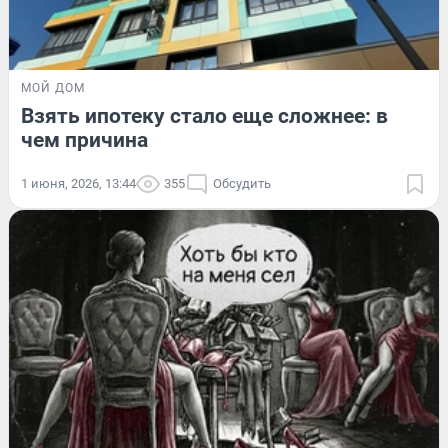
МОЙ ДОМ
Взять ипотеку стало еще сложнее: в
чем причина
1 июня, 2026, 13:44
355
Обсудить