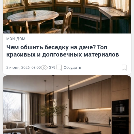
МОЙ ДОМ
Чем обшить беседку на даче? Топ
красивых и долговечных материалов
2 июня, 2026, 03:00
379
Обсудить