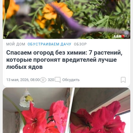
МОЙ ДОМ
ОБУСТРАИВАЕМ ДАЧУ
ОБЗОР
Спасаем огород без химии: 7 растений,
которые прогонят вредителей лучше
любых ядов
13 мая, 2026, 08:00
320
Обсудить