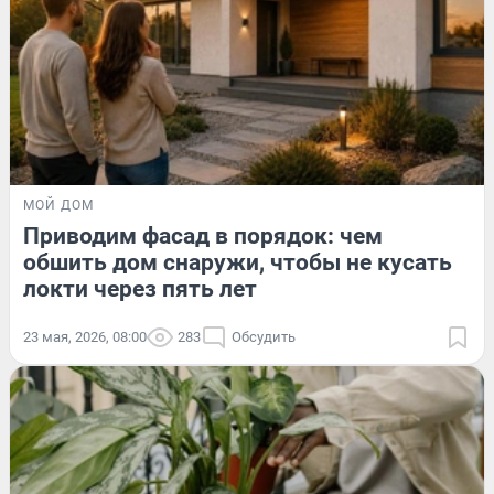
МОЙ ДОМ
Приводим фасад в порядок: чем
обшить дом снаружи, чтобы не кусать
локти через пять лет
23 мая, 2026, 08:00
283
Обсудить