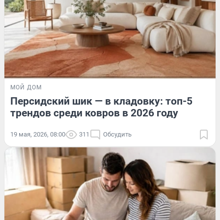
МОЙ ДОМ
Персидский шик — в кладовку: топ-5
трендов среди ковров в 2026 году
19 мая, 2026, 08:00
311
Обсудить