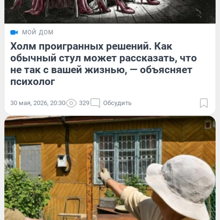
МОЙ ДОМ
Холм проигранных решений. Как
обычный стул может рассказать, что
не так с вашей жизнью, — объясняет
психолог
30 мая, 2026, 20:30
329
Обсудить