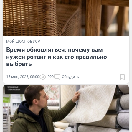
МОЙ ДОМ
ОБЗОР
Время обновляться: почему вам
нужен ротанг и как его правильно
выбрать
15 мая, 2026, 08:00
290
Обсудить