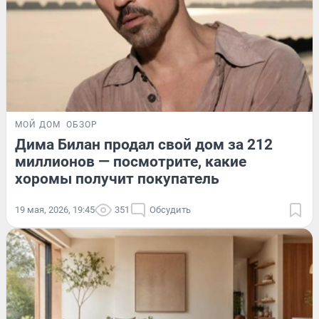
МОЙ ДОМ
ОБЗОР
Дима Билан продал свой дом за 212
миллионов — посмотрите, какие
хоромы получит покупатель
19 мая, 2026, 19:45
351
Обсудить