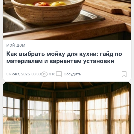
МОЙ ДОМ
Как выбрать мойку для кухни: гайд по
материалам и вариантам установки
3 июня, 2026, 03:30
316
Обсудить