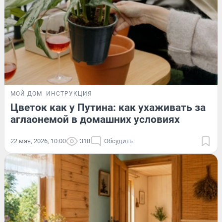
МОЙ ДОМ
ИНСТРУКЦИЯ
Цветок как у Путина: как ухаживать за
аглаонемой в домашних условиях
22 мая, 2026, 10:00
318
Обсудить