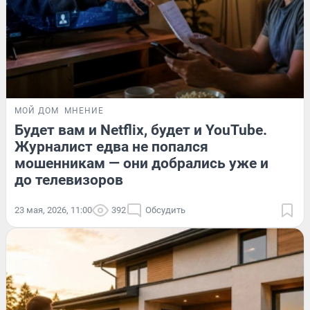
МОЙ ДОМ
МНЕНИЕ
Будет вам и Netflix, будет и YouTube.
Журналист едва не попался
мошенникам — они добрались уже и
до телевизоров
23 мая, 2026, 11:00
392
Обсудить