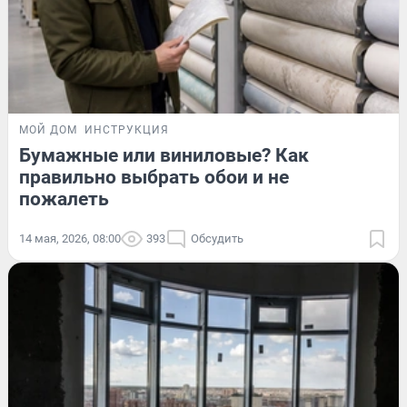
МОЙ ДОМ
ИНСТРУКЦИЯ
Бумажные или виниловые? Как
правильно выбрать обои и не
пожалеть
14 мая, 2026, 08:00
393
Обсудить