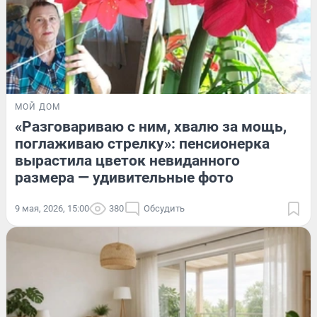
МОЙ ДОМ
«Разговариваю с ним, хвалю за мощь,
поглаживаю стрелку»: пенсионерка
вырастила цветок невиданного
размера — удивительные фото
9 мая, 2026, 15:00
380
Обсудить