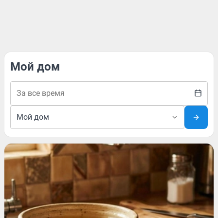
Мой дом