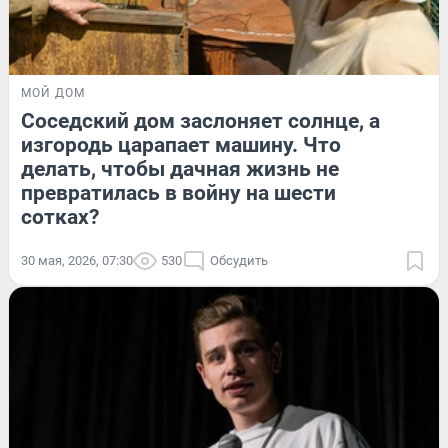
МОЙ ДОМ
Соседский дом заслоняет солнце, а
изгородь царапает машину. Что
делать, чтобы дачная жизнь не
превратилась в войну на шести
сотках?
30 мая, 2026, 07:30
530
Обсудить