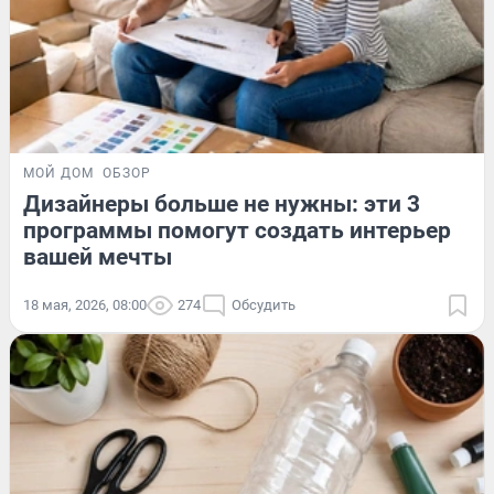
МОЙ ДОМ
ОБЗОР
Дизайнеры больше не нужны: эти 3
программы помогут создать интерьер
вашей мечты
18 мая, 2026, 08:00
274
Обсудить