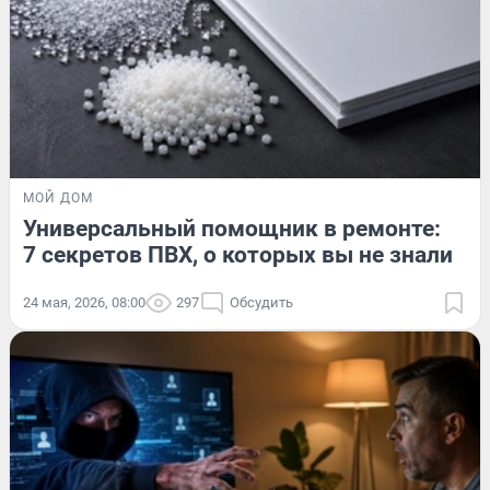
МОЙ ДОМ
Универсальный помощник в ремонте:
7 секретов ПВХ, о которых вы не знали
24 мая, 2026, 08:00
297
Обсудить