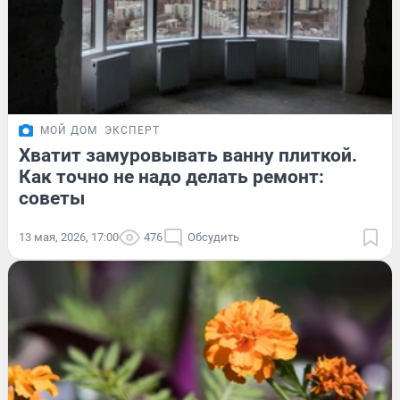
МОЙ ДОМ
ЭКСПЕРТ
Хватит замуровывать ванну плиткой.
Как точно не надо делать ремонт:
советы
13 мая, 2026, 17:00
476
Обсудить