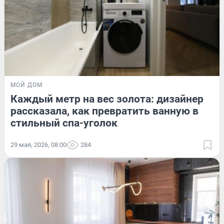
МОЙ ДОМ
Каждый метр на вес золота: дизайнер
рассказала, как превратить ванную в
стильный спа-уголок
29 мая, 2026, 08:00
284