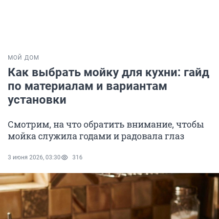
МОЙ ДОМ
Как выбрать мойку для кухни: гайд
по материалам и вариантам
установки
Смотрим, на что обратить внимание, чтобы
мойка служила годами и радовала глаз
3 июня 2026, 03:30
316