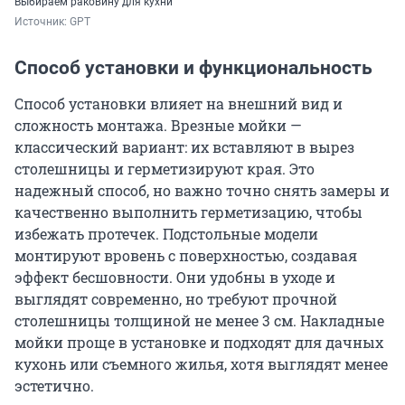
Выбираем раковину для кухни
Источник: 
GPT
Способ установки и функциональность
Способ установки влияет на внешний вид и
сложность монтажа. Врезные мойки —
классический вариант: их вставляют в вырез
столешницы и герметизируют края. Это
надежный способ, но важно точно снять замеры и
качественно выполнить герметизацию, чтобы
избежать протечек. Подстольные модели
монтируют вровень с поверхностью, создавая
эффект бесшовности. Они удобны в уходе и
выглядят современно, но требуют прочной
столешницы толщиной не менее
3 см
. Накладные
мойки проще в установке и подходят для дачных
кухонь или съемного жилья, хотя выглядят менее
эстетично.