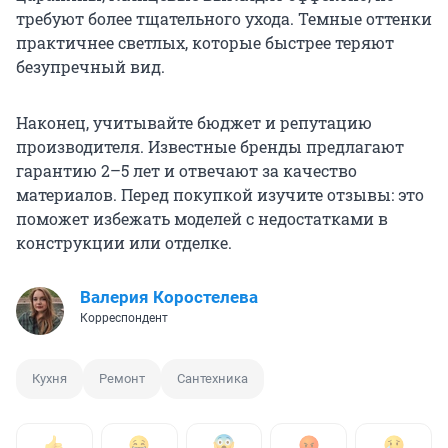
требуют более тщательного ухода. Темные оттенки
практичнее светлых, которые быстрее теряют
безупречный вид.
Наконец, учитывайте бюджет и репутацию
производителя. Известные бренды предлагают
гарантию 2–5 лет и отвечают за качество
материалов. Перед покупкой изучите отзывы: это
поможет избежать моделей с недостатками в
конструкции или отделке.
Валерия Коростелева
Корреспондент
Кухня
Ремонт
Сантехника