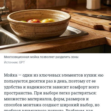
Многосекционная мойка позволяет разделить зоны
Источник: 
GPT
Мойка — один из ключевых элементов кухни: ею
пользуются десятки раз в день, поэтому от ее
удобства и надежности зависит комфорт всего
пространства. При выборе легко растеряться:
множество материалов, форм, размеров и
способов монтажа создают широкий выбор, но
требуют вдумчивого подхода. Разберем, как