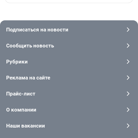
Подписаться на новости
Сообщить новость
Рубрики
Реклама на сайте
Прайс-лист
О компании
Наши вакансии