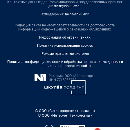
Контактные данные для Роскомнадзора и государственных органов:
juristnsk@shkulev.ru
.
Техподдержка:
help@shkulev.ru
Редакция сайта не несет ответственности за достоверность
информации, содержащейся в рекламных объявлениях.
Информация об ограничениях
.
Политика использования cookies
Рекомендательные системы
Политика конфиденциальности и обработки персональных данных и
правила использования сайта
© ООО «Сеть городских порталов»
© ООО «Интернет Технологии»