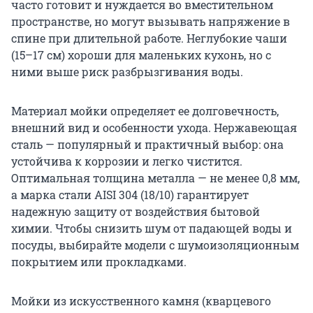
часто готовит и нуждается во вместительном
пространстве, но могут вызывать напряжение в
спине при длительной работе. Неглубокие чаши
(15–17 см) хороши для маленьких кухонь, но с
ними выше риск разбрызгивания воды.
Материал мойки определяет ее долговечность,
внешний вид и особенности ухода. Нержавеющая
сталь — популярный и практичный выбор: она
устойчива к коррозии и легко чистится.
Оптимальная толщина металла — не менее 0,8 мм,
а марка стали AISI 304 (18/10) гарантирует
надежную защиту от воздействия бытовой
химии. Чтобы снизить шум от падающей воды и
посуды, выбирайте модели с шумоизоляционным
покрытием или прокладками.
Мойки из искусственного камня (кварцевого