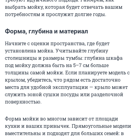
выбрать мойку, которая будет отвечать вашим
потребностям и прослужит долгие годы.
Форма, глубина и материал
Начните с оценки пространства, где будет
установлена мойка. Учитывайте глубину
столешницы и размеры тумбы: глубина шкафа
под мойку должна быть на 5–7 см больше
толщины самой мойки. Если планируете модель с
крылом, убедитесь, что рядом есть достаточно
места для удобной эксплуатации — крыло может
служить зоной сушки посуды или разделочной
поверхностью.
Форма мойки во многом зависит от площади
кухни и ваших привычек. Прямоугольные модели
вместительны и подходят для больших семей: в