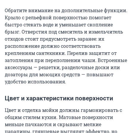
Обратите внимание на дополнительные функции.
Крыло с рельефной поверхностью помогает
быстро стекать воде и уменьшает скопление
брызг. Отверстия под смеситель и измельчитель
отходов стоит предусмотреть заранее: их
расположение должно соответствовать
креплениям сантехники. Перелив защитит от
затопления при переполнении чаши. Встроенные
аксессуары — решетки, разделочные доски или
дозаторы для моющих средств — повышают
удобство использования.
Цвет и характеристики поверхности
Цвет и отделка мойки должны гармонировать с
общим стилем кухни. Матовые поверхности
меньше пачкаются и скрывают мелкие
царапины, глянцевые выглядят эффектно, но