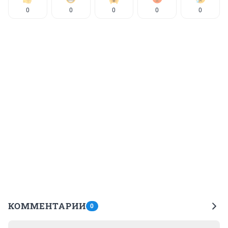
0
0
0
0
0
КОММЕНТАРИИ
0