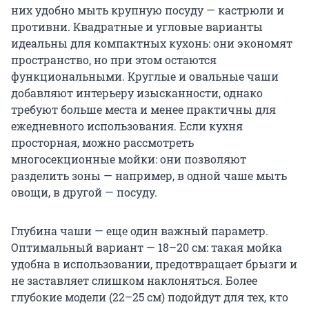
них удобно мыть крупную посуду — кастрюли и
противни. Квадратные и угловые варианты
идеальны для компактных кухонь: они экономят
пространство, но при этом остаются
функциональными. Круглые и овальные чаши
добавляют интерьеру изысканности, однако
требуют больше места и менее практичны для
ежедневного использования. Если кухня
просторная, можно рассмотреть
многосекционные мойки: они позволяют
разделить зоны — например, в одной чаше мыть
овощи, в другой — посуду.
Глубина чаши — еще один важный параметр.
Оптимальный вариант — 18–20 см: такая мойка
удобна в использовании, предотвращает брызги и
не заставляет слишком наклоняться. Более
глубокие модели (22–25 см) подойдут для тех, кто