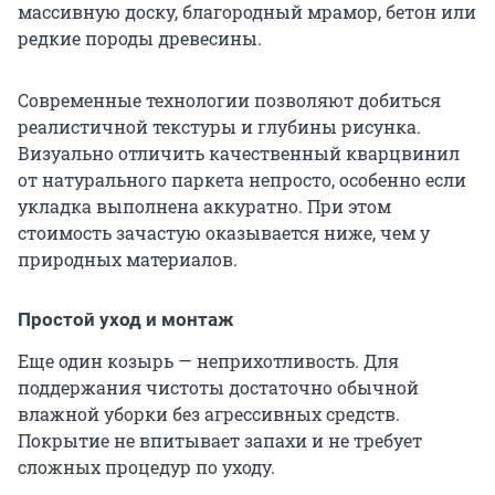
массивную доску, благородный мрамор, бетон или
редкие породы древесины.
Современные технологии позволяют добиться
реалистичной текстуры и глубины рисунка.
Визуально отличить качественный кварцвинил
от натурального паркета непросто, особенно если
укладка выполнена аккуратно. При этом
стоимость зачастую оказывается ниже, чем у
природных материалов.
Простой уход и монтаж
Еще один козырь — неприхотливость. Для
поддержания чистоты достаточно обычной
влажной уборки без агрессивных средств.
Покрытие не впитывает запахи и не требует
сложных процедур по уходу.