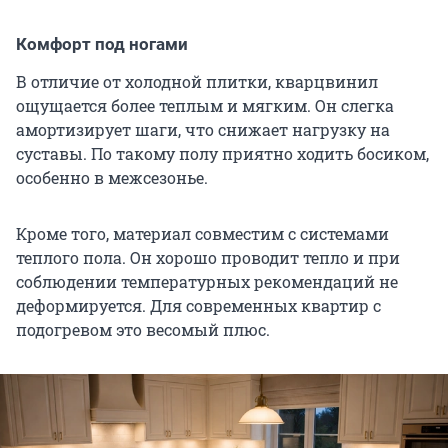
Комфорт под ногами
В отличие от холодной плитки, кварцвинил
ощущается более теплым и мягким. Он слегка
амортизирует шаги, что снижает нагрузку на
суставы. По такому полу приятно ходить босиком,
особенно в межсезонье.
Кроме того, материал совместим с системами
теплого пола. Он хорошо проводит тепло и при
соблюдении температурных рекомендаций не
деформируется. Для современных квартир с
подогревом это весомый плюс.