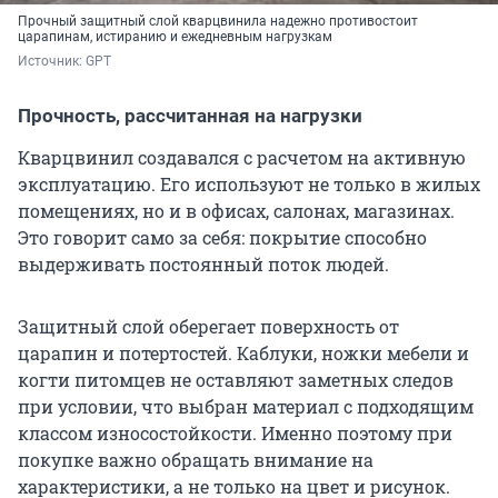
Прочный защитный слой кварцвинила надежно противостоит
царапинам, истиранию и ежедневным нагрузкам
Источник: 
GPT
Прочность, рассчитанная на нагрузки
Кварцвинил создавался с расчетом на активную
эксплуатацию. Его используют не только в жилых
помещениях, но и в офисах, салонах, магазинах.
Это говорит само за себя: покрытие способно
выдерживать постоянный поток людей.
Защитный слой оберегает поверхность от
царапин и потертостей. Каблуки, ножки мебели и
когти питомцев не оставляют заметных следов
при условии, что выбран материал с подходящим
классом износостойкости. Именно поэтому при
покупке важно обращать внимание на
характеристики, а не только на цвет и рисунок.