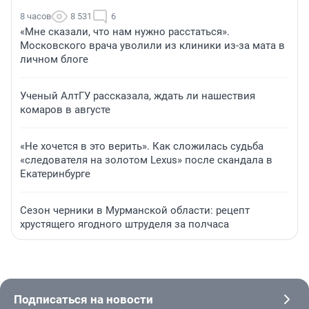
8 часов
8 531
6
«Мне сказали, что нам нужно расстаться».
Московского врача уволили из клиники из-за мата в
личном блоге
Ученый АлтГУ рассказала, ждать ли нашествия
комаров в августе
«Не хочется в это верить». Как сложилась судьба
«следователя на золотом Lexus» после скандала в
Екатеринбурге
Сезон черники в Мурманской области: рецепт
хрустящего ягодного штруделя за полчаса
Подписаться на новости