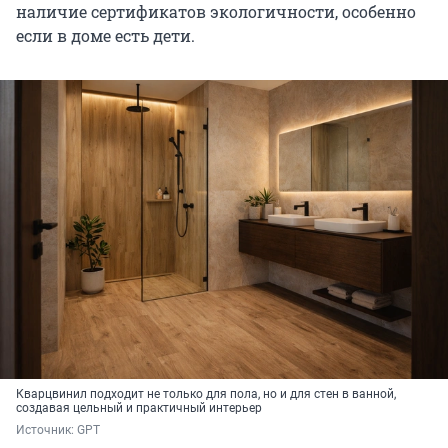
наличие сертификатов экологичности, особенно
если в доме есть дети.
Кварцвинил подходит не только для пола, но и для стен в ванной,
создавая цельный и практичный интерьер
Источник: 
GPT