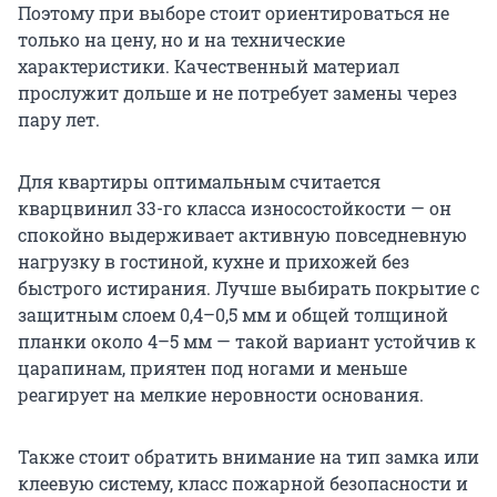
Поэтому при выборе стоит ориентироваться не
только на цену, но и на технические
характеристики. Качественный материал
прослужит дольше и не потребует замены через
пару лет.
Для квартиры оптимальным считается
кварцвинил 33-го класса износостойкости — он
спокойно выдерживает активную повседневную
нагрузку в гостиной, кухне и прихожей без
быстрого истирания. Лучше выбирать покрытие с
защитным слоем
0,4–0,5 мм
и общей толщиной
планки около
4–5 мм
— такой вариант устойчив к
царапинам, приятен под ногами и меньше
реагирует на мелкие неровности основания.
Также стоит обратить внимание на тип замка или
клеевую систему, класс пожарной безопасности и