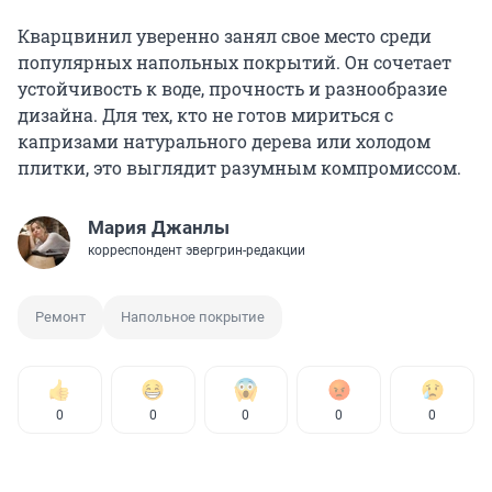
Кварцвинил уверенно занял свое место среди
популярных напольных покрытий. Он сочетает
устойчивость к воде, прочность и разнообразие
дизайна. Для тех, кто не готов мириться с
капризами натурального дерева или холодом
плитки, это выглядит разумным компромиссом.
Мария Джанлы
корреспондент эвергрин-редакции
Ремонт
Напольное покрытие
0
0
0
0
0