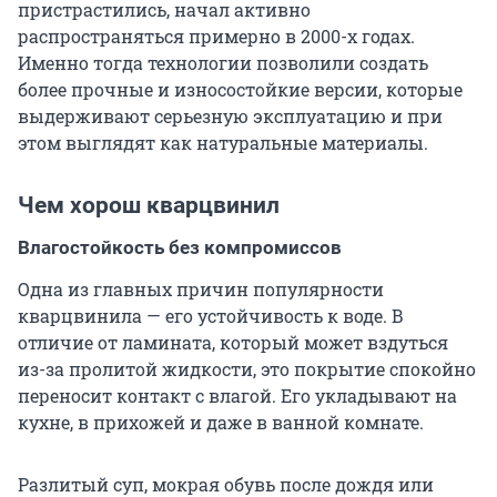
пристрастились, начал активно
распространяться примерно в 2000-х годах.
Именно тогда технологии позволили создать
более прочные и износостойкие версии, которые
выдерживают серьезную эксплуатацию и при
этом выглядят как натуральные материалы.
Чем хорош кварцвинил
Влагостойкость без компромиссов
Одна из главных причин популярности
кварцвинила — его устойчивость к воде. В
отличие от ламината, который может вздуться
из-за пролитой жидкости, это покрытие спокойно
переносит контакт с влагой. Его укладывают на
кухне, в прихожей и даже в ванной комнате.
Разлитый суп, мокрая обувь после дождя или