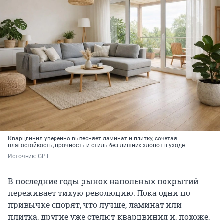
Кварцвинил уверенно вытесняет ламинат и плитку, сочетая
влагостойкость, прочность и стиль без лишних хлопот в уходе
Источник: 
GPT
В последние годы рынок напольных покрытий
переживает тихую революцию. Пока одни по
привычке спорят, что лучше, ламинат или
плитка, другие уже стелют кварцвинил и, похоже,