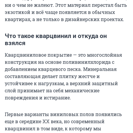
ни о чем не жалеют. Этот материал перестал быть
экзотикой и всё чаще появляется в обычных
квартирах, а не только в дизайнерских проектах.
Что такое кварцвинил и откуда он
взялся
Кварцвиниловое покрытие — это многослойная
конструкция на основе поливинилхлорида с
добавлением кварцевого песка. Минеральная
составляющая делает плитку жестче и
устойчивее к нагрузкам, а верхний защитный
слой принимает на себя механические
повреждения и истирание.
Первые варианты виниловых полов появились
еще в середине XX века, но современный
кварцвинил в том виде, к которому мы