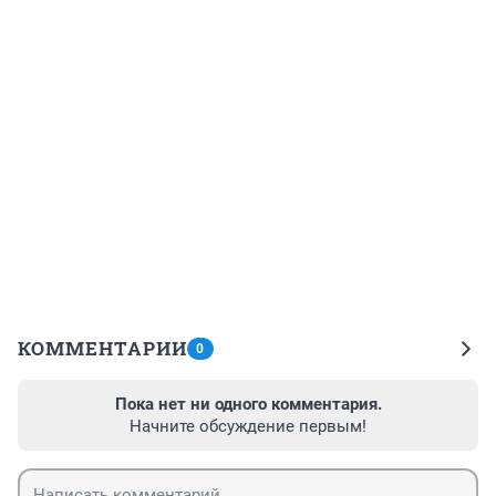
КОММЕНТАРИИ
0
Пока нет ни одного комментария.
Начните обсуждение первым!