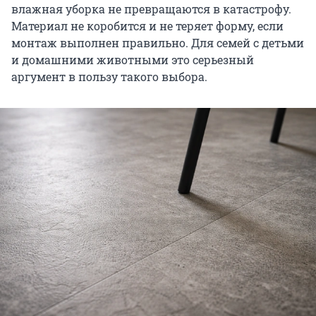
влажная уборка не превращаются в катастрофу.
Материал не коробится и не теряет форму, если
монтаж выполнен правильно. Для семей с детьми
и домашними животными это серьезный
аргумент в пользу такого выбора.