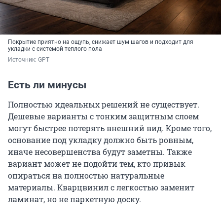
Покрытие приятно на ощупь, снижает шум шагов и подходит для
укладки с системой теплого пола
Источник: 
GPT
Есть ли минусы
Полностью идеальных решений не существует.
Дешевые варианты с тонким защитным слоем
могут быстрее потерять внешний вид. Кроме того,
основание под укладку должно быть ровным,
иначе несовершенства будут заметны. Также
вариант может не подойти тем, кто привык
опираться на полностью натуральные
материалы. Кварцвинил с легкостью заменит
ламинат, но не паркетную доску.