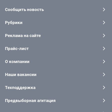
Сообщить новость
Рубрики
Реклама на сайте
Прайс-лист
О компании
Наши вакансии
Техподдержка
Предвыборная агитация