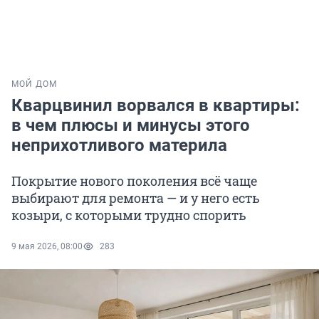
МОЙ ДОМ
Кварцвинил ворвался в квартиры:
в чем плюсы и минусы этого
неприхотливого материла
Покрытие нового поколения всё чаще
выбирают для ремонта — и у него есть
козыри, с которыми трудно спорить
9 мая 2026, 08:00
283