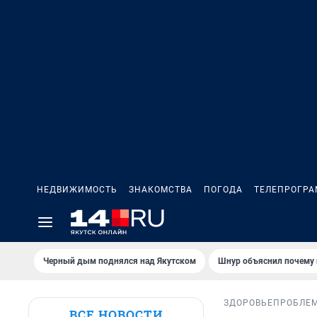
НЕДВИЖИМОСТЬ
ЗНАКОМСТВА
ПОГОДА
ТЕЛЕПРОГР
Черный дым поднялся над Якутском
Шнур объяснил почему 
ЗДОРОВЬЕ
ПРОБЛЕ
ВСЕ НОВОСТИ