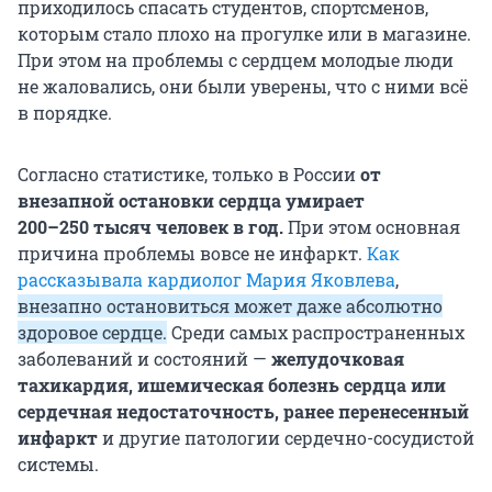
приходилось спасать студентов, спортсменов,
которым стало плохо на прогулке или в магазине.
При этом на проблемы с сердцем молодые люди
не жаловались, они были уверены, что с ними всё
в порядке.
Согласно статистике, только в России
от
внезапной остановки сердца умирает
200–250 тысяч
человек в год.
При этом основная
причина проблемы вовсе не инфаркт.
Как
рассказывала кардиолог Мария Яковлева
,
внезапно остановиться может даже абсолютно
здоровое сердце.
Среди самых распространенных
заболеваний и состояний —
желудочковая
тахикардия, ишемическая болезнь сердца или
сердечная недостаточность, ранее перенесенный
инфаркт
и другие патологии сердечно-сосудистой
системы.