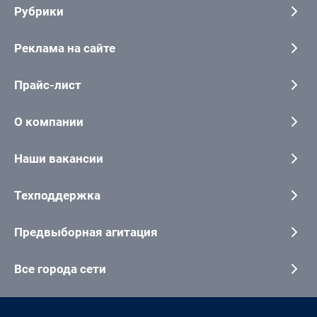
Рубрики
Реклама на сайте
Прайс-лист
О компании
Наши вакансии
Техподдержка
Предвыборная агитация
Все города сети