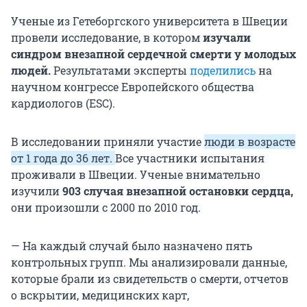
Ученые из Гетеборгского университета в Швеции
провели исследование, в котором
изучали
синдром внезапной сердечной смерти у молодых
людей.
Результатами эксперты
поделились
на
научном конгрессе Европейского общества
кардиологов (ESC).
В исследовании приняли участие
люди в возрасте
от 1 года до 36 лет.
Все участники испытания
проживали в Швеции. Ученые внимательно
изучили
903 случая внезапной остановки сердца,
они произошли с 2000 по 2010 год.
— На каждый случай было назначено пять
контрольных групп. Мы анализировали данные,
которые брали из свидетельств о смерти, отчетов
о вскрытии, медицинских карт,