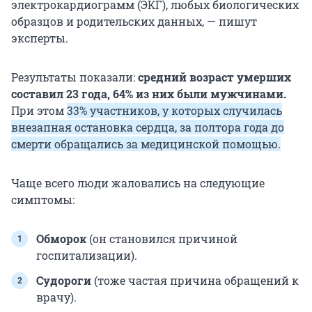
электрокардиограмм (ЭКГ), любых биологических
образцов и родительских данных, — пишут
эксперты.
Результаты показали:
средний возраст умерших
составил 23 года, 64% из них были мужчинами.
При этом
33% участников, у которых случилась
внезапная остановка сердца, за полтора года до
смерти обращались за медицинской помощью.
Чаще всего люди жаловались на следующие
симптомы:
Обморок
(он становился причиной
госпитализации).
Судороги
(тоже частая причина обращений к
врачу).