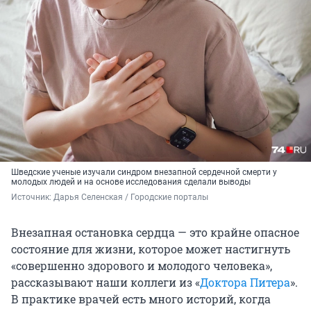
Шведские ученые изучали синдром внезапной сердечной смерти у
молодых людей и на основе исследования сделали выводы
Источник: 
Дарья Селенская / Городские порталы
Внезапная остановка сердца — это крайне опасное
состояние для жизни, которое может настигнуть
«совершенно здорового и молодого человека»,
рассказывают наши коллеги из «
Доктора Питера
».
В практике врачей есть много историй, когда