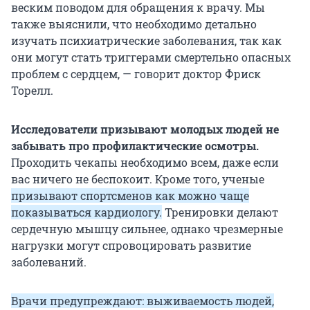
веским поводом для обращения к врачу. Мы
также выяснили, что необходимо детально
изучать психиатрические заболевания, так как
они могут стать триггерами смертельно опасных
проблем с сердцем, — говорит доктор Фриск
Торелл.
Исследователи призывают молодых людей не
забывать про профилактические осмотры.
Проходить чекапы необходимо всем, даже если
вас ничего не беспокоит. Кроме того, ученые
призывают спортсменов как можно чаще
показываться кардиологу.
Тренировки делают
сердечную мышцу сильнее, однако чрезмерные
нагрузки могут спровоцировать развитие
заболеваний.
Врачи предупреждают: выживаемость людей,