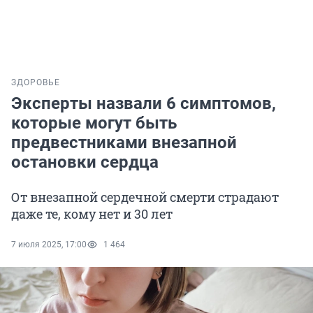
ЗДОРОВЬЕ
Эксперты назвали 6 симптомов,
которые могут быть
предвестниками внезапной
остановки сердца
От внезапной сердечной смерти страдают
даже те, кому нет и 30 лет
7 июля 2025, 17:00
1 464