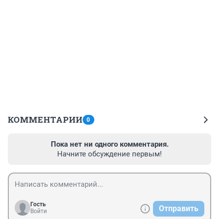
КОММЕНТАРИИ
0
Пока нет ни одного комментария.
Начните обсуждение первым!
Гость
Отправить
Войти