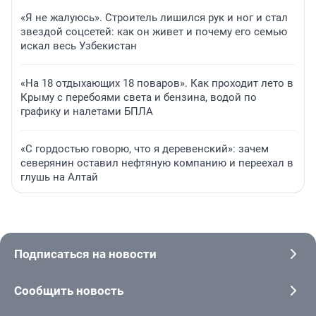
«Я не жалуюсь». Строитель лишился рук и ног и стал
звездой соцсетей: как он живет и почему его семью
искал весь Узбекистан
«На 18 отдыхающих 18 поваров». Как проходит лето в
Крыму с перебоями света и бензина, водой по
графику и налетами БПЛА
«С гордостью говорю, что я деревенский»: зачем
северянин оставил нефтяную компанию и переехал в
глушь на Алтай
Подписаться на новости
Сообщить новость