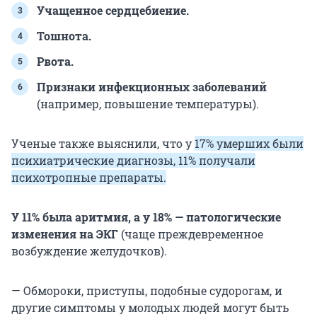
Учащенное сердцебиение.
Тошнота.
Рвота.
Признаки инфекционных заболеваний
(например, повышение температуры).
Ученые также выяснили, что у
17% умерших были
психиатрические диагнозы, 11% получали
психотропные препараты.
У 11% была аритмия, а у 18% — патологические
изменения на ЭКГ
(чаще преждевременное
возбуждение желудочков).
— Обмороки, приступы, подобные судорогам, и
другие симптомы у молодых людей могут быть