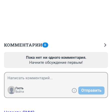
КОММЕНТАРИИ
0
Пока нет ни одного комментария.
Начните обсуждение первым!
Гость
Отправить
Войти