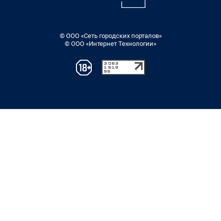
© ООО «Сеть городских порталов»
© ООО «Интернет Технологии»