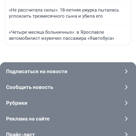
«Не рассчитала силы»: 18-летняя ужурка пыталась
успокоить трехмесячного сына и убила его
«Четыре месяца больничных»: в Ярославле
автомобилист изувечил пассажира «Яавтобуса»
Подписаться на новости
Сообщить новость
Рубрики
Реклама на сайте
Прайс-лист