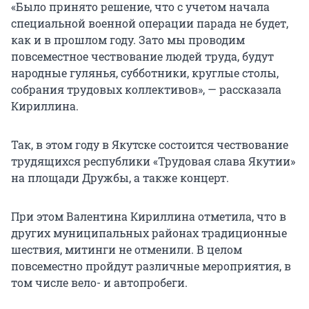
«Было принято решение, что с учетом начала
специальной военной операции парада не будет,
как и в прошлом году. Зато мы проводим
повсеместное чествование людей труда, будут
народные гулянья, субботники, круглые столы,
собрания трудовых коллективов», — рассказала
Кириллина.
Так, в этом году в Якутске состоится чествование
трудящихся республики «Трудовая слава Якутии»
на площади Дружбы, а также концерт.
При этом Валентина Кириллина отметила, что в
других муниципальных районах традиционные
шествия, митинги не отменили. В целом
повсеместно пройдут различные мероприятия, в
том числе вело- и автопробеги.