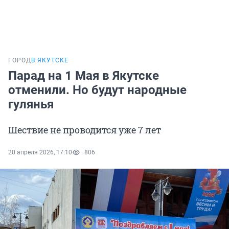
ГОРОД
В ЯКУТСКЕ
Парад на 1 Мая в Якутске
отменили. Но будут народные
гулянья
Шествие не проводится уже 7 лет
20 апреля 2026, 17:10
806