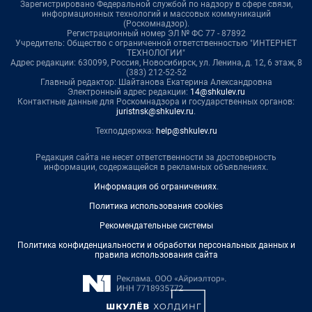
Зарегистрировано Федеральной службой по надзору в сфере связи,
информационных технологий и массовых коммуникаций
(Роскомнадзор).
Регистрационный номер ЭЛ № ФС 77 - 87892
Учредитель: Общество с ограниченной ответственностью "ИНТЕРНЕТ
ТЕХНОЛОГИИ"
Адрес редакции: 630099, Россия, Новосибирск, ул. Ленина, д. 12, 6 этаж, 8
(383) 212-52-52
Главный редактор: Шайтанова Екатерина Александровна
Электронный адрес редакции:
14@shkulev.ru
Контактные данные для Роскомнадзора и государственных органов:
juristnsk@shkulev.ru
.
Техподдержка:
help@shkulev.ru
Редакция сайта не несет ответственности за достоверность
информации, содержащейся в рекламных объявлениях.
Информация об ограничениях
.
Политика использования cookies
Рекомендательные системы
Политика конфиденциальности и обработки персональных данных и
правила использования сайта