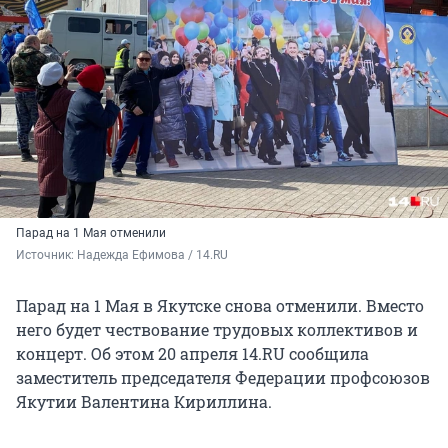
Парад на 1 Мая отменили
Источник: 
Надежда Ефимова / 14.RU
Парад на 1 Мая в Якутске снова отменили. Вместо
него будет чествование трудовых коллективов и
концерт. Об этом 20 апреля 14.RU сообщила
заместитель председателя Федерации профсоюзов
Якутии Валентина Кириллина.