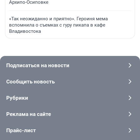
Архипо-Осиповке
«Так неожиданно и приятно». Героиня мема
вспомнила о съемках с гуру пикапа в кафе
Владивостока
Подписаться на новости
Сообщить новость
Рубрики
Реклама на сайте
Прайс-лист