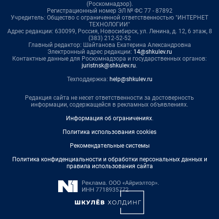
(Роскомнадзор).
Регистрационный номер ЭЛ № ФС 77 - 87892
Учредитель: Общество с ограниченной ответственностью "ИНТЕРНЕТ
ТЕХНОЛОГИИ"
Адрес редакции: 630099, Россия, Новосибирск, ул. Ленина, д. 12, 6 этаж, 8
(383) 212-52-52
Главный редактор: Шайтанова Екатерина Александровна
Электронный адрес редакции:
14@shkulev.ru
Контактные данные для Роскомнадзора и государственных органов:
juristnsk@shkulev.ru
.
Техподдержка:
help@shkulev.ru
Редакция сайта не несет ответственности за достоверность
информации, содержащейся в рекламных объявлениях.
Информация об ограничениях
.
Политика использования cookies
Рекомендательные системы
Политика конфиденциальности и обработки персональных данных и
правила использования сайта