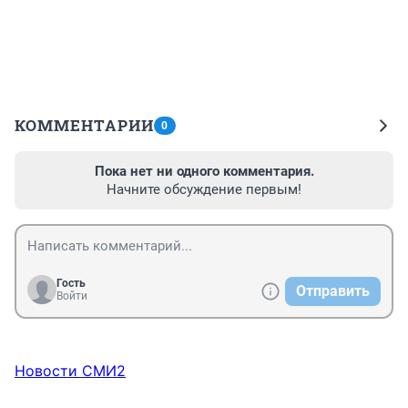
КОММЕНТАРИИ
0
Пока нет ни одного комментария.
Начните обсуждение первым!
Гость
Отправить
Войти
Новости СМИ2