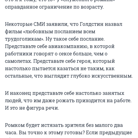
оправданное ограничение по возрасту.
Некоторые СМИ заявили, что Голдстин назвал
фильм «любовным посланием всем
трудоголикам». Ну такое себе послание.
Представьте себе авиакомпанию, в которой
работники говорят о сексе больше, чем о
самолетах. Представьте себе героя, который
настолько пытается казаться не таким, как
остальные, что выглядит глубоко искусственным.
И наконец представьте себе настолько занятых
людей, что им даже рожать приходится на работе.
И это не фигура речи.
Ромком будет истязать зрителя без малого два
часа. Вы точно к этому готовы? Если предыдущие