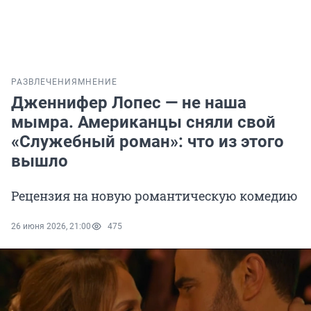
РАЗВЛЕЧЕНИЯ
МНЕНИЕ
Дженнифер Лопес — не наша
мымра. Американцы сняли свой
«Служебный роман»: что из этого
вышло
Рецензия на новую романтическую комедию
26 июня 2026, 21:00
475