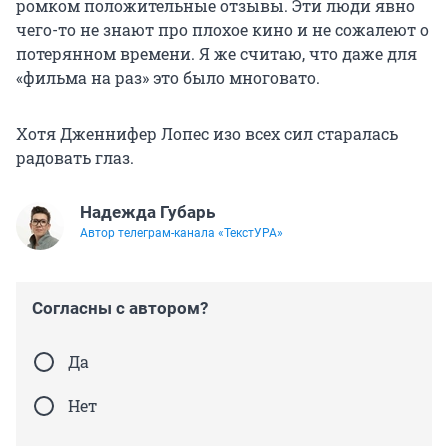
ромком положительные отзывы. Эти люди явно
чего-то не знают про плохое кино и не сожалеют о
потерянном времени. Я же считаю, что даже для
«фильма на раз» это было многовато.
Хотя Дженнифер Лопес изо всех сил старалась
радовать глаз.
Надежда Губарь
Автор телеграм-канала «ТекстУРА»
Согласны с автором?
Да
Нет