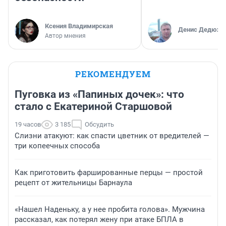
Ксения Владимирская
Денис Дедюхи
Автор мнения
РЕКОМЕНДУЕМ
Пуговка из «Папиных дочек»: что
стало с Екатериной Старшовой
19 часов
3 185
Обсудить
Слизни атакуют: как спасти цветник от вредителей —
три копеечных способа
Как приготовить фаршированные перцы — простой
рецепт от жительницы Барнаула
«Нашел Наденьку, а у нее пробита голова». Мужчина
рассказал, как потерял жену при атаке БПЛА в