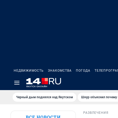
НЕДВИЖИМОСТЬ
ЗНАКОМСТВА
ПОГОДА
ТЕЛЕПРОГР
Черный дым поднялся над Якутском
Шнур объяснил почему 
РАЗВЛЕЧЕНИЯ
ВСЕ НОВОСТИ