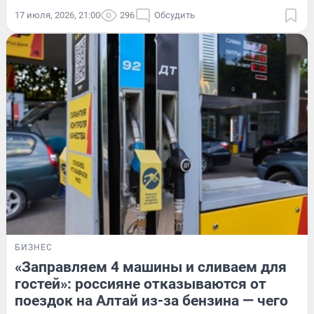
17 июля, 2026, 21:00
296
Обсудить
БИЗНЕС
«Заправляем 4 машины и сливаем для
гостей»: россияне отказываются от
поездок на Алтай из-за бензина — чего