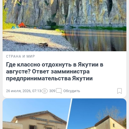
СТРАНА И МИР
Где классно отдохнуть в Якутии в
августе? Ответ замминистра
предпринимательства Якутии
26 июля, 2026, 07:13
309
Обсудить