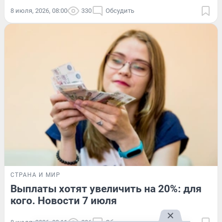
8 июля, 2026, 08:00
330
Обсудить
СТРАНА И МИР
Выплаты хотят увеличить на 20%: для
кого. Новости 7 июля