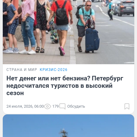
СТРАНА И МИР
КРИЗИС-2026
Нет денег или нет бензина? Петербург
недосчитался туристов в высокий
сезон
24 июля, 2026, 06:00
179
Обсудить