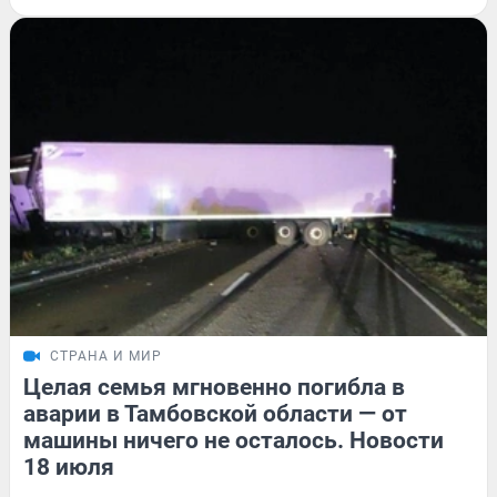
СТРАНА И МИР
Целая семья мгновенно погибла в
аварии в Тамбовской области — от
машины ничего не осталось. Новости
18 июля