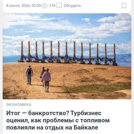
8 июля, 2026, 20:30
276
Обсудить
ЭКОНОМИКА
Итог — банкротство? Турбизнес
оценил, как проблемы с топливом
повлияли на отдых на Байкале