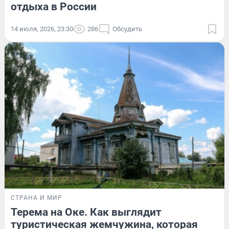
отдыха в России
14 июля, 2026, 23:30
286
Обсудить
СТРАНА И МИР
Терема на Оке. Как выглядит
туристическая жемчужина, которая