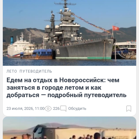
ЛЕТО
ПУТЕВОДИТЕЛЬ
Едем на отдых в Новороссийск: чем
заняться в городе летом и как
добраться — подробный путеводитель
23 июля, 2026, 11:00
226
Обсудить