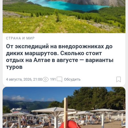
СТРАНА И МИР
От экспедиций на внедорожниках до
диких маршрутов. Сколько стоит
отдых на Алтае в августе — варианты
туров
4 августа, 2026, 21:00
191
Обсудить