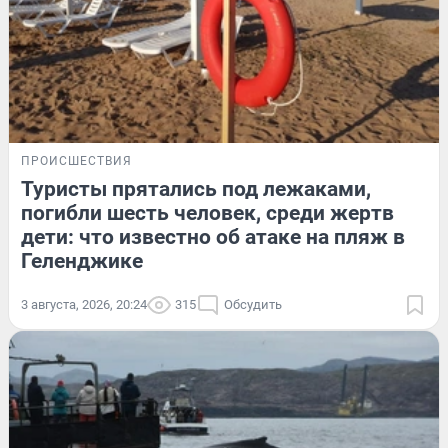
ПРОИСШЕСТВИЯ
Туристы прятались под лежаками,
погибли шесть человек, среди жертв
дети: что известно об атаке на пляж в
Геленджике
3 августа, 2026, 20:24
315
Обсудить