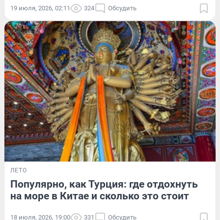
19 июля, 2026, 02:11
324
Обсудить
ЛЕТО
Популярно, как Турция: где отдохнуть
на море в Китае и сколько это стоит
18 июля, 2026, 19:00
331
Обсудить