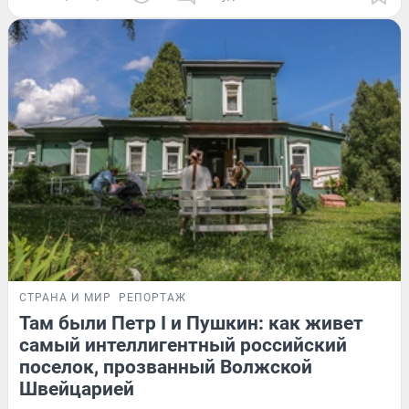
СТРАНА И МИР
РЕПОРТАЖ
Там были Петр I и Пушкин: как живет
самый интеллигентный российский
поселок, прозванный Волжской
Швейцарией