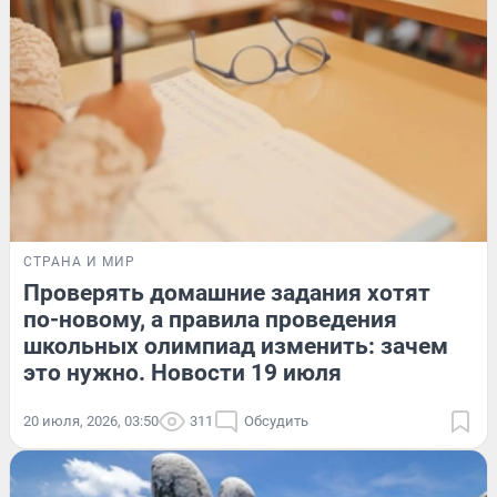
СТРАНА И МИР
Проверять домашние задания хотят
по-новому, а правила проведения
школьных олимпиад изменить: зачем
это нужно. Новости 19 июля
20 июля, 2026, 03:50
311
Обсудить