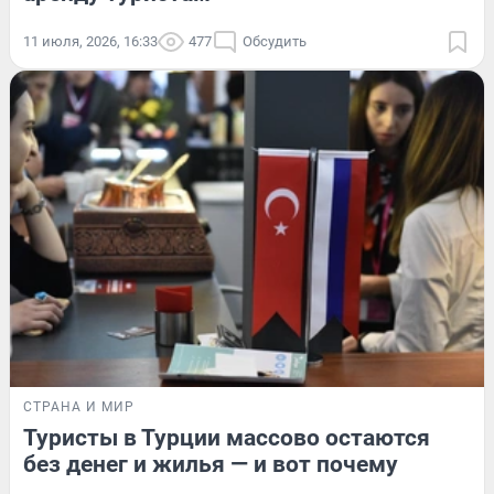
11 июля, 2026, 16:33
477
Обсудить
СТРАНА И МИР
Туристы в Турции массово остаются
без денег и жилья — и вот почему