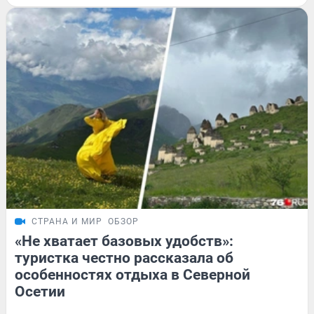
СТРАНА И МИР
ОБЗОР
«Не хватает базовых удобств»:
туристка честно рассказала об
особенностях отдыха в Северной
Осетии