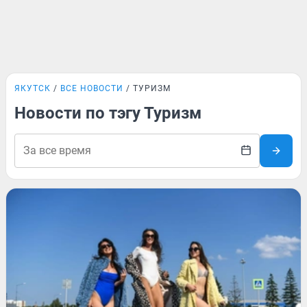
ЯКУТСК
ВСЕ НОВОСТИ
ТУРИЗМ
Новости по тэгу Туризм