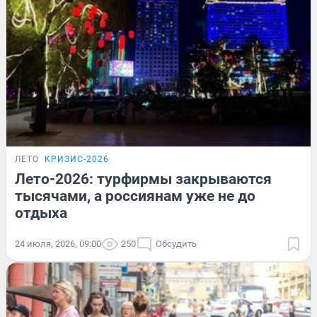
ЛЕТО
КРИЗИС-2026
Лето-2026: турфирмы закрываются
тысячами, а россиянам уже не до
отдыха
24 июля, 2026, 09:00
250
Обсудить