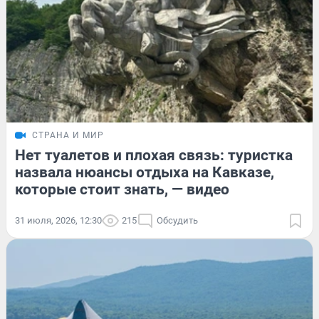
СТРАНА И МИР
Нет туалетов и плохая связь: туристка
назвала нюансы отдыха на Кавказе,
которые стоит знать, — видео
31 июля, 2026, 12:30
215
Обсудить