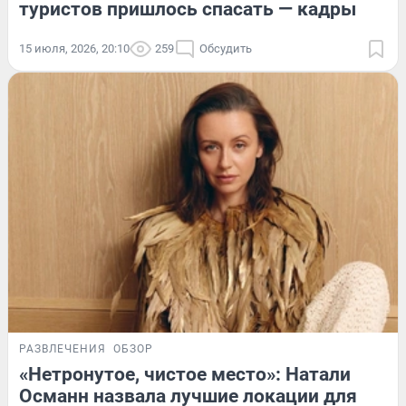
туристов пришлось спасать — кадры
15 июля, 2026, 20:10
259
Обсудить
РАЗВЛЕЧЕНИЯ
ОБЗОР
«Нетронутое, чистое место»: Натали
Османн назвала лучшие локации для