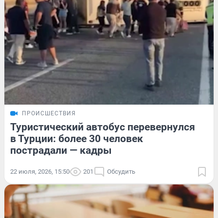
ПРОИСШЕСТВИЯ
Туристический автобус перевернулся
в Турции: более 30 человек
пострадали — кадры
22 июля, 2026, 15:50
201
Обсудить