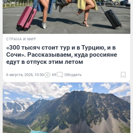
СТРАНА И МИР
«300 тысяч стоит тур и в Турцию, и в
Сочи». Рассказываем, куда россияне
едут в отпуск этим летом
6 августа, 2026, 10:30
69
Обсудить