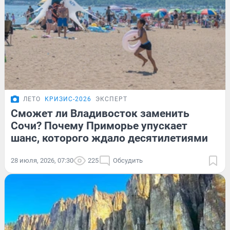
ЛЕТО
КРИЗИС-2026
ЭКСПЕРТ
Сможет ли Владивосток заменить
Сочи? Почему Приморье упускает
шанс, которого ждало десятилетиями
28 июля, 2026, 07:30
225
Обсудить