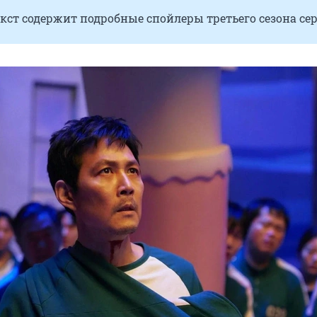
кст содержит подробные спойлеры третьего сезона сер