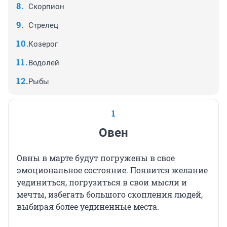
Скорпион
Стрелец
Козерог
Водолей
Рыбы
1
Овен
Овны в марте будут погружены в свое
эмоциональное состояние. Появится желание
уединиться, погрузиться в свои мысли и
мечты, избегать большого скопления людей,
выбирая более уединенные места.