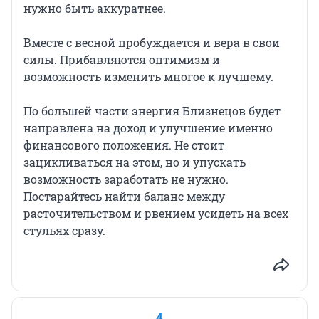
нужно быть аккуратнее.
Вместе с весной пробуждается и вера в свои
силы. Прибавляются оптимизм и
возможность изменить многое к лучшему.
По большей части энергия Близнецов будет
направлена на доход и улучшение именно
финансового положения. Не стоит
зацикливаться на этом, но и упускать
возможность заработать не нужно.
Постарайтесь найти баланс между
расточительством и рвением усидеть на всех
стульях сразу.
4