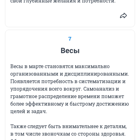
свои глубинные желания и потребности.
7
Весы
Весы в марте становятся максимально
организованными и дисциплинированными.
Появляется потребность в систематизации и
упорядочения всего вокруг. Самоанализ и
грамотное распределение времени поможет
более эффективному и быстрому достижению
целей и задач.
Также следует быть внимательнее к деталям,
в том числе звоночкам со стороны здоровья.