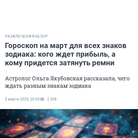
РАЗВЛЕЧЕНИЯ
ОБЗОР
Гороскоп на март для всех знаков
зодиака: кого ждет прибыль, а
кому придется затянуть ремни
Астролог Ольга Якубовская рассказала, чего
ждать разным знакам зодиака
3 марта 2025, 20:00
2 208