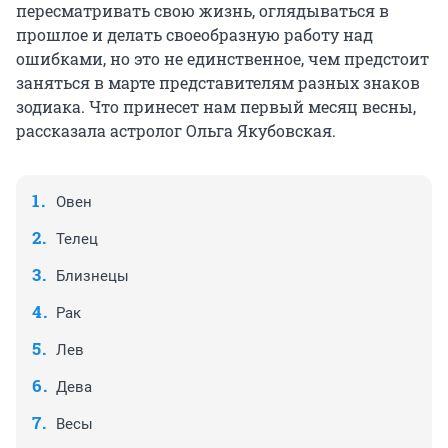
пересматривать свою жизнь, оглядываться в
прошлое и делать своеобразную работу над
ошибками, но это не единственное, чем предстоит
заняться в марте представителям разных знаков
зодиака. Что принесет нам первый месяц весны,
рассказала астролог Ольга Якубовская.
Овен
Телец
Близнецы
Рак
Лев
Дева
Весы