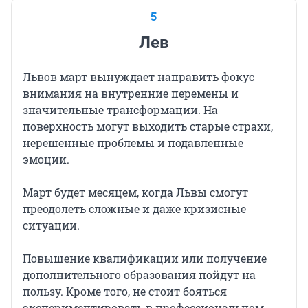
5
Лев
Львов март вынуждает направить фокус
внимания на внутренние перемены и
значительные трансформации. На
поверхность могут выходить старые страхи,
нерешенные проблемы и подавленные
эмоции.
Март будет месяцем, когда Львы смогут
преодолеть сложные и даже кризисные
ситуации.
Повышение квалификации или получение
дополнительного образования пойдут на
пользу. Кроме того, не стоит бояться
экспериментировать в профессиональном