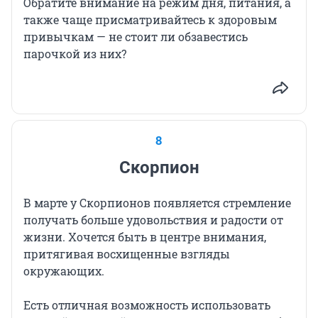
Обратите внимание на режим дня, питания, а
также чаще присматривайтесь к здоровым
привычкам — не стоит ли обзавестись
парочкой из них?
8
Скорпион
В марте у Скорпионов появляется стремление
получать больше удовольствия и радости от
жизни. Хочется быть в центре внимания,
притягивая восхищенные взгляды
окружающих.
Есть отличная возможность использовать