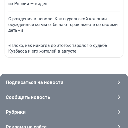
из России — видео
С рождения в неволе. Как в уральской колонии
осужденные мамы отбывают срок вместе со своими
детьми
«Плохо, как никогда до этого»: таролог о судьбе
Кузбасса и его жителей в августе
Подписаться на новости
Сообщить новость
Рубрики
Реклама на сайте