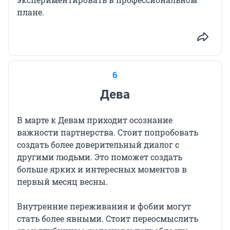
плане.
6
Дева
В марте к Девам приходит осознание
важности партнерства. Стоит попробовать
создать более доверительный диалог с
другими людьми. Это поможет создать
больше ярких и интересных моментов в
первый месяц весны.
Внутренние переживания и фобии могут
стать более явными. Стоит переосмыслить