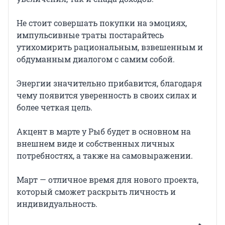
Не стоит совершать покупки на эмоциях,
импульсивные траты постарайтесь
утихомирить рациональным, взвешенным и
обдуманным диалогом с самим собой.
Энергии значительно прибавится, благодаря
чему появится уверенность в своих силах и
более четкая цель.
Акцент в марте у Рыб будет в основном на
внешнем виде и собственных личных
потребностях, а также на самовыражении.
Март — отличное время для нового проекта,
который сможет раскрыть личность и
индивидуальность.