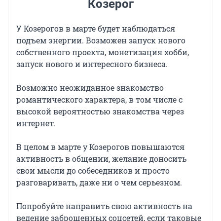
Козерог
У Козерогов в марте будет наблюдаться
подъем энергии. Возможен запуск нового
собственного проекта, монетизация хобби,
запуск нового и интересного бизнеса.
Возможно неожиданное знакомство
романтического характера, в том числе с
высокой вероятностью знакомства через
интернет.
В целом в марте у Козерогов повышаются
активность в общении, желание доносить
свои мысли до собеседников и просто
разговаривать, даже ни о чем серьезном.
Попробуйте направить свою активность на
ведение заброшенных соцсетей, если таковые