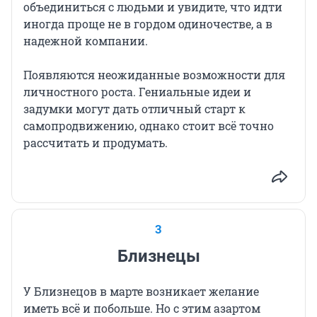
объединиться с людьми и увидите, что идти
иногда проще не в гордом одиночестве, а в
надежной компании.
Появляются неожиданные возможности для
личностного роста. Гениальные идеи и
задумки могут дать отличный старт к
самопродвижению, однако стоит всё точно
рассчитать и продумать.
3
Близнецы
У Близнецов в марте возникает желание
иметь всё и побольше. Но с этим азартом