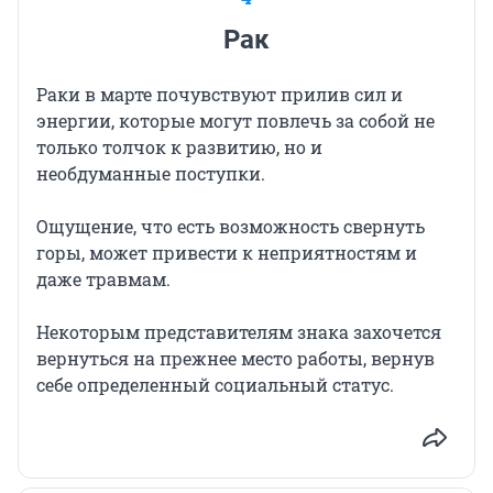
Рак
Раки в марте почувствуют прилив сил и
энергии, которые могут повлечь за собой не
только толчок к развитию, но и
необдуманные поступки.
Ощущение, что есть возможность свернуть
горы, может привести к неприятностям и
даже травмам.
Некоторым представителям знака захочется
вернуться на прежнее место работы, вернув
себе определенный социальный статус.