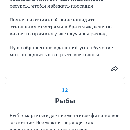
ресурсы, чтобы избежать просадки.
Появится отличный шанс наладить
отношения с сестрами и братьями, если по
какой-то причине у вас случился разлад.
Ну и заброшенное в дальний угол обучение
можно поднять и закрыть все хвосты.
12
Рыбы
Рыб в марте ожидает изменчивое финансовое
состояние. Возможны периоды как
увеличения, так и спада доходов.