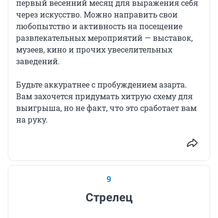
первый весенний месяц для выражения себя
через искусство. Можно направить свои
любопытство и активность на посещение
развлекательных мероприятий — выставок,
музеев, кино и прочих увеселительных
заведений.
Будьте аккуратнее с пробуждением азарта.
Вам захочется придумать хитрую схему для
выигрыша, но не факт, что это сработает вам
на руку.
9
Стрелец