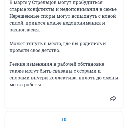
В марте у Стрельцов могут пробудиться
старые конфликты и недопонимания в семье.
Нерешенные споры могут вспыхнуть с новой
силой, принося новые недопонимания и
разногласия.
Может тянуть в места, где вы родились и
провели свое детство.
Резкие изменения в рабочей обстановке
также могут быть связаны с ссорами и
спорами внутри коллектива, вплоть до смены
места работы.
10