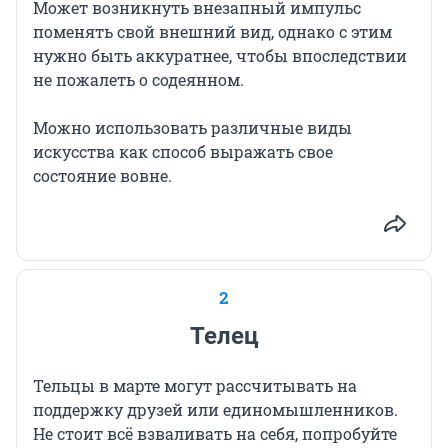
Может возникнуть внезапный импульс
поменять свой внешний вид, однако с этим
нужно быть аккуратнее, чтобы впоследствии
не пожалеть о содеянном.
Можно использовать различные виды
искусства как способ выражать свое
состояние вовне.
2
Телец
Тельцы в марте могут рассчитывать на
поддержку друзей или единомышленников.
Не стоит всё взваливать на себя, попробуйте