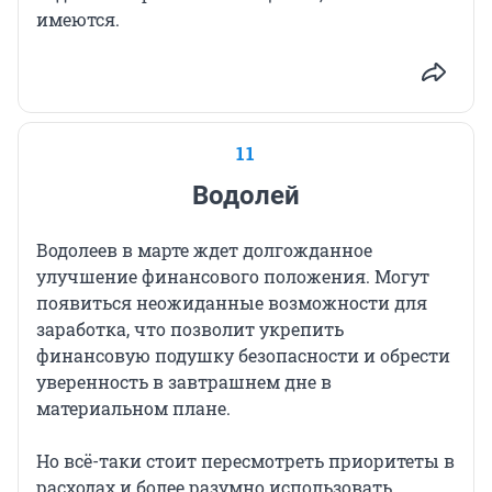
имеются.
11
Водолей
Водолеев в марте ждет долгожданное
улучшение финансового положения. Могут
появиться неожиданные возможности для
заработка, что позволит укрепить
финансовую подушку безопасности и обрести
уверенность в завтрашнем дне в
материальном плане.
Но всё-таки стоит пересмотреть приоритеты в
расходах и более разумно использовать