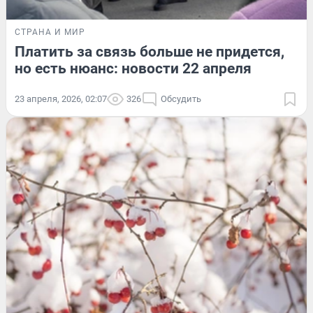
СТРАНА И МИР
Платить за связь больше не придется,
но есть нюанс: новости 22 апреля
23 апреля, 2026, 02:07
326
Обсудить