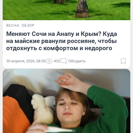
ВЕСНА
ОБЗОР
Меняют Сочи на Анапу и Крым? Куда
на майские рванули россияне, чтобы
отдохнуть с комфортом и недорого
30 апреля, 2026, 08:30
432
Обсудить