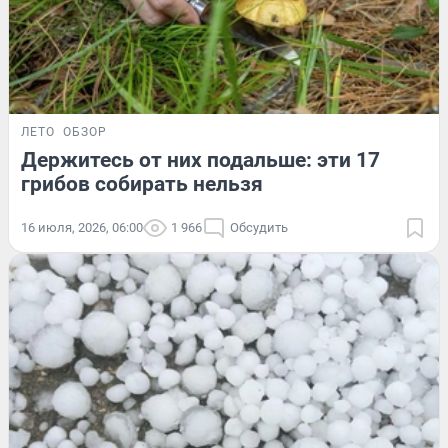
ЛЕТО
ОБЗОР
Держитесь от них подальше: эти 17
грибов собирать нельзя
16 июля, 2026, 06:00
1 966
Обсудить