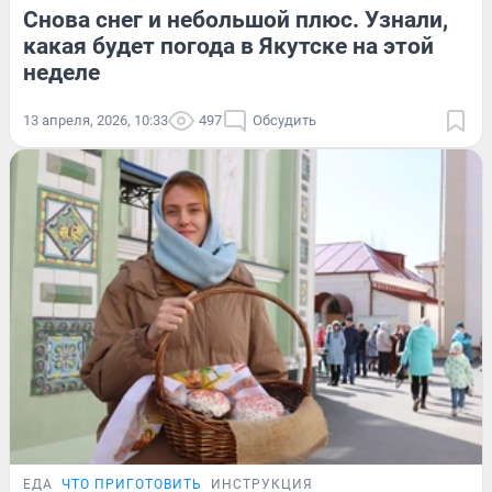
Снова снег и небольшой плюс. Узнали,
какая будет погода в Якутске на этой
неделе
13 апреля, 2026, 10:33
497
Обсудить
ЕДА
ЧТО ПРИГОТОВИТЬ
ИНСТРУКЦИЯ