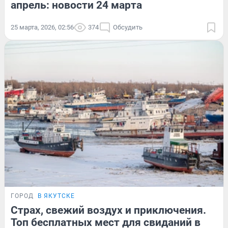
апрель: новости 24 марта
25 марта, 2026, 02:56
374
Обсудить
ГОРОД
В ЯКУТСКЕ
Страх, свежий воздух и приключения.
Топ бесплатных мест для свиданий в