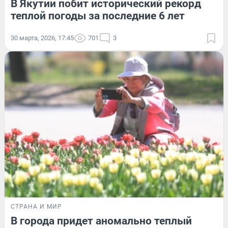
В Якутии побит исторический рекорд
теплой погоды за последние 6 лет
30 марта, 2026, 17:45
701
3
СТРАНА И МИР
В города придет аномально теплый