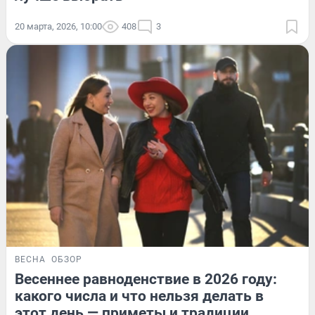
20 марта, 2026, 10:00
408
3
ВЕСНА
ОБЗОР
Весеннее равноденствие в 2026 году:
какого числа и что нельзя делать в
этот день — приметы и традиции