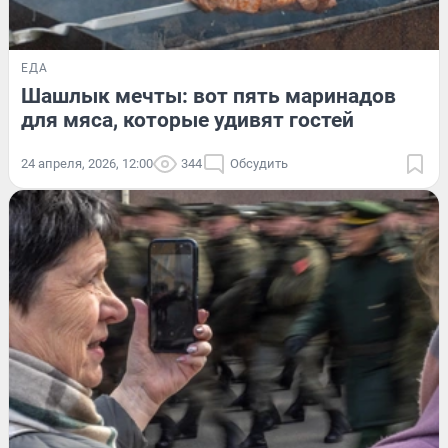
ЕДА
Шашлык мечты: вот пять маринадов
для мяса, которые удивят гостей
24 апреля, 2026, 12:00
344
Обсудить