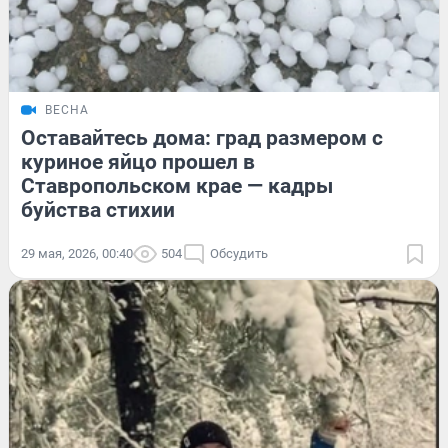
ВЕСНА
Оставайтесь дома: град размером с
куриное яйцо прошел в
Ставропольском крае — кадры
буйства стихии
29 мая, 2026, 00:40
504
Обсудить