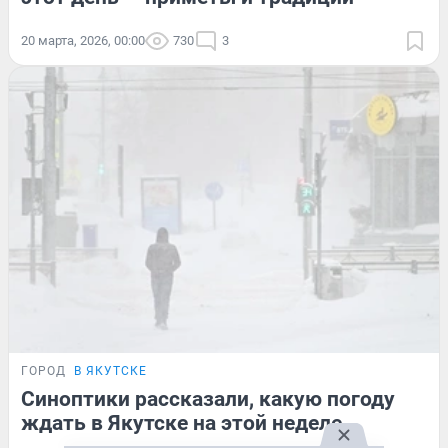
20 марта, 2026, 00:00
730
3
ГОРОД
В ЯКУТСКЕ
Синоптики рассказали, какую погоду
ждать в Якутске на этой неделе