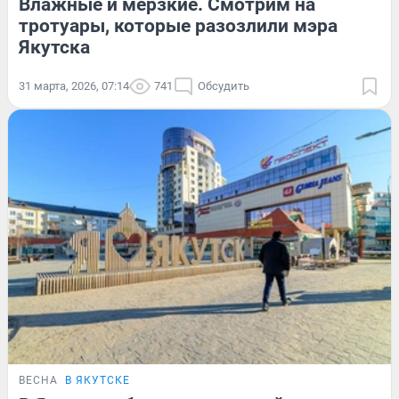
Влажные и мерзкие. Смотрим на
тротуары, которые разозлили мэра
Якутска
31 марта, 2026, 07:14
741
Обсудить
ВЕСНА
В ЯКУТСКЕ