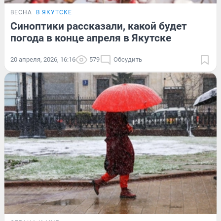
ВЕСНА
В ЯКУТСКЕ
Синоптики рассказали, какой будет
погода в конце апреля в Якутске
20 апреля, 2026, 16:16
579
Обсудить