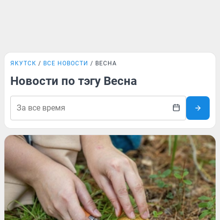
ЯКУТСК
ВСЕ НОВОСТИ
ВЕСНА
Новости по тэгу Весна