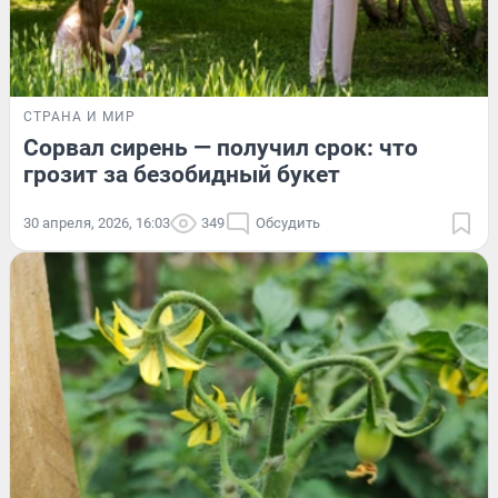
СТРАНА И МИР
Сорвал сирень — получил срок: что
грозит за безобидный букет
30 апреля, 2026, 16:03
349
Обсудить