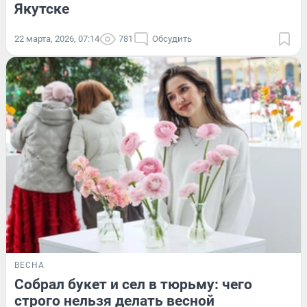
Якутске
22 марта, 2026, 07:14
781
Обсудить
ВЕСНА
Собрал букет и сел в тюрьму: чего
строго нельзя делать весной