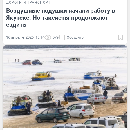
ДОРОГИ И ТРАНСПОРТ
Воздушные подушки начали работу в
Якутске. Но таксисты продолжают
ездить
16 апреля, 2026, 15:14
579
Обсудить