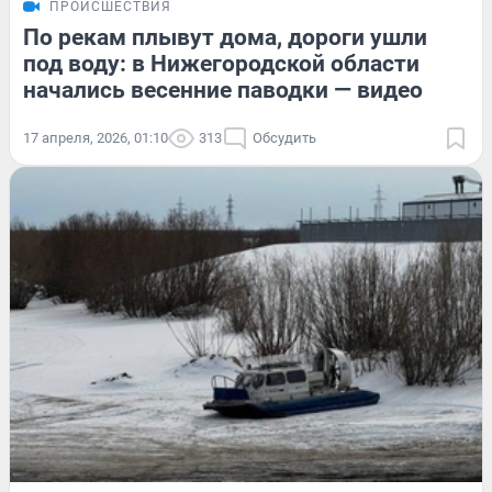
ПРОИСШЕСТВИЯ
По рекам плывут дома, дороги ушли
под воду: в Нижегородской области
начались весенние паводки — видео
17 апреля, 2026, 01:10
313
Обсудить