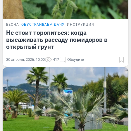
ВЕСНА
ОБУСТРАИВАЕМ ДАЧУ
ИНСТРУКЦИЯ
Не стоит торопиться: когда
высаживать рассаду помидоров в
открытый грунт
30 апреля, 2026, 10:00
417
Обсудить