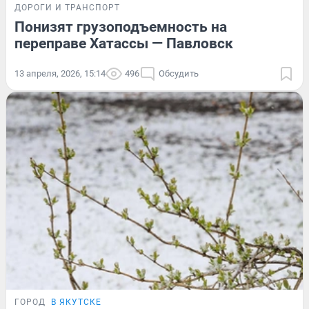
ДОРОГИ И ТРАНСПОРТ
Понизят грузоподъемность на
переправе Хатассы — Павловск
13 апреля, 2026, 15:14
496
Обсудить
ГОРОД
В ЯКУТСКЕ