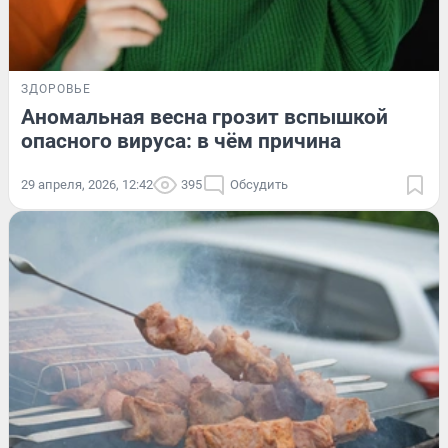
ЗДОРОВЬЕ
Аномальная весна грозит вспышкой
опасного вируса: в чём причина
29 апреля, 2026, 12:42
395
Обсудить