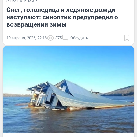
СТРАНА И МИР
Снег, гололедица и ледяные дожди
наступают: синоптик предупредил о
возвращении зимы
19 апреля, 2026, 22:18
375
Обсудить