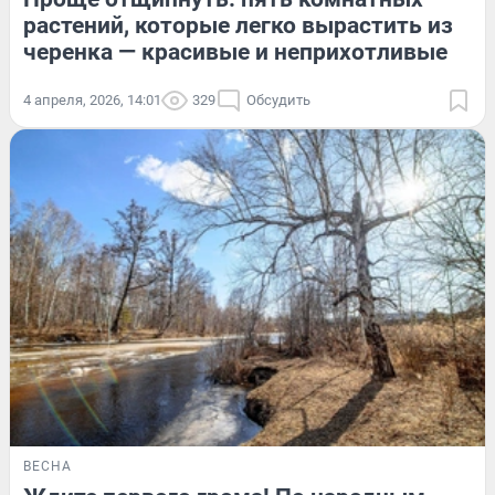
растений, которые легко вырастить из
черенка — красивые и неприхотливые
4 апреля, 2026, 14:01
329
Обсудить
ВЕСНА