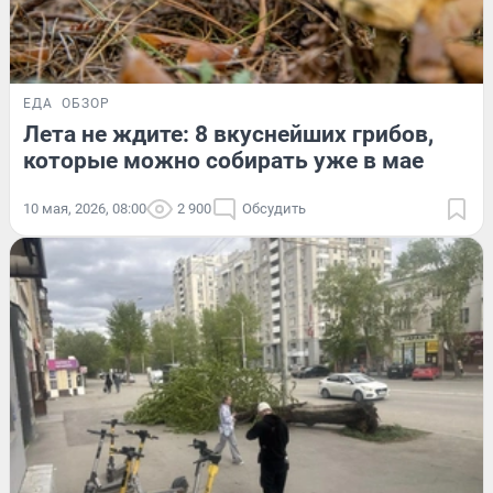
ЕДА
ОБЗОР
Лета не ждите: 8 вкуснейших грибов,
которые можно собирать уже в мае
10 мая, 2026, 08:00
2 900
Обсудить