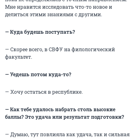
Мне нравится исследовать что-то новое и
делиться этими знаниями с другими.
— Куда будешь поступать?
— Скорее всего, в СВФУ на филологический
факультет.
— Уедешь потом куда-то?
— Хочу остаться в республике.
— Как тебе удалось набрать столь высокие
баллы? Это удача или результат подготовки?
— Думаю, тут повлияла как удача, так и сильная