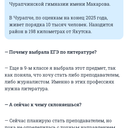
Чурапчинской гимназии имени Макарова.
В Чурапче, по оценкам на конец 2025 года,
живет порядка 10 тысяч человек. Находится
район в 198 километрах от Якутска.
— Почему выбрала ЕГЭ по литературе?
— Еще в 9-м классе я выбрала этот предмет, так
как поняла, что хочу стать либо преподавателем,
либо журналистом. Именно в этих профессиях
нужна литература.
— А сейчас к чему склоняешься?
— Сейчас планирую стать преподавателем, но
пока не определилась с точным направлением.