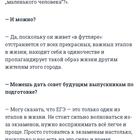
„маленького человека“?».
— И можно?
— Да, поскольку он живет «в футляре»:
отстраняется от всех прекрасных, важных этапов
в жизни, находит себя в одиночестве и
пропагандирует такой образ жизни другим
жителям этого города.
— Можешь дать совет будущим выпускникам по
подготовке?
— Могу сказать, что ЕГЭ — это только один из
этапов в жизни. Не стоит сильно волноваться из-
за экзаменов, нужно воспринимать всё легче и
проще. Просто готовьтесь к экзаменам настолько,
насколько у вас есть на это силы и время.