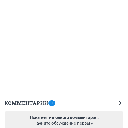
КОММЕНТАРИИ
0
Пока нет ни одного комментария.
Начните обсуждение первым!