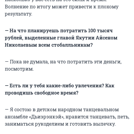
Волнение по итогу может привести к плохому
результату.
— На что планируешь потратить 100 тысяч
рублей, выделенные главой Якутии Айсеном
Николаевым всем стобалльникам?
— Пока не думала, на что потратить эти деньги,
посмотрим.
— Есть ли у тебя какие-либо увлечения? Как
проводишь свободное время?
— Я состою в детском народном танцевальном
ансамбле «Дьиэрэнкэй», нравится танцевать, петь,
заниматься рукоделием и готовить выпечку.