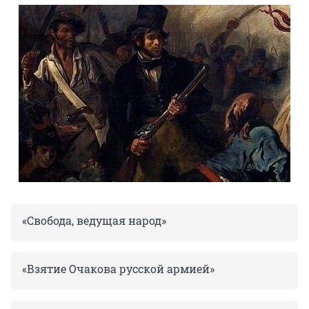
«Свобода, ведущая народ»
«Взятие Очакова русской армией»