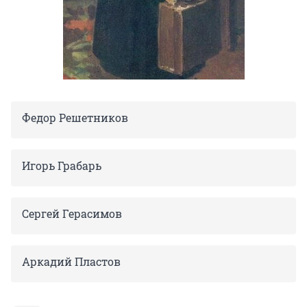
Федор Решетников
Игорь Грабарь
Сергей Герасимов
Аркадий Пластов