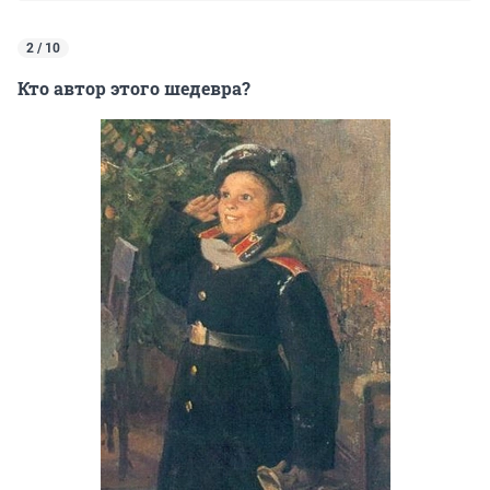
2 / 10
Кто автор этого шедевра?