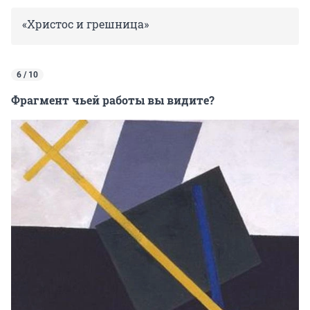
«Христос и грешница»
6 / 10
Фрагмент чьей работы вы видите?