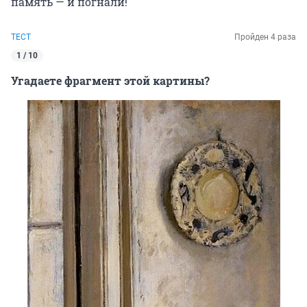
память — и погнали!
ТЕСТ
Пройден 4 раза
1 / 10
Угадаете фрагмент этой картины?