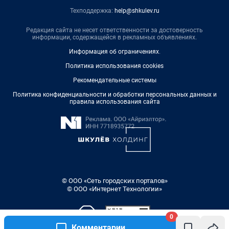
Техподдержка:
help@shkulev.ru
Редакция сайта не несет ответственности за достоверность
информации, содержащейся в рекламных объявлениях.
Информация об ограничениях
.
Политика использования cookies
Рекомендательные системы
Политика конфиденциальности и обработки персональных данных и
правила использования сайта
© ООО «Сеть городских порталов»
© ООО «Интернет Технологии»
0
Комментарии