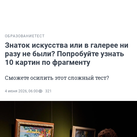
ОБРАЗОВАНИЕ
ТЕСТ
Знаток искусства или в галерее ни
разу не были? Попробуйте узнать
10 картин по фрагменту
Сможете осилить этот сложный тест?
4 июня 2026, 06:00
321