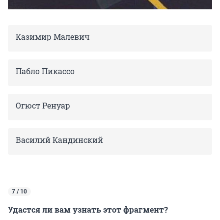
Казимир Малевич
Пабло Пикассо
Огюст Ренуар
Василий Кандинский
7 / 10
Удастся ли вам узнать этот фрагмент?