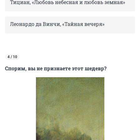
Тициан, «Любовь небесная и любовь земная»
Леонардо да Винчи, «Тайная вечеря»
4 / 10
Спорим, вы не признаете этот шедевр?