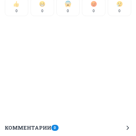
0
0
0
0
0
КОММЕНТАРИИ
0