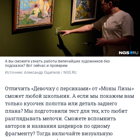
А вы сможете узнать работы величайших художников без
подсказок? Вот сейчас и проверим
Источник: 
Александр Ощепков / NGS.RU
Отличить «Девочку с персиками» от «Моны Лизы»
сможет любой школьник. А если мы покажем вам
только кусочек полотна или деталь заднего
плана? Мы подготовили тест для тех, кто любит
разглядывать мелочи. Сможете вспомнить
авторов и названия шедевров по одному
фрагменту? Тогда включайте визуальную