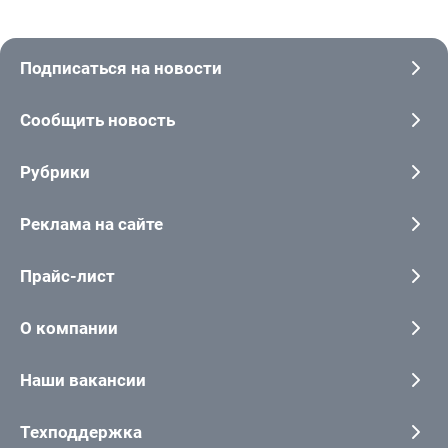
Подписаться на новости
Сообщить новость
Рубрики
Реклама на сайте
Прайс-лист
О компании
Наши вакансии
Техподдержка