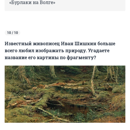
«Бурлаки на Волге»
10 / 10
Известный живописец Иван Шишкин больше
всего любил изображать природу. Угадаете
название его картины по фрагменту?