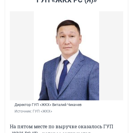
Директор ГУП «ЖКХ» Виталий Чикачев
Источник: 
ГУП «ЖКХ»
На пятом месте по выручке оказалось ГУП