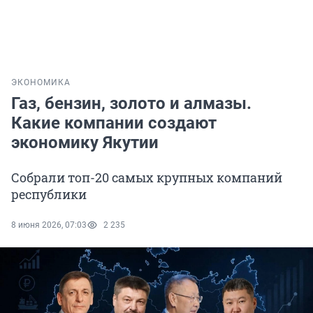
ЭКОНОМИКА
Газ, бензин, золото и алмазы.
Какие компании создают
экономику Якутии
Собрали топ-20 самых крупных компаний
республики
8 июня 2026, 07:03
2 235