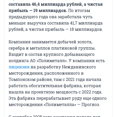
составила 46,4 миллиарда рублей, а чистая
прибыль — 19 миллиардов.
По итогам
предыдущего года она заработала чуть
меньше: выручка составила 41,7 миллиарда
рублей, а чистая прибыль — 18 миллиардов.
Компания занимается добычей золота,
серебра и металлов платиновой группы.
Входит в состав крупного добывающего
холдинга АО «Полиметалл». У компании есть
лицензия
на разработку Нежданинского
месторождения, расположенного в
Томпонском районе, там с 2021 года начала
работать обогатительная фабрика, которая
вышла на проектную мощность с 2022 года.
Эта фабрика перерабатывает руду еще одного
месторождения «Полиметалла» — Прогноз.
С сентября 2025 года компания попала под