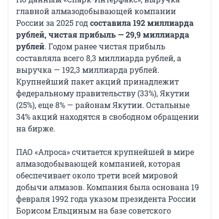
главной алмазодобывающей компании
России за 2025 год
составила 192 миллиарда
рублей, чистая прибыль — 29,9 миллиарда
рублей
. Годом ранее чистая прибыль
составляла всего 8,3 миллиарда рублей, а
выручка — 192,3 миллиарда рублей.
Крупнейший пакет акций принадлежит
федеральному правительству (33%), Якутии
(25%), еще 8% — районам Якутии. Остальные
34% акций находятся в свободном обращении
на бирже.
ПАО «Алроса» считается крупнейшей в мире
алмазодобывающей компанией, которая
обеспечивает около трети всей мировой
добычи алмазов. Компания была основана 19
февраля 1992 года указом президента России
Борисом Ельциным на базе советского