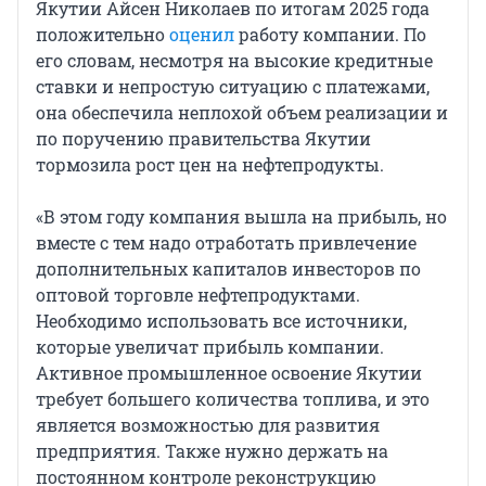
Якутии Айсен Николаев по итогам 2025 года
положительно
оценил
работу компании. По
его словам, несмотря на высокие кредитные
ставки и непростую ситуацию с платежами,
она обеспечила неплохой объем реализации и
по поручению правительства Якутии
тормозила рост цен на нефтепродукты.
«В этом году компания вышла на прибыль, но
вместе с тем надо отработать привлечение
дополнительных капиталов инвесторов по
оптовой торговле нефтепродуктами.
Необходимо использовать все источники,
которые увеличат прибыль компании.
Активное промышленное освоение Якутии
требует большего количества топлива, и это
является возможностью для развития
предприятия. Также нужно держать на
постоянном контроле реконструкцию