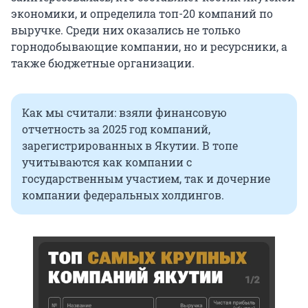
экономики, и определила топ-20 компаний по
выручке. Среди них оказались не только
горнодобывающие компании, но и ресурсники, а
также бюджетные организации.
Как мы считали: взяли финансовую
отчетность за 2025 год компаний,
зарегистрированных в Якутии. В топе
учитываются как компании с
государственным участием, так и дочерние
компании федеральных холдингов.