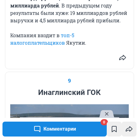
миллиарда рублей
. В предыдущем году
результаты были хуже: 19 миллиардов рублей
выручки и 4,5 миллиарда рублей прибыли.
Компания входит в
топ-5
налогоплательщиков
Якутии.
9
Инаглинский ГОК
0
Комментарии