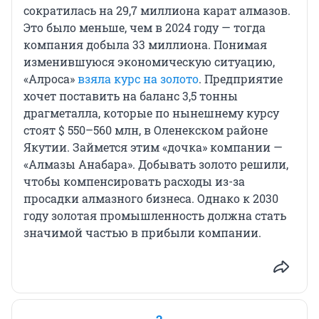
сократилась на 29,7 миллиона карат алмазов.
Это было меньше, чем в 2024 году — тогда
компания добыла 33 миллиона. Понимая
изменившуюся экономическую ситуацию,
«Алроса»
взяла курс на золото
. Предприятие
хочет поставить на баланс 3,5 тонны
драгметалла, которые по нынешнему курсу
стоят
$ 550–560 млн
, в Оленекском районе
Якутии. Займется этим «дочка» компании —
«Алмазы Анабара». Добывать золото решили,
чтобы компенсировать расходы из-за
просадки алмазного бизнеса. Однако к 2030
году золотая промышленность должна стать
значимой частью в прибыли компании.