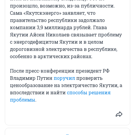
произошло, возможно, из-за публичности.
Сама «Якутскэнерго» заявляет, что
правительство республики задолжало
компании 3,9 миллиарда рублей. Глава
Якутии Айсен Николаев связывает проблему
с энергодефицитом Якутии и в целом
дороговизной электричества в республике,
особенно в арктических районах.
После пресс-конференции президент РФ
Владимир Путин
поручил
проверить
ценообразование на электричество Якутии, а
впоследствии и найти
способы решения
проблемы
.