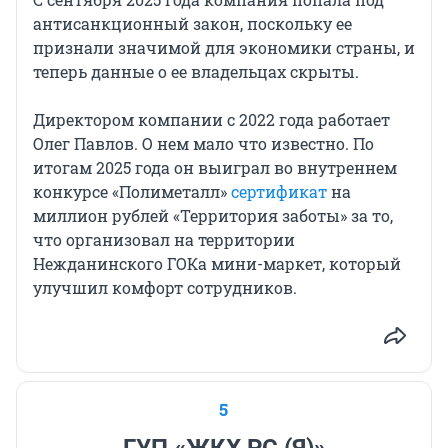
антисанкционный закон, поскольку ее
признали значимой для экономики страны, и
теперь данные о ее владельцах скрыты.
Директором компании с 2022 года работает
Олег Павлов. О нем мало что известно. По
итогам 2025 года он выиграл во внутреннем
конкурсе «Полиметалл»
сертификат
на
миллион рублей «Территория заботы» за то,
что организовал на территории
Нежданинского ГОКа мини-маркет, который
улучшил комфорт сотрудников.
5
ГУП «ЖКХ РС (Я)»