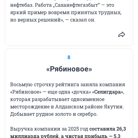
нефтебаз. Работа „Саханефтегазбыт“ — это
яркий пример вовремя принятых трудных,
но верных решений», — сказал он.
8
«Рябиновое»
Восьмую строчку рейтинга заняла компания
«Рябиновое» — еще одна «дочка» «
Селигдара»
,
которая разрабатывает одноименное
месторождение в Алданском районе Якутии.
Добывает рудное золото и серебро.
Выручка компании за 2025 год
составила 26,3
миллиарда рублей, а чистая прибыль — 5,3