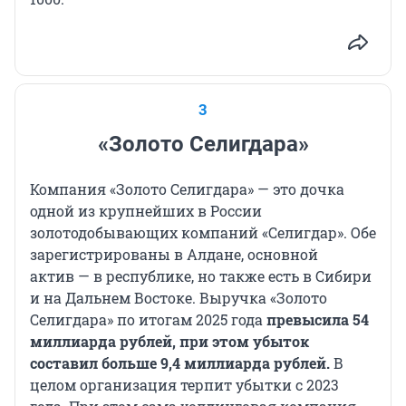
3
«Золото Селигдара»
Компания «Золото Селигдара» — это дочка
одной из крупнейших в России
золотодобывающих компаний «Селигдар». Обе
зарегистрированы в Алдане, основной
актив — в республике, но также есть в Сибири
и на Дальнем Востоке. Выручка «Золото
Селигдара» по итогам 2025 года
превысила 54
миллиарда рублей, при этом убыток
составил больше 9,4 миллиарда рублей.
В
целом организация терпит убытки с 2023