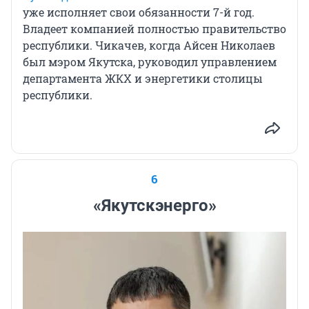
уже исполняет свои обязанности 7-й год.
Владеет компанией полностью правительство
республики. Чикачев, когда Айсен Николаев
был мэром Якутска, руководил управлением
департамента ЖКХ и энергетики столицы
республики.
6
«Якутскэнерго»