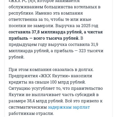
«ЖКХ РС (Я)», которое занимается
обслуживанием большинства котельных в
республике. Именно эта компания
ответственна за то, чтобы те или иные
поселки не замерзли. Выручка за 2025 год
составила 37,8 миллиарда рублей, а чистая
прибыль — всего тысяча рублей.
В
предыдущем году выручка составила 31,9
миллиарда рублей, а прибыль — 323 тысячи
рублей.
При этом компания оказалась в долгах.
Предприятия «ЖКХ Якутии» накопили
кредиты на свыше 100 млрд рублей.
Ситуацию усугубляет то, что правительство
Якутии не выплачивает часть субсидий в
размере 38,4 млрд рублей. Всё это привело к
систематическим
задержкам зарплат
работникам отрасли.