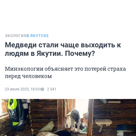
ЭКОЛОГИЯ
В ЯКУТСКЕ
Медведи стали чаще выходить к
людям в Якутии. Почему?
Минэкологии объясняет это потерей страха
перед человеком
23 июля 2025, 18:03
2 541