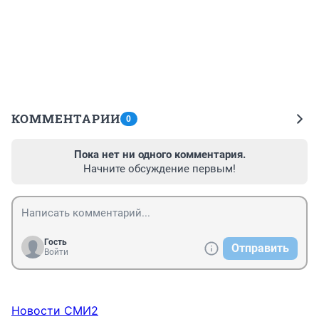
КОММЕНТАРИИ
0
Пока нет ни одного комментария.
Начните обсуждение первым!
Гость
Отправить
Войти
Новости СМИ2