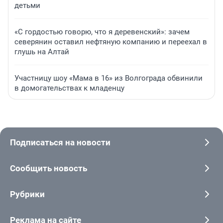
детьми
«С гордостью говорю, что я деревенский»: зачем
северянин оставил нефтяную компанию и переехал в
глушь на Алтай
Участницу шоу «Мама в 16» из Волгограда обвинили
в домогательствах к младенцу
Подписаться на новости
Сообщить новость
Рубрики
Реклама на сайте