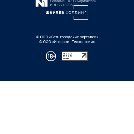
© ООО «Сеть городских порталов»
© ООО «Интернет Технологии»