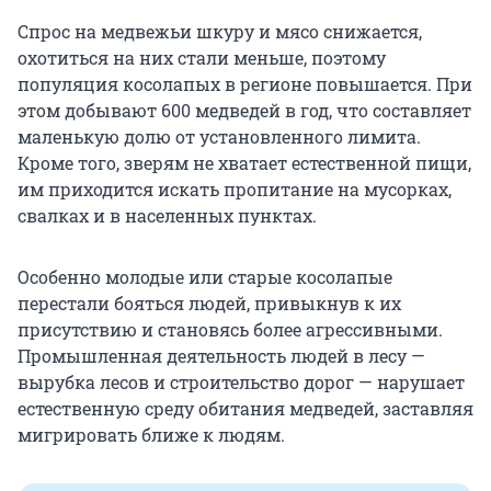
Спрос на медвежьи шкуру и мясо снижается,
охотиться на них стали меньше, поэтому
популяция косолапых в регионе повышается. При
этом добывают 600 медведей в год, что составляет
маленькую долю от установленного лимита.
Кроме того, зверям не хватает естественной пищи,
им приходится искать пропитание на мусорках,
свалках и в населенных пунктах.
Особенно молодые или старые косолапые
перестали бояться людей, привыкнув к их
присутствию и становясь более агрессивными.
Промышленная деятельность людей в лесу —
вырубка лесов и строительство дорог — нарушает
естественную среду обитания медведей, заставляя
мигрировать ближе к людям.