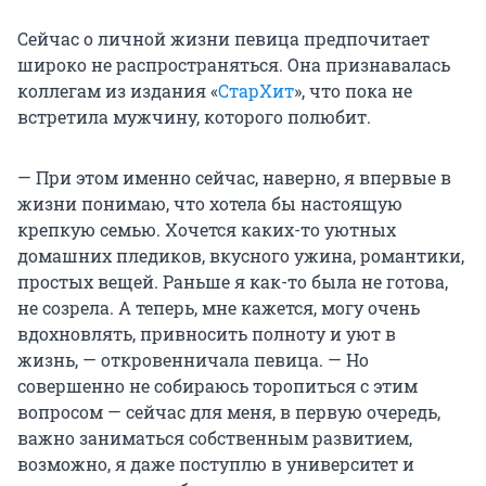
Сейчас о личной жизни певица предпочитает
широко не распространяться. Она признавалась
коллегам из издания «
СтарХит
», что пока не
встретила мужчину, которого полюбит.
— При этом именно сейчас, наверно, я впервые в
жизни понимаю, что хотела бы настоящую
крепкую семью. Хочется каких-то уютных
домашних пледиков, вкусного ужина, романтики,
простых вещей. Раньше я как-то была не готова,
не созрела. А теперь, мне кажется, могу очень
вдохновлять, привносить полноту и уют в
жизнь, — откровенничала певица. — Но
совершенно не собираюсь торопиться с этим
вопросом — сейчас для меня, в первую очередь,
важно заниматься собственным развитием,
возможно, я даже поступлю в университет и