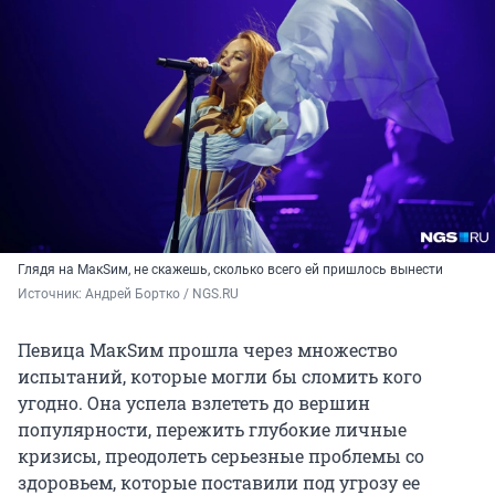
Глядя на МакSим, не скажешь, сколько всего ей пришлось вынести
Источник: 
Андрей Бортко / NGS.RU
Певица МакSим прошла через множество
испытаний, которые могли бы сломить кого
угодно. Она успела взлететь до вершин
популярности, пережить глубокие личные
кризисы, преодолеть серьезные проблемы со
здоровьем, которые поставили под угрозу ее