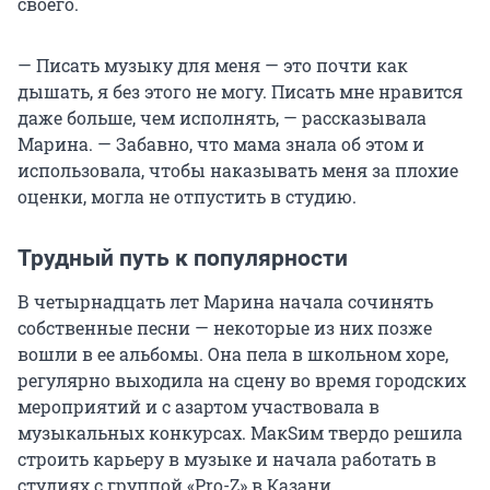
своего.
— Писать музыку для меня — это почти как
дышать, я без этого не могу. Писать мне нравится
даже больше, чем исполнять, — рассказывала
Марина. — Забавно, что мама знала об этом и
использовала, чтобы наказывать меня за плохие
оценки, могла не отпустить в студию.
Трудный путь к популярности
В четырнадцать лет Марина начала сочинять
собственные песни — некоторые из них позже
вошли в ее альбомы. Она пела в школьном хоре,
регулярно выходила на сцену во время городских
мероприятий и с азартом участвовала в
музыкальных конкурсах. МакSим твердо решила
строить карьеру в музыке и начала работать в
студиях с группой «Pro-Z» в Казани.