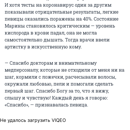
И хотя тесты на коронавирус один за другим
показывали отрицательные результаты, легкие
певицы оказались поражены на 40%. Состояние
Марины становилось критическим — уровень
кислорода в крови падал, она не могла
самостоятельно дышать. Тогда врачи ввели
артистку в искусственную кому.
— Спасибо докторам и внимательному
медперсоналу, которые не отходили от меня ни на
шаг, кормили с ложечки, расчесывали волосы,
окружали любовью, пели и помогали сделать
первый шаг. Спасибо Богу за то, что я вижу,
слышу и чувствую! Каждый день я говорю:
«Спасибо», — признавалась певица.
Не удалось загрузить VIQEO