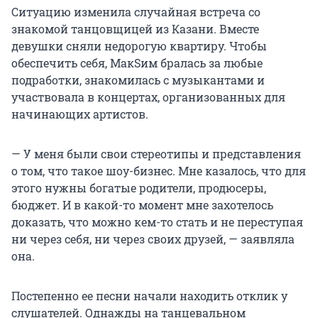
Ситуацию изменила случайная встреча со
знакомой танцовщицей из Казани. Вместе
девушки сняли недорогую квартиру. Чтобы
обеспечить себя, МакSим бралась за любые
подработки, знакомилась с музыкантами и
участвовала в концертах, организованных для
начинающих артистов.
— У меня были свои стереотипы и представления
о том, что такое шоу-бизнес. Мне казалось, что для
этого нужны богатые родители, продюсеры,
бюджет.
И в какой-то момент мне захотелось
доказать, что можно кем-то стать и не переступая
ни через себя, ни через своих друзей, — заявляла
она.
Постепенно ее песни начали находить отклик у
слушателей. Однажды на танцевальном