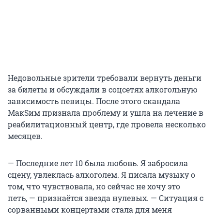
Недовольные зрители требовали вернуть деньги
за билеты и обсуждали в соцсетях алкогольную
зависимость певицы. После этого скандала
МакSим признала проблему и ушла на лечение в
реабилитационный центр, где провела несколько
месяцев.
— Последние лет 10 была любовь. Я забросила
сцену, увлеклась алкоголем. Я писала музыку о
том, что чувствовала, но сейчас не хочу это
петь, — признаётся звезда нулевых. — Ситуация с
сорванными концертами стала для меня