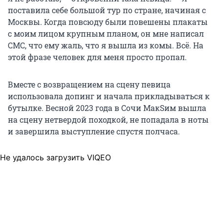
поставила себе большой тур по стране, начиная с
Москвы. Когда повсюду были повешены плакаты
с моим лицом крупным планом, он мне написал
СМС, что ему жаль, что я вышла из комы. Всё. На
этой фразе человек для меня просто пропал.
Вместе с возвращением на сцену певица
использовала допинг и начала прикладываться к
бутылке. Весной 2023 года в Сочи МакSим вышла
на сцену нетвердой походкой, не попадала в ноты
и завершила выступление спустя полчаса.
Не удалось загрузить VIQEO