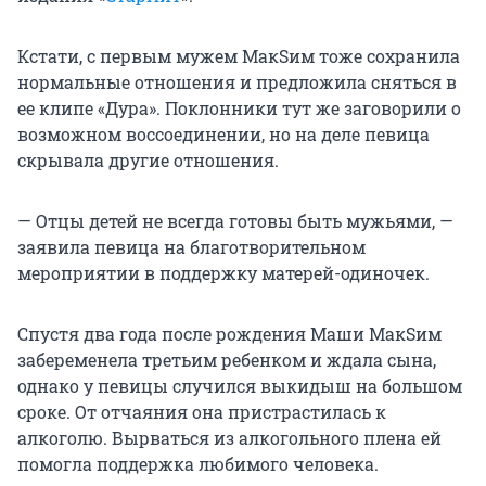
Кстати, с первым мужем МакSим тоже сохранила
нормальные отношения и предложила сняться в
ее клипе «Дура». Поклонники тут же заговорили о
возможном воссоединении, но на деле певица
скрывала другие отношения.
— Отцы детей не всегда готовы быть мужьями, —
заявила певица на благотворительном
мероприятии в поддержку матерей-одиночек.
Спустя два года после рождения Маши МакSим
забеременела третьим ребенком и ждала сына,
однако у певицы случился выкидыш на большом
сроке. От отчаяния она пристрастилась к
алкоголю. Вырваться из алкогольного плена ей
помогла поддержка любимого человека.