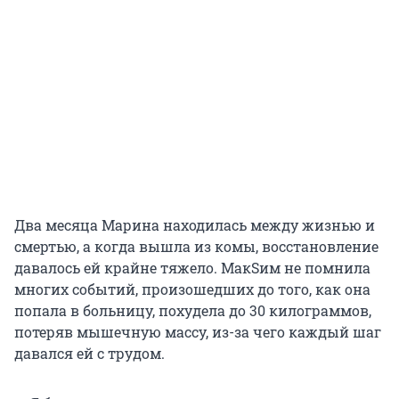
Два месяца Марина находилась между жизнью и
смертью, а когда вышла из комы, восстановление
давалось ей крайне тяжело. МакSим не помнила
многих событий, произошедших до того, как она
попала в больницу, похудела до 30 килограммов,
потеряв мышечную массу, из-за чего каждый шаг
давался ей с трудом.