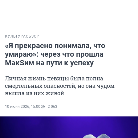
КУЛЬТУРА
ОБЗОР
«Я прекрасно понимала, что
умираю»: через что прошла
МакSим на пути к успеху
Личная жизнь певицы была полна
смертельных опасностей, но она чудом
вышла из них живой
10 июня 2026, 15:00
2 063