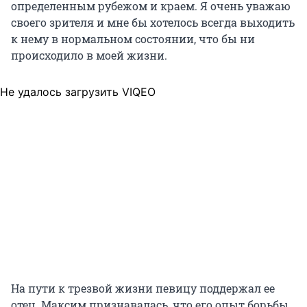
определенным рубежом и краем. Я очень уважаю
своего зрителя и мне бы хотелось всегда выходить
к нему в нормальном состоянии, что бы ни
происходило в моей жизни.
Не удалось загрузить VIQEO
На пути к трезвой жизни певицу поддержал ее
отец. Максим признавалась, что его опыт борьбы