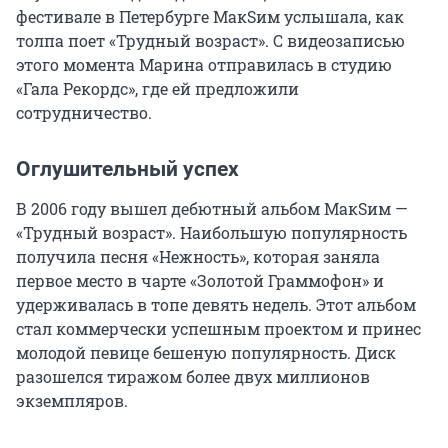
фестивале в Петербурге МакSим услышала, как
толпа поет «Трудный возраст». С видеозаписью
этого момента Марина отправилась в студию
«Гала Рекордс», где ей предложили
сотрудничество.
Оглушительный успех
В 2006 году вышел дебютный альбом МакSим —
«Трудный возраст». Наибольшую популярность
получила песня «Нежность», которая заняла
первое место в чарте «Золотой Граммофон» и
удерживалась в топе девять недель. Этот альбом
стал коммерчески успешным проектом и принес
молодой певице бешеную популярность. Диск
разошелся тиражом более двух миллионов
экземпляров.