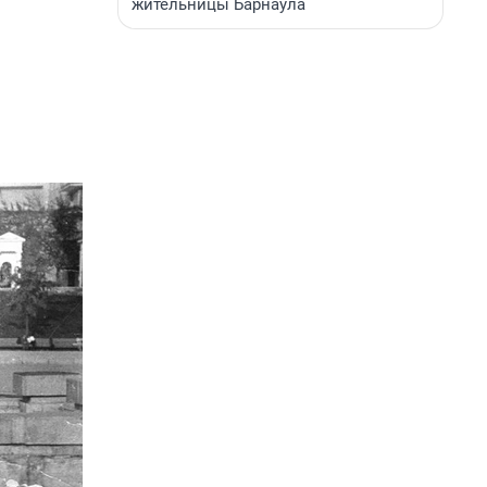
жительницы Барнаула