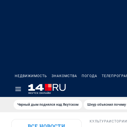
НЕДВИЖИМОСТЬ
ЗНАКОМСТВА
ПОГОДА
ТЕЛЕПРОГР
Черный дым поднялся над Якутском
Шнур объяснил почему 
КУЛЬТУРА
ИСТОРИ
ВСЕ НОВОСТИ