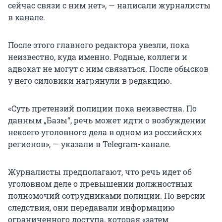
сейчас связи с ним нет», — написали журналисты
в канале.
После этого главного редактора увезли, пока
неизвестно, куда именно. Родные, коллеги и
адвокат не могут с ним связаться. После обысков
у него силовики нагрянули в редакцию.
«Суть претензий полиции пока неизвестна. По
данным „Базы“, речь может идти о возбуждении
некоего уголовного дела в одном из российских
регионов», — указали в Telegram-канале.
Журналисты предполагают, что речь идет об
уголовном деле о превышении должностных
полномочий сотрудниками полиции. По версии
следствия, они передавали информацию
ограниченного доступа, которая «затем