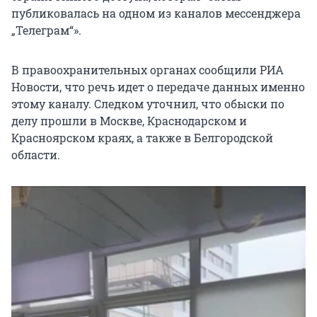
публиковалась на одном из каналов мессенджера
„Телеграм“».
В правоохранительных органах сообщили РИА
Новости, что речь идет о передаче данных именно
этому каналу. Следком уточнил, что обыски по
делу прошли в Москве, Краснодарском и
Красноярском краях, а также в Белгородской
области.