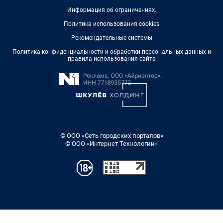
Информация об ограничениях
.
Политика использования cookies
Рекомендательные системы
Политика конфиденциальности и обработки персональных данных и
правила использования сайта
© ООО «Сеть городских порталов»
© ООО «Интернет Технологии»