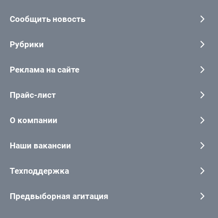
Сообщить новость
Рубрики
Реклама на сайте
Прайс-лист
О компании
Наши вакансии
Техподдержка
Предвыборная агитация