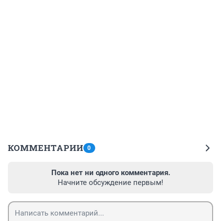
КОММЕНТАРИИ
0
Пока нет ни одного комментария.
Начните обсуждение первым!