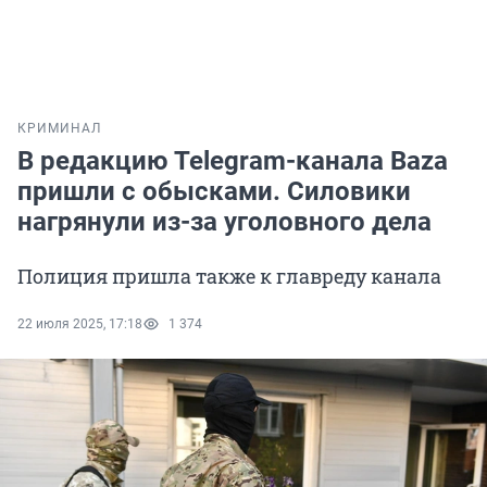
КРИМИНАЛ
В редакцию Telegram-канала Baza
пришли с обысками. Силовики
нагрянули из-за уголовного дела
Полиция пришла также к главреду канала
22 июля 2025, 17:18
1 374