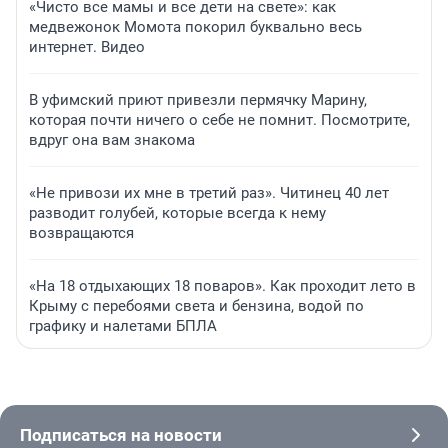
«Чисто все мамы и все дети на свете»: как
медвежонок Момота покорил буквально весь
интернет. Видео
В уфимский приют привезли пермячку Марину,
которая почти ничего о себе не помнит. Посмотрите,
вдруг она вам знакома
«Не привози их мне в третий раз». Читинец 40 лет
разводит голубей, которые всегда к нему
возвращаются
«На 18 отдыхающих 18 поваров». Как проходит лето в
Крыму с перебоями света и бензина, водой по
графику и налетами БПЛА
Подписаться на новости