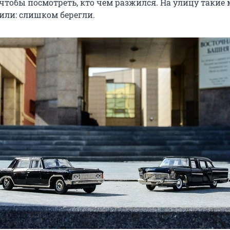
, чтобы посмотреть, кто чем разжился. На улицу таки
или: слишком берегли.