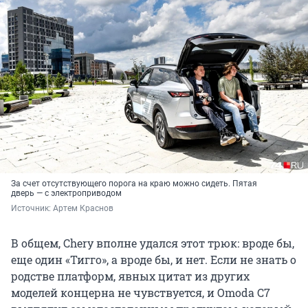
За счет отсутствующего порога на краю можно сидеть. Пятая
дверь — с электроприводом
Источник: 
Артем Краснов
В общем, Chery вполне удался этот трюк: вроде бы,
еще один «Тигго», а вроде бы, и нет. Если не знать о
родстве платформ, явных цитат из других
моделей концерна не чувствуется, и Omoda C7