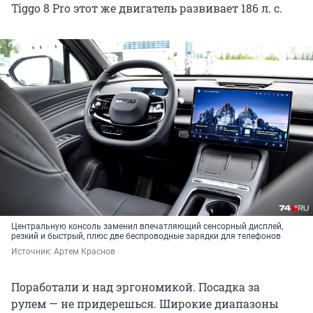
Tiggo 8 Pro этот же двигатель развивает 186 л. с.
Центральную консоль заменил впечатляющий сенсорный дисплей,
резкий и быстрый, плюс две беспроводные зарядки для телефонов
Источник: 
Артем Краснов
Поработали и над эргономикой. Посадка за
рулем — не придерешься. Широкие диапазоны