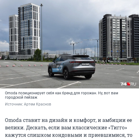
Omoda позиционирует себя как бренд для горожан. Ну, вот вам
городской пейзаж
Источник: 
Артем Краснов
Omoda ставит на дизайн и комфорт, и амбиции ее
велики. Дескать, если вам классические «Тигго»
кажутся слишком кондовыми и приевшимися, то