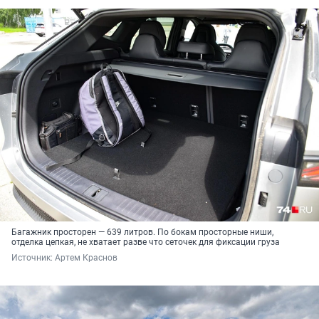
Багажник просторен — 639 литров. По бокам просторные ниши,
отделка цепкая, не хватает разве что сеточек для фиксации груза
Источник: 
Артем Краснов