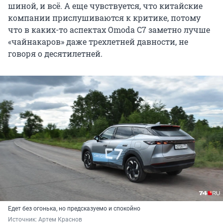
шиной, и всё. А еще чувствуется, что китайские
компании прислушиваются к критике, потому
что в каких-то аспектах Omoda C7 заметно лучше
«чайнакаров» даже трехлетней давности, не
говоря о десятилетней.
Едет без огонька, но предсказуемо и спокойно
Источник: 
Артем Краснов