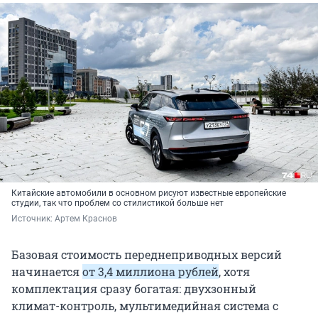
Китайские автомобили в основном рисуют известные европейские
студии, так что проблем со стилистикой больше нет
Источник: 
Артем Краснов
Базовая стоимость переднеприводных версий
начинается
от 3,4 миллиона рублей
, хотя
комплектация сразу богатая: двухзонный
климат-контроль, мультимедийная система с