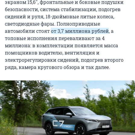
экраном 15,6'', фронтальные и боковые подушки
безопасности, система стабилизации, подогрев
сидений и руля, 18-дюймовые литые колеса,
светодиодные фары. Полноприводные
автомобили стоят
от 3,7 миллиона рублей
, а
топовые исполнения переваливают за 4
миллиона: в комплектации появляется масса
помощников водителю, вентиляция и
электрорегулировки сидений, подогрев второго
ряда, камера кругового обзора и так далее.