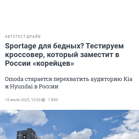
АВТО
ТЕСТ-ДРАЙВ
Sportage для бедных? Тестируем
кроссовер, который заместит в
России «корейцев»
Omoda старается перехватить аудиторию Kia
и Hyundai в России
19 июля 2025, 10:02
1 850