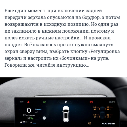
Еще один момент: при включении задней
передачи зеркала опускаются на бордюр, а потом
возвращаются в исходную позицию. Но один раз
их заклинило в нижнем положении, поэтому я
полез искать ручные настройки… И проискал
полдня. Всё оказалось просто: нужно смахнуть
экран сверху вниз, выбрать кнопку «Регулировка
зеркал» и настроить их «бочонками» на руле.
Говорили же, читайте инструкцию…