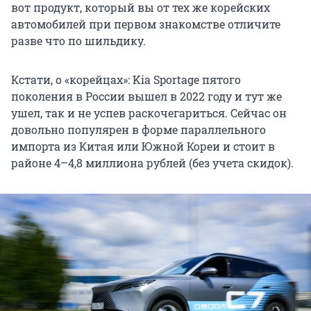
вот продукт, который вы от тех же корейских
автомобилей при первом знакомстве отличите
разве что по шильдику.
Кстати, о «корейцах»: Kia Sportage пятого
поколения в России вышел в 2022 году и тут же
ушел, так и не успев раскочегариться. Сейчас он
довольно популярен в форме параллельного
импорта из Китая или Южной Кореи и стоит в
районе 4–4,8 миллиона рублей (без учета скидок).