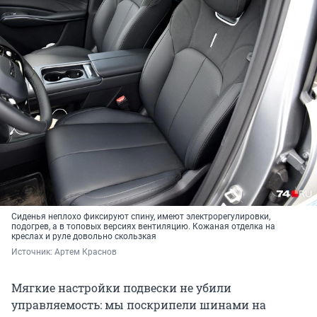
Сиденья неплохо фиксируют спину, имеют электрорегулировки,
подогрев, а в топовых версиях вентиляцию. Кожаная отделка на
креслах и руле довольно скользкая
Источник: 
Артем Краснов
Мягкие настройки подвески не убили
управляемость: мы поскрипели шинами на