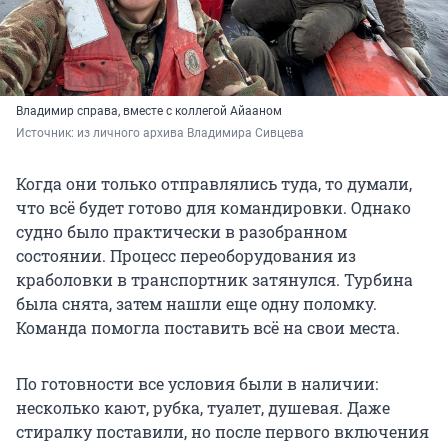
Владимир справа, вместе с коллегой Айааном
Источник: 
из личного архива Владимира Сивцева
Когда они только отправлялись туда, то думали,
что всё будет готово для командировки. Однако
судно было практически в разобранном
состоянии. Процесс переоборудования из
краболовки в транспортник затянулся. Турбина
была снята, затем нашли еще одну поломку.
Команда помогла поставить всё на свои места.
По готовности все условия были в наличии:
несколько кают, рубка, туалет, душевая. Даже
стиралку поставили, но после первого включения