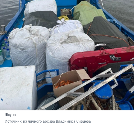
Шхуна
Источник: 
из личного архива Владимира Сивцева