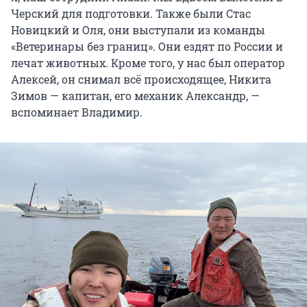
Черский для подготовки. Также были Стас
Новицкий и Оля, они выступали из команды
«Ветеринары без границ». Они ездят по России и
лечат животных. Кроме того, у нас был оператор
Алексей, он снимал всё происходящее, Никита
Зимов — капитан, его механик Александр, —
вспоминает Владимир.