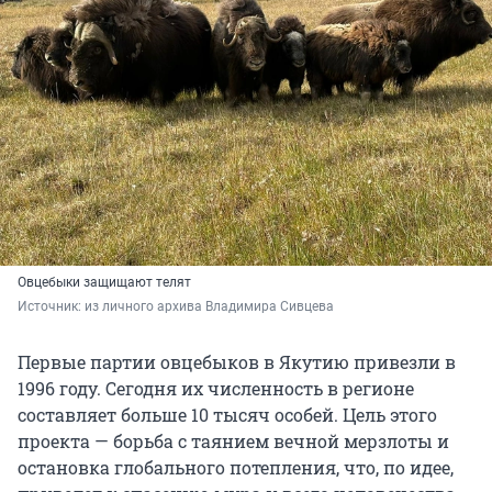
Овцебыки защищают телят
Источник: 
из личного архива Владимира Сивцева
Первые партии овцебыков в Якутию привезли в
1996 году. Сегодня их численность в регионе
составляет больше 10 тысяч особей. Цель этого
проекта — борьба с таянием вечной мерзлоты и
остановка глобального потепления, что, по идее,