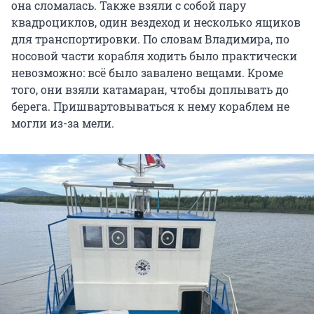
она сломалась. Также взяли с собой пару
квадроциклов, один вездеход и несколько ящиков
для транспортировки. По словам Владимира, по
носовой части корабля ходить было практически
невозможно: всё было завалено вещами. Кроме
того, они взяли катамаран, чтобы доплывать до
берега. Пришвартовываться к нему кораблем не
могли из-за мели.