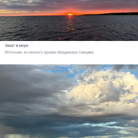
Закат в море
Источник: 
из личного архива Владимира Сивцева