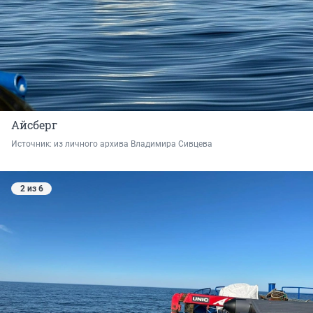
Айсберг
Источник: 
из личного архива Владимира Сивцева
2 из 6