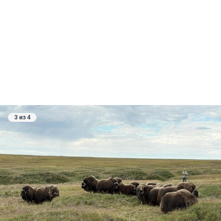
3 из 4