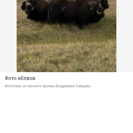
Фото вблизи
Источник: 
из личного архива Владимира Сивцева