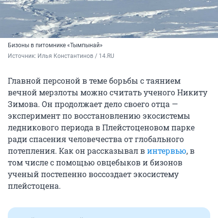
Бизоны в питомнике «Тымпынай»
Источник: 
Илья Константинов / 14.RU
Главной персоной в теме борьбы с таянием
вечной мерзлоты можно считать ученого Никиту
Зимова. Он продолжает дело своего отца —
эксперимент по восстановлению экосистемы
ледникового периода в Плейстоценовом парке
ради спасения человечества от глобального
потепления. Как он рассказывал в
интервью
, в
том числе с помощью овцебыков и бизонов
ученый постепенно воссоздает экосистему
плейстоцена.