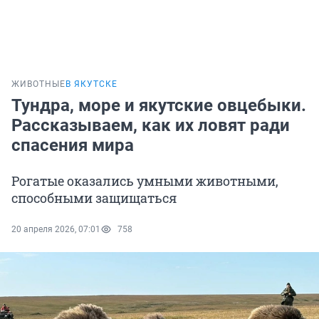
ЖИВОТНЫЕ
В ЯКУТСКЕ
Тундра, море и якутские овцебыки.
Рассказываем, как их ловят ради
спасения мира
Рогатые оказались умными животными,
способными защищаться
20 апреля 2026, 07:01
758