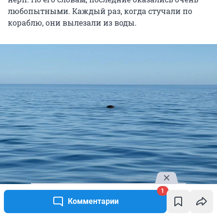
любопытными. Каждый раз, когда стучали по
кораблю, они вылезали из воды.
1
Комментарии
Выглядывающая нерпа