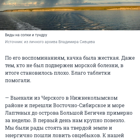
Виды на сопки и тундру
Источник: 
из личного архива Владимира Сивцева
По его воспоминаниям, качка была жесткая. Даже
тем, кто не был подвержен морской болезни, в
итоге становилось плохо. Благо таблетки
помогали.
— Выехали из Черского в Нижнеколымском
районе и перешли Восточно-Сибирское и море
Лаптевых до острова Большой Бегичев примерно
за неделю. В первый день нам крупно повезло.
Мы были рады стоять на твердой земле и
энергично пошли ловить овцебыков. К нашей