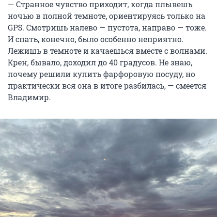
— Странное чувство приходит, когда плывешь
ночью в полной темноте, ориентируясь только на
GPS. Смотришь налево — пустота, направо — тоже.
И спать, конечно, было особенно неприятно.
Лежишь в темноте и качаешься вместе с волнами.
Крен, бывало, доходил до 40 градусов. Не знаю,
почему решили купить фарфоровую посуду, но
практически вся она в итоге разбилась, — смеется
Владимир.