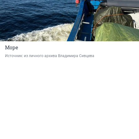
Море
Источник: 
из личного архива Владимира Сивцева