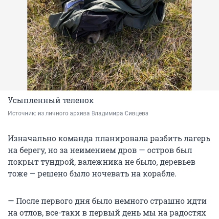
Усыпленный теленок
Источник: 
из личного архива Владимира Сивцева
Изначально команда планировала разбить лагерь
на берегу, но за неимением дров — остров был
покрыт тундрой, валежника не было, деревьев
тоже — решено было ночевать на корабле.
— После первого дня было немного страшно идти
на отлов, все-таки в первый день мы на радостях