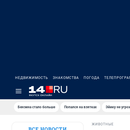
НЕДВИЖИМОСТЬ
ЗНАКОМСТВА
ПОГОДА
ТЕЛЕПРОГР
Бензина стало больше
Попался на взятках
Эйику не угро
ЖИВОТНЫЕ
ВСЕ НОВОСТИ