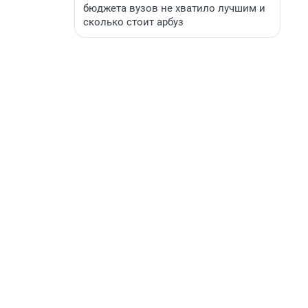
бюджета вузов не хватило лучшим и
сколько стоит арбуз