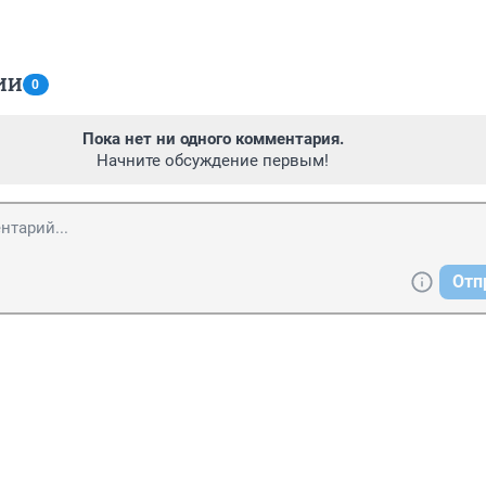
ИИ
0
Пока нет ни одного комментария.
Начните обсуждение первым!
Отп