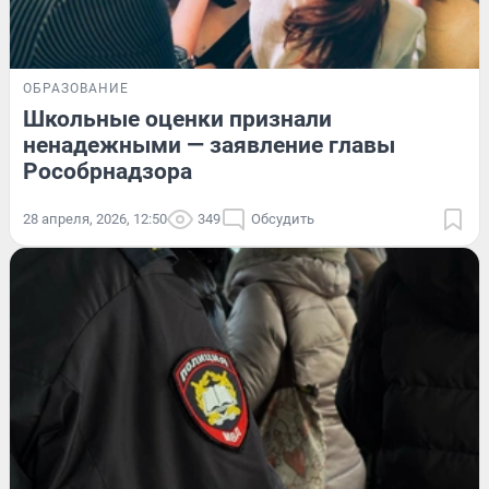
ОБРАЗОВАНИЕ
Школьные оценки признали
ненадежными — заявление главы
Рособрнадзора
28 апреля, 2026, 12:50
349
Обсудить