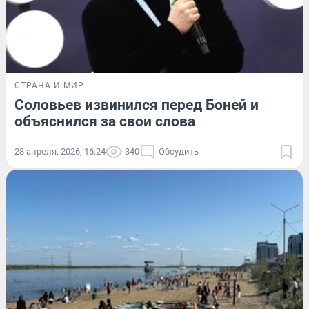
СТРАНА И МИР
Соловьев извинился перед Боней и
объяснился за свои слова
28 апреля, 2026, 16:24
340
Обсудить