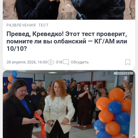
РАЗВЛЕЧЕНИЯ
ТЕСТ
Превед, Креведко! Этот тест проверит,
помните ли вы олбанский — КГ/АМ или
10/10?
28 апреля, 2026, 16:00
318
Обсудить