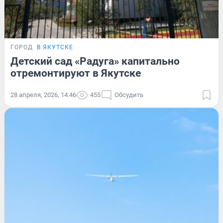
ГОРОД
В ЯКУТСКЕ
Детский сад «Радуга» капитально
отремонтируют в Якутске
28 апреля, 2026, 14:46
455
Обсудить