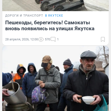
ДОРОГИ И ТРАНСПОРТ
В ЯКУТСКЕ
Пешеходы, берегитесь! Самокаты
вновь появились на улицах Якутска
28 апреля, 2026, 12:00
570
1