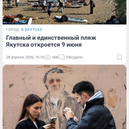
ГОРОД
В ЯКУТСКЕ
Главный и единственный пляж
Якутска откроется 9 июня
28 апреля, 2026, 16:10
608
Обсудить