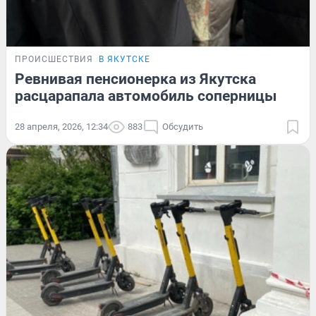
ПРОИСШЕСТВИЯ
В ЯКУТСКЕ
Ревнивая пенсионерка из Якутска
расцарапала автомобиль соперницы
28 апреля, 2026, 12:34
883
Обсудить