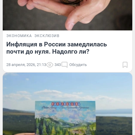
ЭКОНОМИКА
ЭКСКЛЮЗИВ
Инфляция в России замедлилась
почти до нуля. Надолго ли?
28 апреля, 2026, 21:13
343
Обсудить