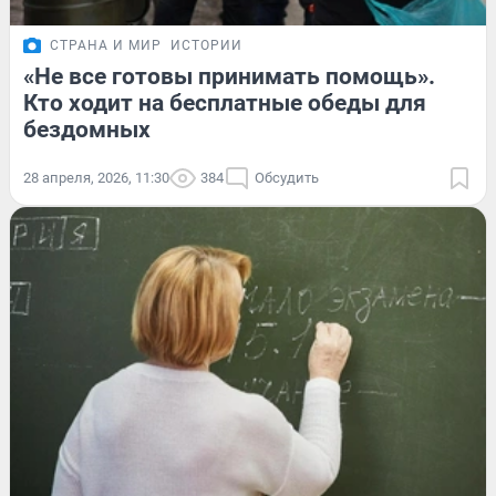
СТРАНА И МИР
ИСТОРИИ
«Не все готовы принимать помощь».
Кто ходит на бесплатные обеды для
бездомных
28 апреля, 2026, 11:30
384
Обсудить