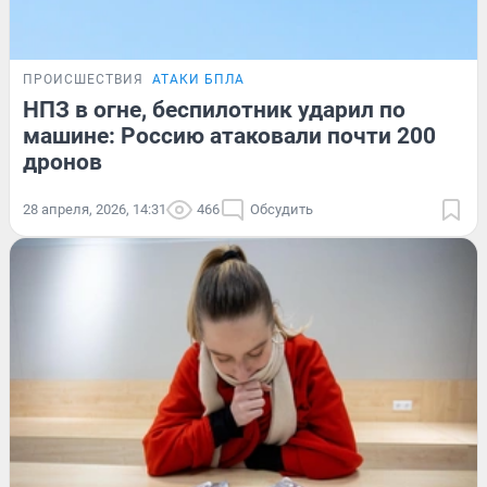
ПРОИСШЕСТВИЯ
АТАКИ БПЛА
НПЗ в огне, беспилотник ударил по
машине: Россию атаковали почти 200
дронов
28 апреля, 2026, 14:31
466
Обсудить