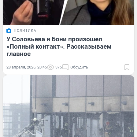
ПОЛИТИКА
У Соловьева и Бони произошел
«Полный контакт». Рассказываем
главное
28 апреля, 2026, 20:45
375
Обсудить