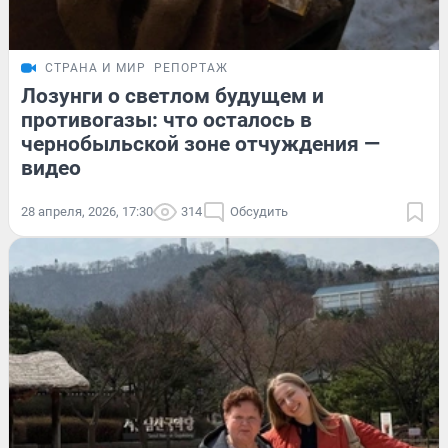
СТРАНА И МИР
РЕПОРТАЖ
Лозунги о светлом будущем и
противогазы: что осталось в
чернобыльской зоне отчуждения —
видео
28 апреля, 2026, 17:30
314
Обсудить