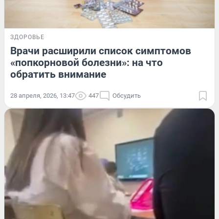
ЗДОРОВЬЕ
Врачи расширили список симптомов
«попкорновой болезни»: на что
обратить внимание
28 апреля, 2026, 13:47
447
Обсудить