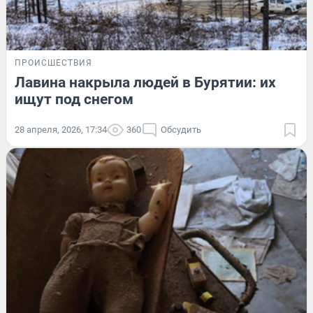
ПРОИСШЕСТВИЯ
Лавина накрыла людей в Бурятии: их
ищут под снегом
28 апреля, 2026, 17:34
360
Обсудить