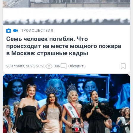
ПРОИСШЕСТВИЯ
Семь человек погибли. Что
происходит на месте мощного пожара
в Москве: страшные кадры
28 апреля, 2026, 20:20
386
Обсудить