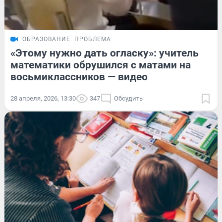
ОБРАЗОВАНИЕ
ПРОБЛЕМА
«Этому нужно дать огласку»: учитель
математики обрушился с матами на
восьмиклассников — видео
28 апреля, 2026, 13:30
347
Обсудить