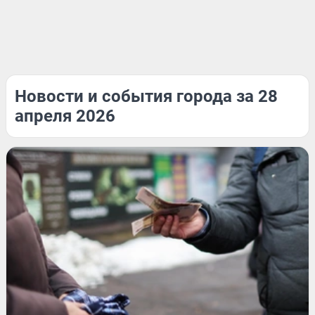
Новости и события города за 28
апреля 2026