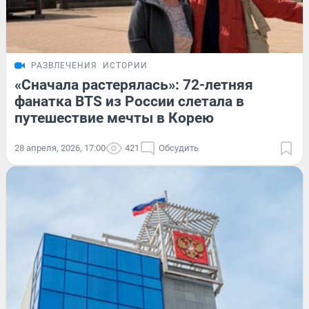
РАЗВЛЕЧЕНИЯ
ИСТОРИИ
«Сначала растерялась»: 72-летняя
фанатка BTS из России слетала в
путешествие мечты в Корею
28 апреля, 2026, 17:00
421
Обсудить