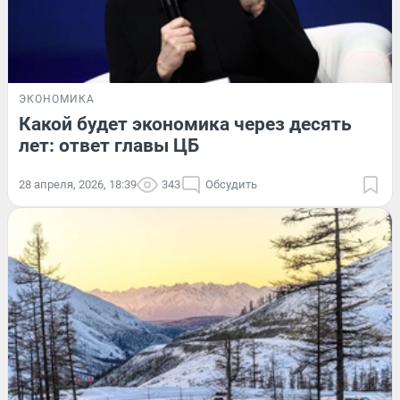
ЭКОНОМИКА
Какой будет экономика через десять
лет: ответ главы ЦБ
28 апреля, 2026, 18:39
343
Обсудить