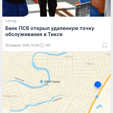
ГОРОД
Банк ПСБ открыл удаленную точку
обслуживания в Тикси
28 апреля, 2026, 16:00
451