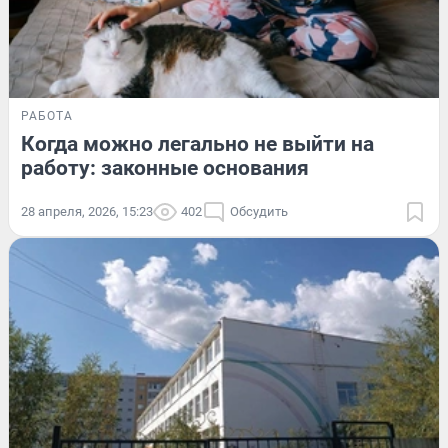
РАБОТА
Когда можно легально не выйти на
работу: законные основания
28 апреля, 2026, 15:23
402
Обсудить