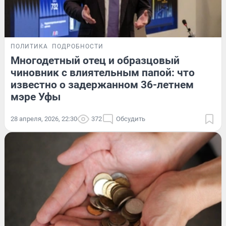
ПОЛИТИКА
ПОДРОБНОСТИ
Многодетный отец и образцовый
чиновник с влиятельным папой: что
известно о задержанном 36-летнем
мэре Уфы
28 апреля, 2026, 22:30
372
Обсудить