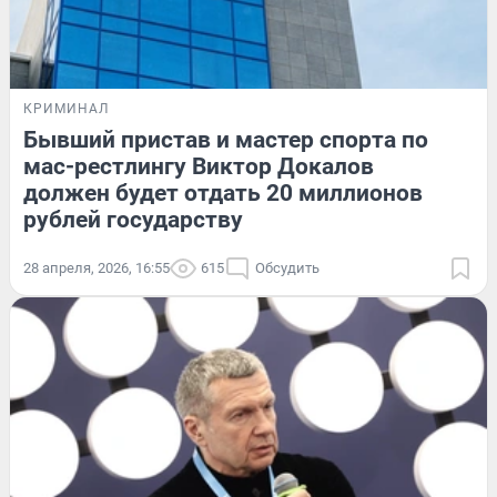
КРИМИНАЛ
Бывший пристав и мастер спорта по
мас-рестлингу Виктор Докалов
должен будет отдать 20 миллионов
рублей государству
28 апреля, 2026, 16:55
615
Обсудить