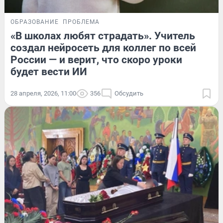
ОБРАЗОВАНИЕ
ПРОБЛЕМА
«В школах любят страдать». Учитель
создал нейросеть для коллег по всей
России — и верит, что скоро уроки
будет вести ИИ
28 апреля, 2026, 11:00
356
Обсудить