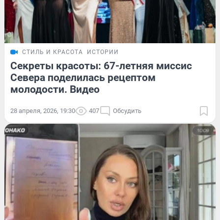
СТИЛЬ И КРАСОТА
ИСТОРИИ
Секреты красоты: 67-летняя миссис
Севера поделилась рецептом
молодости. Видео
28 апреля, 2026, 19:30
407
Обсудить