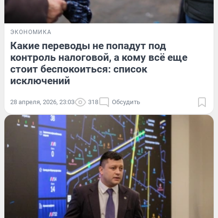
ЭКОНОМИКА
Какие переводы не попадут под
контроль налоговой, а кому всё еще
стоит беспокоиться: список
исключений
28 апреля, 2026, 23:03
318
Обсудить