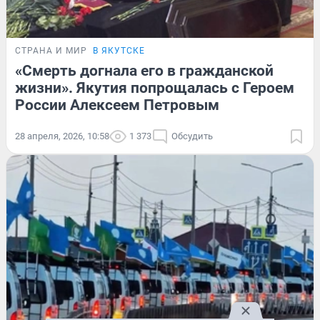
СТРАНА И МИР
В ЯКУТСКЕ
«Смерть догнала его в гражданской
жизни». Якутия попрощалась с Героем
России Алексеем Петровым
28 апреля, 2026, 10:58
1 373
Обсудить