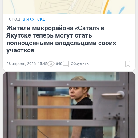
ГОРОД
В ЯКУТСКЕ
Жители микрорайона «Сатал» в
Якутске теперь могут стать
полноценными владельцами своих
участков
28 апреля, 2026, 15:45
640
Обсудить