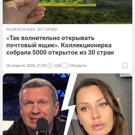
РАЗВЛЕЧЕНИЯ
ИСТОРИИ
«Так волнительно открывать
почтовый ящик». Коллекционерка
собрала 5000 открыток из 30 стран
28 апреля, 2026, 21:00
428
Обсудить