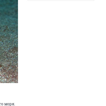
го моря.