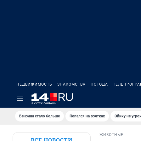
НЕДВИЖИМОСТЬ
ЗНАКОМСТВА
ПОГОДА
ТЕЛЕПРОГР
Бензина стало больше
Попался на взятках
Эйику не угро
ЖИВОТНЫЕ
ВСЕ НОВОСТИ