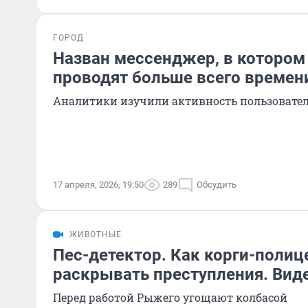
ГОРОД
Назван мессенджер, в котором
проводят больше всего времен
Аналитики изучили активность пользовател
17 апреля, 2026, 19:50
289
Обсудить
ЖИВОТНЫЕ
Пес-детектор. Как корги-полиц
раскрывать преступления. Вид
Перед работой Рыжего угощают колбасой