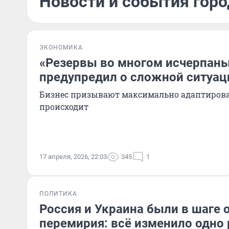
Новости и события горо
ЭКОНОМИКА
«Резервы во многом исчерпаны
предупредил о сложной ситуац
Бизнес призывают максимально адаптироват
происходит
17 апреля, 2026, 22:03
345
1
ПОЛИТИКА
Россия и Украина были в шаге 
перемирия: всё изменило одно