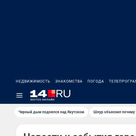
НЕДВИЖИМОСТЬ
ЗНАКОМСТВА
ПОГОДА
ТЕЛЕПРОГР
Черный дым поднялся над Якутском
Шнур объяснил почему 