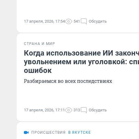
17 апреля, 2026, 17:54
541
Обсудить
СТРАНА И МИР
Когда использование ИИ законч
увольнением или уголовкой: сп
ошибок
Разбираемся во всех последствиях
17 апреля, 2026, 17:11
313
Обсудить
ПРОИСШЕСТВИЯ
В ЯКУТСКЕ