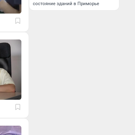
состояние зданий в Приморье