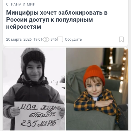
СТРАНА И МИР
Минцифры хочет заблокировать в
России доступ к популярным
нейросетям
20 марта, 2026, 19:01
345
Обсудить