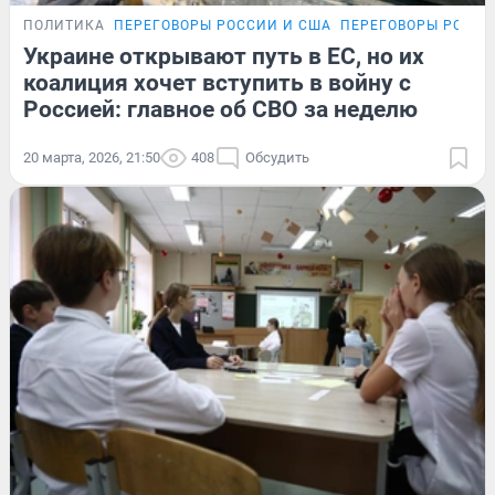
ПОЛИТИКА
ПЕРЕГОВОРЫ РОССИИ И США
ПЕРЕГОВОРЫ РОССИ
Украине открывают путь в ЕС, но их
коалиция хочет вступить в войну с
Россией: главное об СВО за неделю
20 марта, 2026, 21:50
408
Обсудить