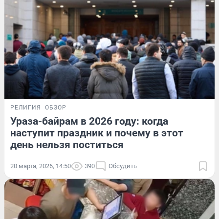
РЕЛИГИЯ
ОБЗОР
Ураза-байрам в 2026 году: когда
наступит праздник и почему в этот
день нельзя поститься
20 марта, 2026, 14:50
390
Обсудить