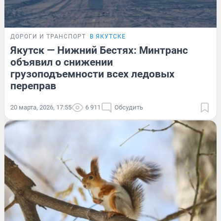
ДОРОГИ И ТРАНСПОРТ
В ЯКУТСКЕ
Якутск — Нижний Бестях: Минтранс
объявил о снижении
грузоподъемности всех ледовых
переправ
20 марта, 2026, 17:55
6 911
Обсудить