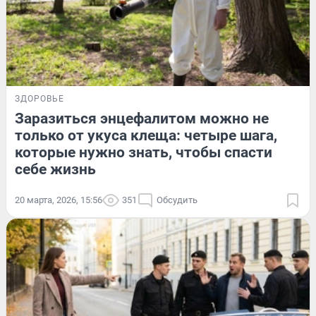
ЗДОРОВЬЕ
Заразиться энцефалитом можно не
только от укуса клеща: четыре шага,
которые нужно знать, чтобы спасти
себе жизнь
20 марта, 2026, 15:56
351
Обсудить