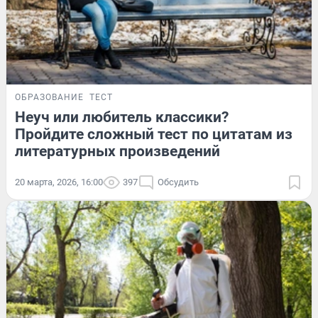
ОБРАЗОВАНИЕ
ТЕСТ
Неуч или любитель классики?
Пройдите сложный тест по цитатам из
литературных произведений
20 марта, 2026, 16:00
397
Обсудить