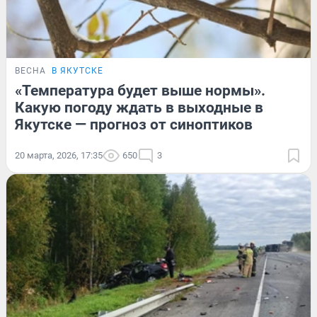
ВЕСНА
В ЯКУТСКЕ
«Температура будет выше нормы».
Какую погоду ждать в выходные в
Якутске — прогноз от синоптиков
20 марта, 2026, 17:35
650
3