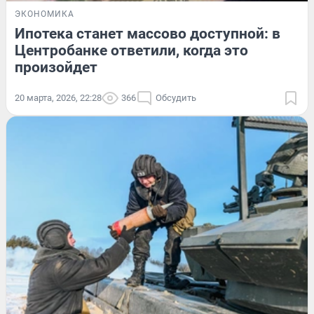
ЭКОНОМИКА
Ипотека станет массово доступной: в
Центробанке ответили, когда это
произойдет
20 марта, 2026, 22:28
366
Обсудить