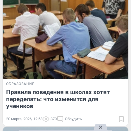
ОБРАЗОВАНИЕ
Правила поведения в школах хотят
переделать: что изменится для
учеников
20 марта, 2026, 12:58
370
Обсудить