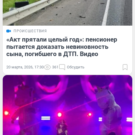
ПРОИСШЕСТВИЯ
«Акт прятали целый год»: пенсионер
пытается доказать невиновность
сына, погибшего в ДТП. Видео
20 марта, 2026, 17:30
361
Обсудить