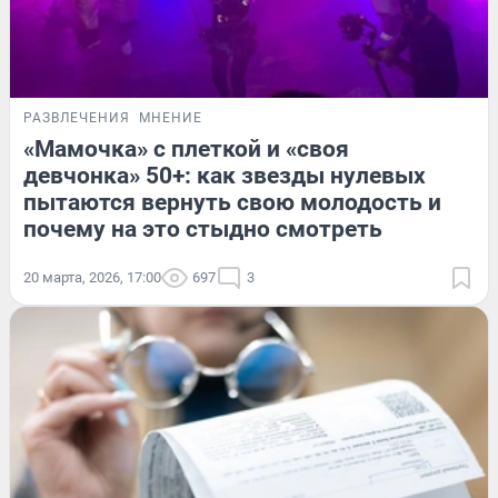
РАЗВЛЕЧЕНИЯ
МНЕНИЕ
«Мамочка» с плеткой и «своя
девчонка» 50+: как звезды нулевых
пытаются вернуть свою молодость и
почему на это стыдно смотреть
20 марта, 2026, 17:00
697
3