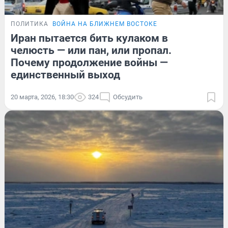
ПОЛИТИКА
ВОЙНА НА БЛИЖНЕМ ВОСТОКЕ
Иран пытается бить кулаком в
челюсть — или пан, или пропал.
Почему продолжение войны —
единственный выход
20 марта, 2026, 18:30
324
Обсудить