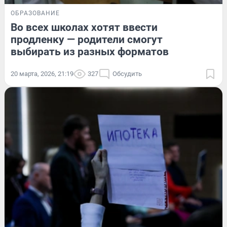
ОБРАЗОВАНИЕ
Во всех школах хотят ввести
продленку — родители смогут
выбирать из разных форматов
20 марта, 2026, 21:19
327
Обсудить