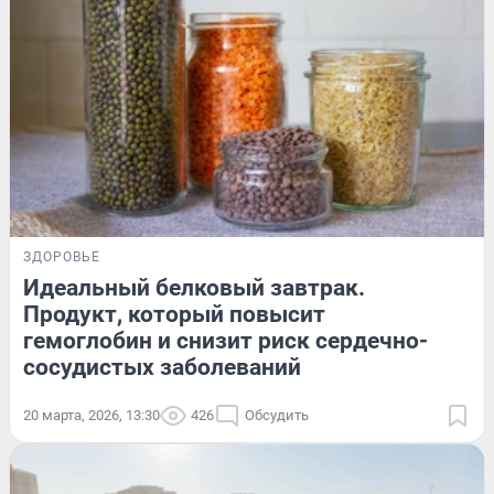
ЗДОРОВЬЕ
Идеальный белковый завтрак.
Продукт, который повысит
гемоглобин и снизит риск сердечно-
сосудистых заболеваний
20 марта, 2026, 13:30
426
Обсудить