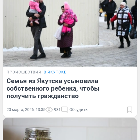
ПРОИСШЕСТВИЯ
В ЯКУТСКЕ
Семья из Якутска усыновила
собственного ребенка, чтобы
получить гражданство
20 марта, 2026, 13:35
931
Обсудить