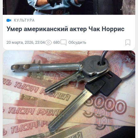
КУЛЬТУРА
Умер американский актер Чак Норрис
20 марта, 2026, 23:04
680
Обсудить