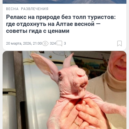
ВЕСНА
РАЗВЛЕЧЕНИЯ
Релакс на природе без толп туристов:
где отдохнуть на Алтае весной —
советы гида с ценами
20 марта, 2026, 21:00
324
3