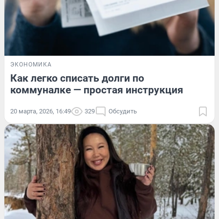
ЭКОНОМИКА
Как легко списать долги по
коммуналке — простая инструкция
20 марта, 2026, 16:49
329
Обсудить