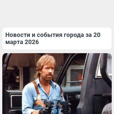
Новости и события города за 20
марта 2026