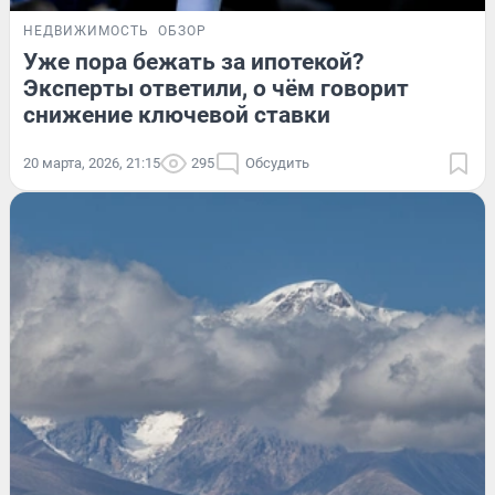
НЕДВИЖИМОСТЬ
ОБЗОР
Уже пора бежать за ипотекой?
Эксперты ответили, о чём говорит
снижение ключевой ставки
20 марта, 2026, 21:15
295
Обсудить