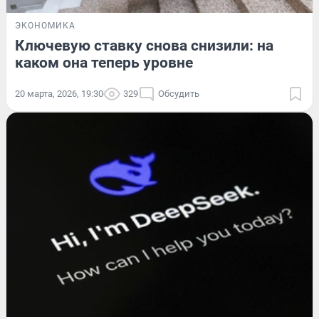
ЭКОНОМИКА
Ключевую ставку снова снизили: на
каком она теперь уровне
20 марта, 2026, 19:30
329
Обсудить