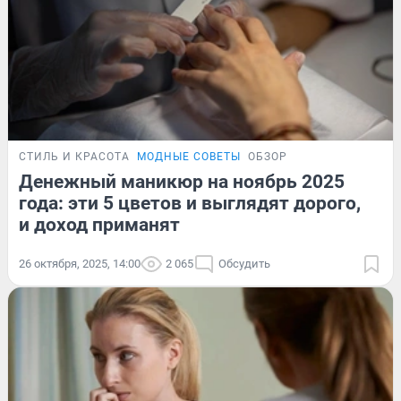
СТИЛЬ И КРАСОТА
МОДНЫЕ СОВЕТЫ
ОБЗОР
Денежный маникюр на ноябрь 2025
года: эти 5 цветов и выглядят дорого,
и доход приманят
26 октября, 2025, 14:00
2 065
Обсудить