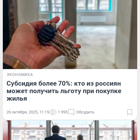
ЭКОНОМИКА
Субсидия более 70%: кто из россиян
может получить льготу при покупке
жилья
26 октября, 2025, 11:15
1 995
Обсудить