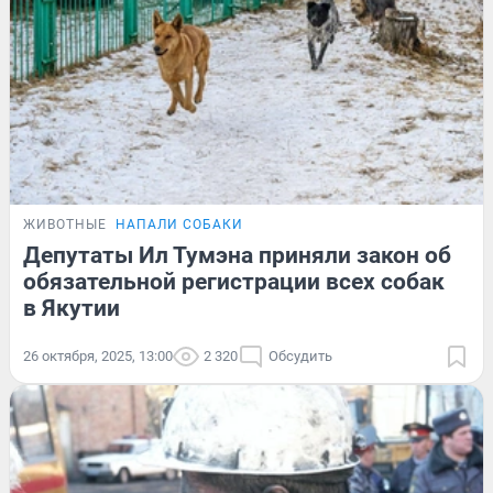
ЖИВОТНЫЕ
НАПАЛИ СОБАКИ
Депутаты Ил Тумэна приняли закон об
обязательной регистрации всех собак
в Якутии
26 октября, 2025, 13:00
2 320
Обсудить