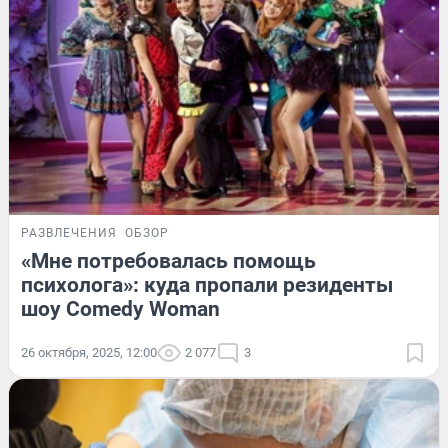
РАЗВЛЕЧЕНИЯ
ОБЗОР
«Мне потребовалась помощь
психолога»: куда пропали резиденты
шоу Comedy Woman
26 октября, 2025, 12:00
2 077
3