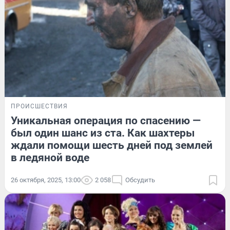
ПРОИСШЕСТВИЯ
Уникальная операция по спасению —
был один шанс из ста. Как шахтеры
ждали помощи шесть дней под землей
в ледяной воде
26 октября, 2025, 13:00
2 058
Обсудить