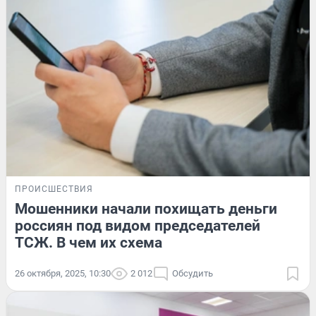
ПРОИСШЕСТВИЯ
Мошенники начали похищать деньги
россиян под видом председателей
ТСЖ. В чем их схема
26 октября, 2025, 10:30
2 012
Обсудить