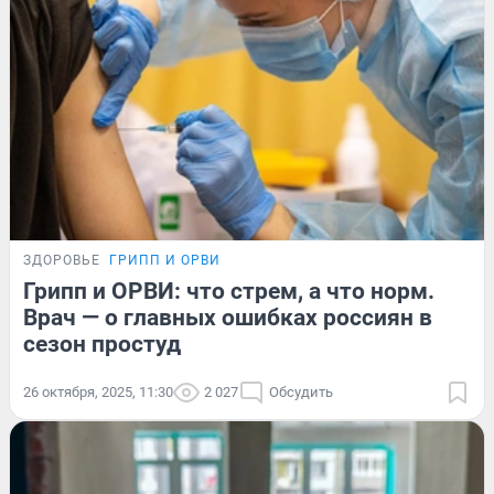
ЗДОРОВЬЕ
ГРИПП И ОРВИ
Грипп и ОРВИ: что стрем, а что норм.
Врач — о главных ошибках россиян в
сезон простуд
26 октября, 2025, 11:30
2 027
Обсудить