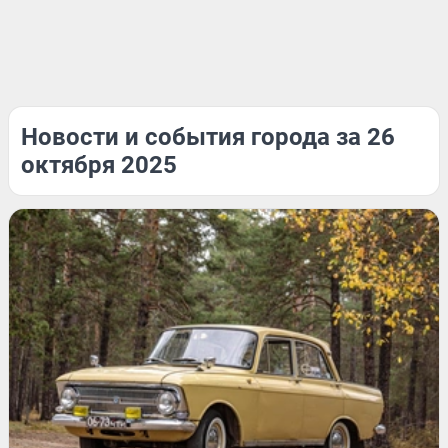
Новости и события города за 26
октября 2025