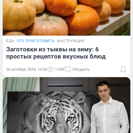
ЕДА
ЧТО ПРИГОТОВИТЬ
ИНСТРУКЦИЯ
Заготовки из тыквы на зиму: 6
простых рецептов вкусных блюд
26 октября, 2025, 16:00
1 928
Обсудить