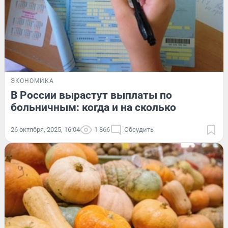
ЭКОНОМИКА
В России вырастут выплаты по
больничным: когда и на сколько
26 октября, 2025, 16:04
1 866
Обсудить