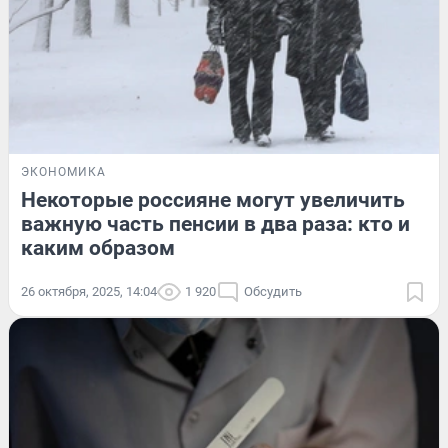
ЭКОНОМИКА
Некоторые россияне могут увеличить
важную часть пенсии в два раза: кто и
каким образом
26 октября, 2025, 14:04
1 920
Обсудить