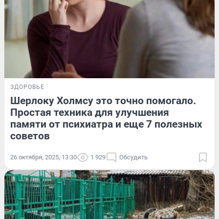
ЗДОРОВЬЕ
Шерлоку Холмсу это точно помогало.
Простая техника для улучшения
памяти от психиатра и еще 7 полезных
советов
26 октября, 2025, 13:30
1 929
Обсудить