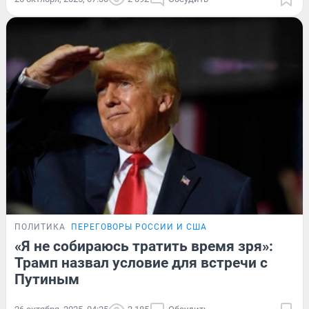
ПОЛИТИКА
ПЕРЕГОВОРЫ РОССИИ И США
«Я не собираюсь тратить время зря»:
Трамп назвал условие для встречи с
Путиным