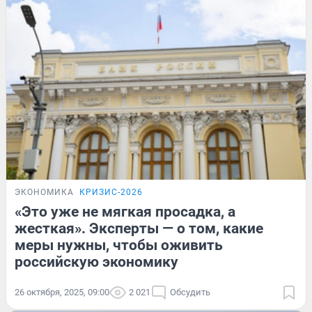
ЭКОНОМИКА
КРИЗИС-2026
«Это уже не мягкая просадка, а
жесткая». Эксперты — о том, какие
меры нужны, чтобы оживить
российскую экономику
26 октября, 2025, 09:00
2 021
Обсудить