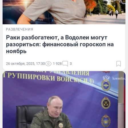
РАЗВЛЕЧЕНИЯ
Раки разбогатеют, а Водолеи могут
разориться: финансовый гороскоп на
ноябрь
26 октября, 2025, 17:30
1 928
3