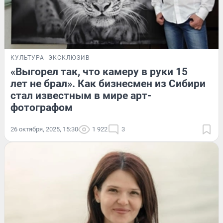
КУЛЬТУРА
ЭКСКЛЮЗИВ
«Выгорел так, что камеру в руки 15
лет не брал». Как бизнесмен из Сибири
стал известным в мире арт-
фотографом
26 октября, 2025, 15:30
1 922
3