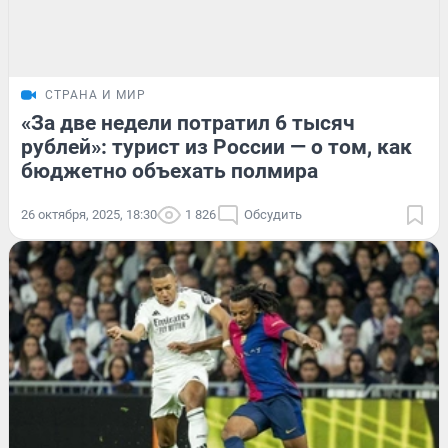
СТРАНА И МИР
«За две недели потратил 6 тысяч
рублей»: турист из России — о том, как
бюджетно объехать полмира
26 октября, 2025, 18:30
1 826
Обсудить