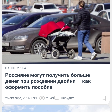
ЭКОНОМИКА
Россияне могут получить больше
денег при рождении двойни — как
оформить пособие
26 октября, 2025, 09:15
2 049
Обсудить