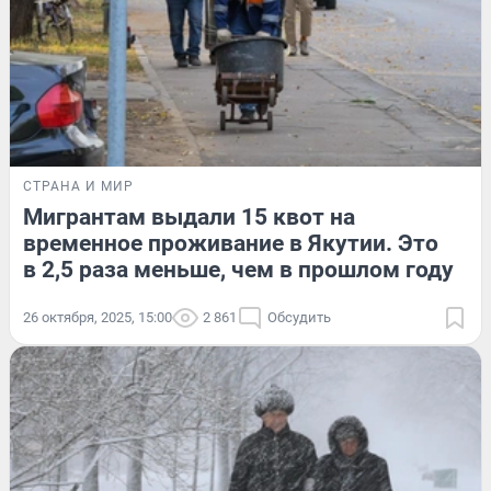
СТРАНА И МИР
Мигрантам выдали 15 квот на
временное проживание в Якутии. Это
в 2,5 раза меньше, чем в прошлом году
26 октября, 2025, 15:00
2 861
Обсудить