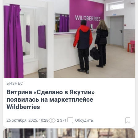
БИЗНЕС
Витрина «Сделано в Якутии»
появилась на маркетплейсе
Wildberries
26 октября, 2025, 10:28
2 371
Обсудить