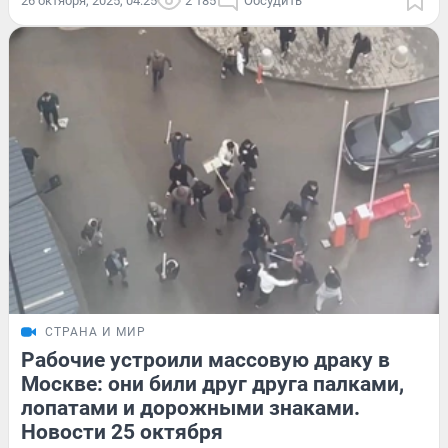
26 октября, 2025, 04:25
2 185
Обсудить
СТРАНА И МИР
Рабочие устроили массовую драку в
Москве: они били друг друга палками,
лопатами и дорожными знаками.
Новости 25 октября