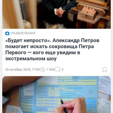
РАЗВЛЕЧЕНИЯ
«Будет непросто». Александр Петров
помогает искать сокровища Петра
Первого — кого еще увидим в
экстремальном шоу
26 октября, 2025, 17:00
1 906
3