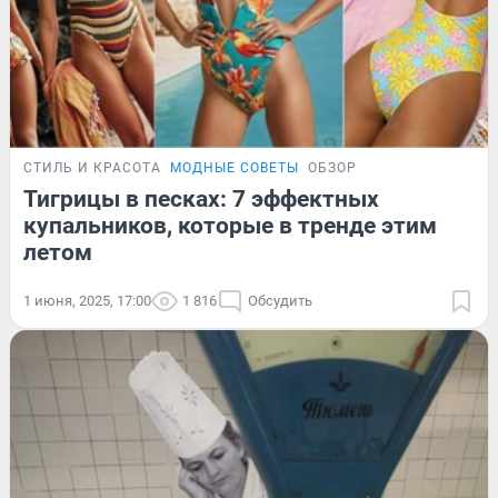
СТИЛЬ И КРАСОТА
МОДНЫЕ СОВЕТЫ
ОБЗОР
Тигрицы в песках: 7 эффектных
купальников, которые в тренде этим
летом
1 июня, 2025, 17:00
1 816
Обсудить