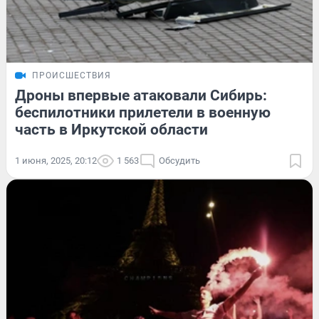
ПРОИСШЕСТВИЯ
Дроны впервые атаковали Сибирь:
беспилотники прилетели в военную
часть в Иркутской области
1 июня, 2025, 20:12
1 563
Обсудить