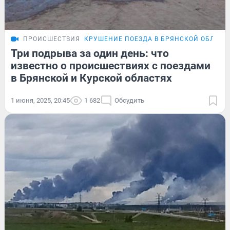
ПРОИСШЕСТВИЯ
КРУШЕНИЕ ПОЕЗДА В БРЯНСКОЙ ОБЛАСТ
Три подрыва за один день: что
известно о происшествиях с поездами
в Брянской и Курской областях
1 июня, 2025, 20:45
1 682
Обсудить