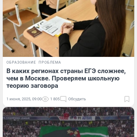
ОБРАЗОВАНИЕ
ПРОБЛЕМА
В каких регионах страны ЕГЭ сложнее,
чем в Москве. Проверяем школьную
теорию заговора
1 июня, 2025, 09:00
1 805
Обсудить