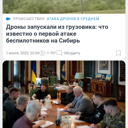
ПРОИСШЕСТВИЯ
АТАКА ДРОНОВ В СРЕДНЕМ
Дроны запускали из грузовика: что
известно о первой атаке
беспилотников на Сибирь
1 июня, 2025, 22:20
1 707
Обсудить