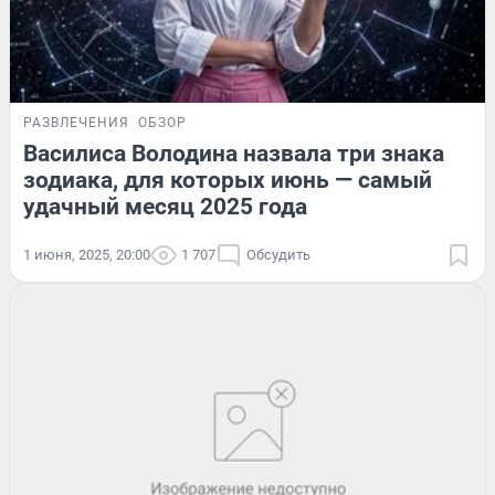
РАЗВЛЕЧЕНИЯ
ОБЗОР
Василиса Володина назвала три знака
зодиака, для которых июнь — самый
удачный месяц 2025 года
1 июня, 2025, 20:00
1 707
Обсудить