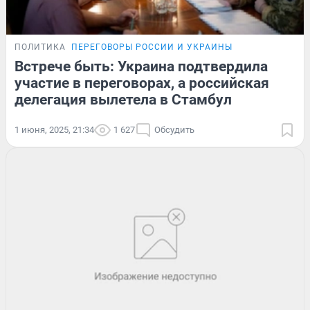
ПОЛИТИКА
ПЕРЕГОВОРЫ РОССИИ И УКРАИНЫ
Встрече быть: Украина подтвердила
участие в переговорах, а российская
делегация вылетела в Стамбул
1 июня, 2025, 21:34
1 627
Обсудить