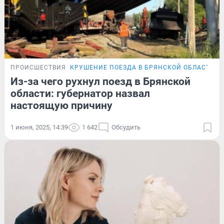
ПРОИСШЕСТВИЯ
КРУШЕНИЕ ПОЕЗДА В БРЯНСКОЙ ОБЛАСТИ
Из-за чего рухнул поезд в Брянской
области: губернатор назвал
настоящую причину
1 июня, 2025, 14:39
1 642
Обсудить