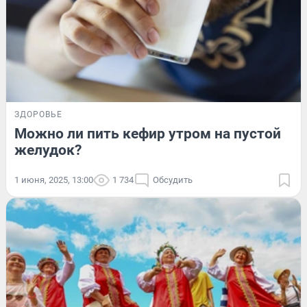
ЗДОРОВЬЕ
Можно ли пить кефир утром на пустой
желудок?
1 июня, 2025, 13:00
1 734
Обсудить