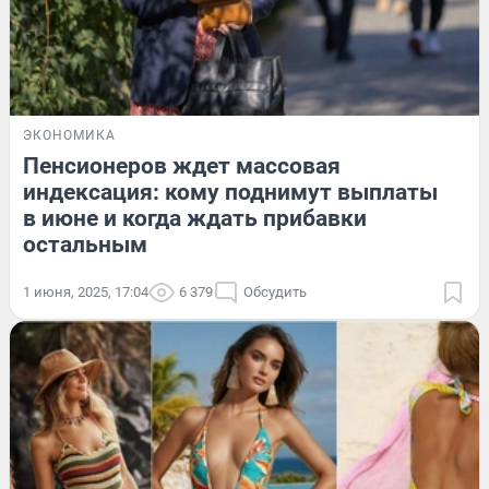
ЭКОНОМИКА
Пенсионеров ждет массовая
индексация: кому поднимут выплаты
в июне и когда ждать прибавки
остальным
1 июня, 2025, 17:04
6 379
Обсудить