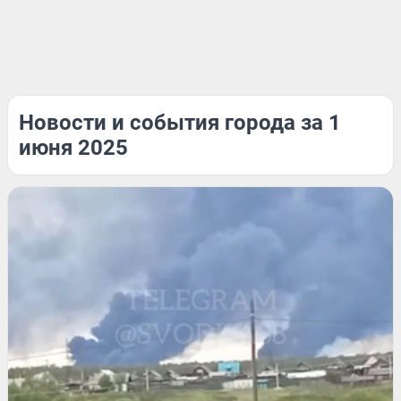
Новости и события города за 1
июня 2025