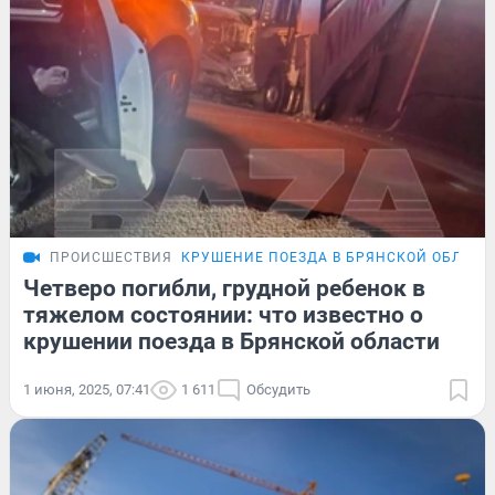
ПРОИСШЕСТВИЯ
КРУШЕНИЕ ПОЕЗДА В БРЯНСКОЙ ОБЛАСТ
Четверо погибли, грудной ребенок в
тяжелом состоянии: что известно о
крушении поезда в Брянской области
1 июня, 2025, 07:41
1 611
Обсудить