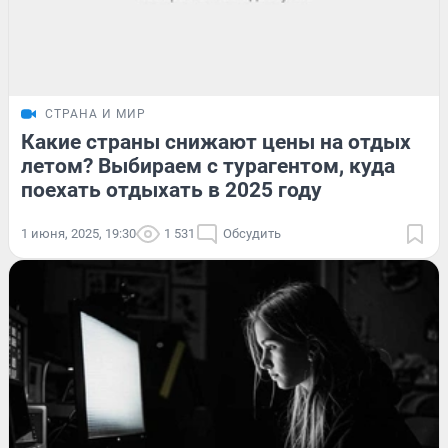
СТРАНА И МИР
Какие страны снижают цены на отдых
летом? Выбираем с турагентом, куда
поехать отдыхать в 2025 году
1 июня, 2025, 19:30
1 531
Обсудить