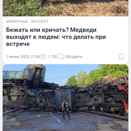
ЖИВОТНЫЕ
ЭКСПЕРТ
Бежать или кричать? Медведи
выходят к людям: что делать при
встрече
1 июня, 2025, 21:00
1 792
Обсудить