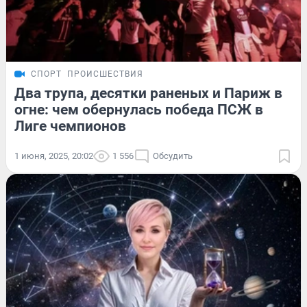
СПОРТ
ПРОИСШЕСТВИЯ
Два трупа, десятки раненых и Париж в
огне: чем обернулась победа ПСЖ в
Лиге чемпионов
1 июня, 2025, 20:02
1 556
Обсудить