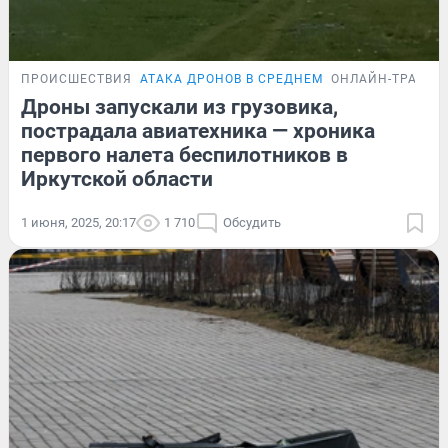
ПРОИСШЕСТВИЯ
АТАКА ДРОНОВ В СРЕДНЕМ
ОНЛАЙН-ТРАНСЛ
Дроны запускали из грузовика,
пострадала авиатехника — хроника
первого налета беспилотников в
Иркутской области
1 июня, 2025, 20:17
1 710
Обсудить