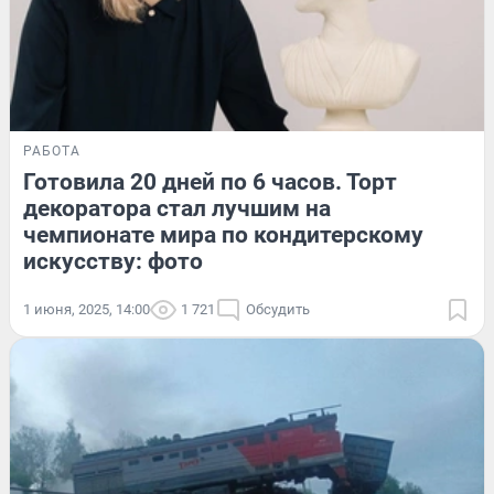
РАБОТА
Готовила 20 дней по 6 часов. Торт
декоратора стал лучшим на
чемпионате мира по кондитерскому
искусству: фото
1 июня, 2025, 14:00
1 721
Обсудить