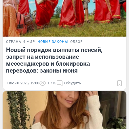
СТРАНА И МИР
НОВЫЕ ЗАКОНЫ
ОБЗОР
Новый порядок выплаты пенсий,
запрет на использование
мессенджеров и блокировка
переводов: законы июня
1 июня, 2025, 12:00
1 715
Обсудить