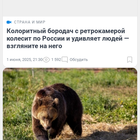
СТРАНА И МИР
Колоритный бородач с ретрокамерой
колесит по России и удивляет людей —
взгляните на него
1 июня, 2025, 21:30
1 592
Обсудить