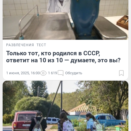
РАЗВЛЕЧЕНИЯ
ТЕСТ
Только тот, кто родился в СССР,
ответит на 10 из 10 — думаете, это вы?
1 июня, 2025, 16:00
1 619
Обсудить