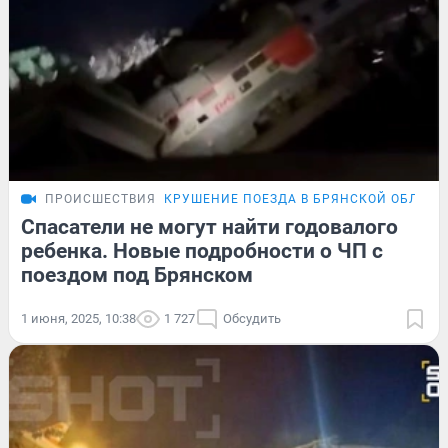
ПРОИСШЕСТВИЯ
КРУШЕНИЕ ПОЕЗДА В БРЯНСКОЙ ОБЛАСТ
Спасатели не могут найти годовалого
ребенка. Новые подробности о ЧП с
поездом под Брянском
1 июня, 2025, 10:38
1 727
Обсудить