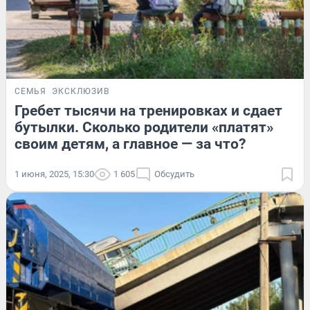
СЕМЬЯ
ЭКСКЛЮЗИВ
Гребет тысячи на тренировках и сдает
бутылки. Сколько родители «платят»
своим детям, а главное — за что?
1 июня, 2025, 15:30
1 605
Обсудить