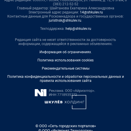
(383) 212-52-52
Главный редактор: Шайтанова Екатерина Александровна
Электронный адрес редакции:
14@shkulev.ru
Контактные данные для Роскомнадзора и государственных органов:
juristnsk@shkulev.ru
.
Техподдержка:
help@shkulev.ru
Редакция сайта не несет ответственности за достоверность
информации, содержащейся в рекламных объявлениях.
Информация об ограничениях
.
Политика использования cookies
Рекомендательные системы
Политика конфиденциальности и обработки персональных данных и
правила использования сайта
© ООО «Сеть городских порталов»
© ООО «Интернет Технологии»