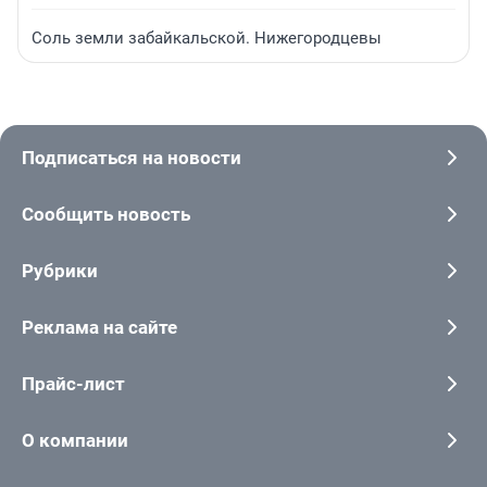
Соль земли забайкальской. Нижегородцевы
Подписаться на новости
Сообщить новость
Рубрики
Реклама на сайте
Прайс-лист
О компании