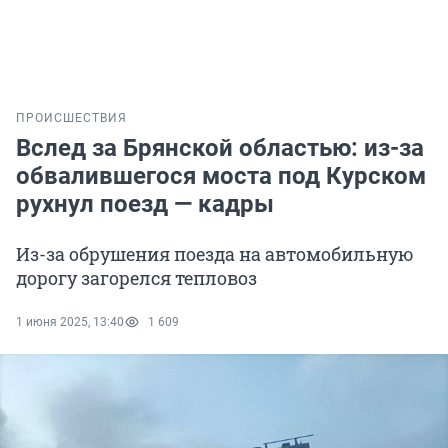
ПРОИСШЕСТВИЯ
Вслед за Брянской областью: из-за
обвалившегося моста под Курском
рухнул поезд — кадры
Из-за обрушения поезда на автомобильную
дорогу загорелся тепловоз
1 июня 2025, 13:40
1 609