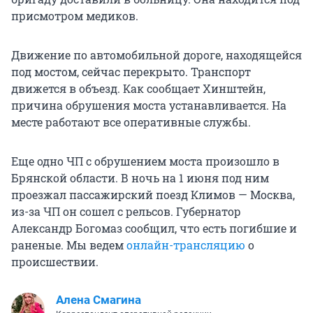
присмотром медиков.
Движение по автомобильной дороге, находящейся
под мостом, сейчас перекрыто. Транспорт
движется в объезд. Как сообщает Хинштейн,
причина обрушения моста устанавливается. На
месте работают все оперативные службы.
Еще одно ЧП с обрушением моста произошло в
Брянской области. В ночь на 1 июня под ним
проезжал пассажирский поезд Климов — Москва,
из-за ЧП он сошел с рельсов. Губернатор
Александр Богомаз сообщил, что есть погибшие и
раненые. Мы ведем
онлайн-трансляцию
о
происшествии.
Алена Смагина