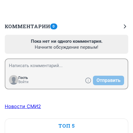
КОММЕНТАРИИ
0
Пока нет ни одного комментария.
Начните обсуждение первым!
Гость
Отправить
Войти
Новости СМИ2
ТОП 5