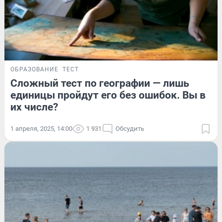
ОБРАЗОВАНИЕ
ТЕСТ
Сложный тест по географии — лишь
единицы пройдут его без ошибок. Вы в
их числе?
1 апреля, 2025, 14:00
1 931
Обсудить