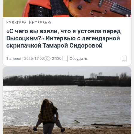
КУЛЬТУРА
ИНТЕРВЬЮ
«С чего вы взяли, что я устояла перед
Высоцким?» Интервью с легендарной
скрипачкой Тамарой Сидоровой
1 апреля, 2025, 17:00
2 130
Обсудить