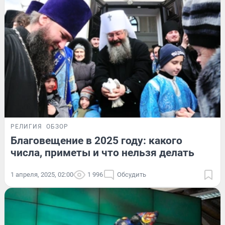
РЕЛИГИЯ
ОБЗОР
Благовещение в 2025 году: какого
числа, приметы и что нельзя делать
1 апреля, 2025, 02:00
1 996
Обсудить