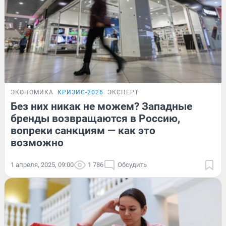
ЭКОНОМИКА
КРИЗИС-2026
ЭКСПЕРТ
Без них никак не можем? Западные
бренды возвращаются в Россию,
вопреки санкциям — как это
возможно
1 апреля, 2025, 09:00
1 786
Обсудить