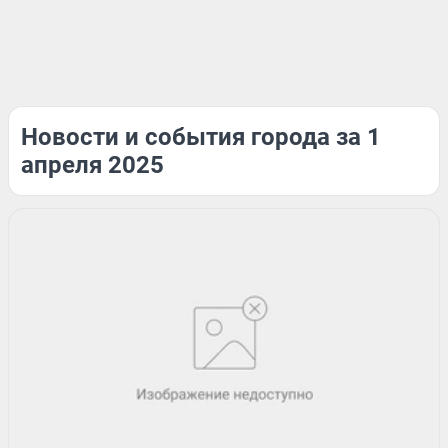
Новости и события города за 1
апреля 2025