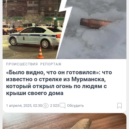
ПРОИСШЕСТВИЯ
РЕПОРТАЖ
«Было видно, что он готовился»: что
известно о стрелке из Мурманска,
который открыл огонь по людям с
крыши своего дома
1 апреля, 2025, 02:30
2 023
Обсудить