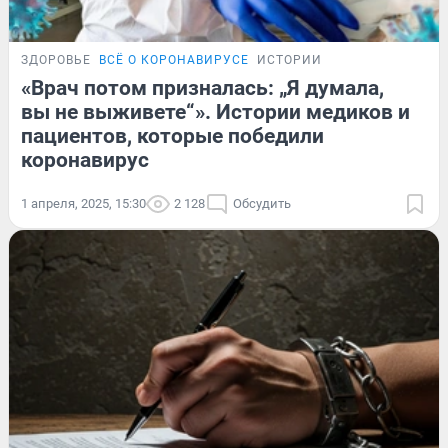
ЗДОРОВЬЕ
ВСЁ О КОРОНАВИРУСЕ
ИСТОРИИ
«Врач потом призналась: „Я думала,
вы не выживете“». Истории медиков и
пациентов, которые победили
коронавирус
1 апреля, 2025, 15:30
2 128
Обсудить