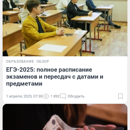
ОБРАЗОВАНИЕ
ОБЗОР
ЕГЭ-2025: полное расписание
экзаменов и пересдач с датами и
предметами
1 апреля, 2025, 07:30
1 892
Обсудить