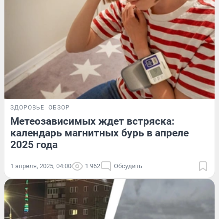
ЗДОРОВЬЕ
ОБЗОР
Метеозависимых ждет встряска:
календарь магнитных бурь в апреле
2025 года
1 апреля, 2025, 04:00
1 962
Обсудить