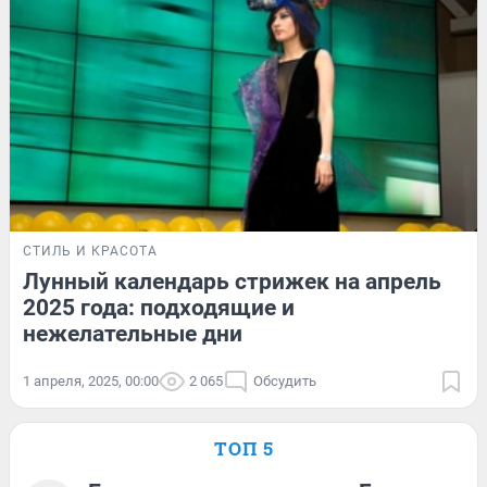
СТИЛЬ И КРАСОТА
Лунный календарь стрижек на апрель
2025 года: подходящие и
нежелательные дни
1 апреля, 2025, 00:00
2 065
Обсудить
ТОП 5