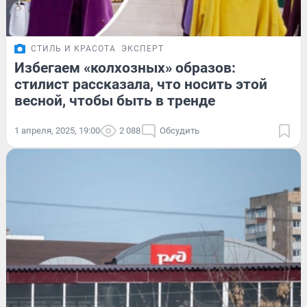
СТИЛЬ И КРАСОТА
ЭКСПЕРТ
Избегаем «колхозных» образов:
стилист рассказала, что носить этой
весной, чтобы быть в тренде
1 апреля, 2025, 19:00
2 088
Обсудить