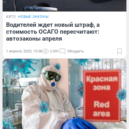
АВТО
НОВЫЕ ЗАКОНЫ
Водителей ждет новый штраф, а
стоимость ОСАГО пересчитают:
автозаконы апреля
1 апреля, 2025, 15:38
2 091
Обсудить