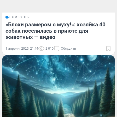
ЖИВОТНЫЕ
«Блохи размером с муху!»: хозяйка 40
собак поселилась в приюте для
животных — видео
1 апреля, 2025, 21:44
2 010
Обсудить