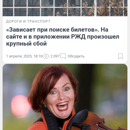
ДОРОГИ И ТРАНСПОРТ
«Зависает при поиске билетов». На
сайте и в приложении РЖД произошел
крупный сбой
1 апреля, 2025, 18:10
2 097
Обсудить