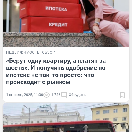
НЕДВИЖИМОСТЬ
ОБЗОР
«Берут одну квартиру, а платят за
шесть». И получить одобрение по
ипотеке не так-то просто: что
происходит с рынком
1 апреля, 2025, 11:00
1 786
Обсудить