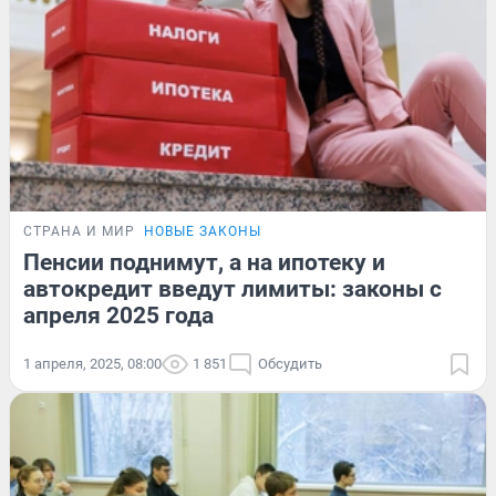
СТРАНА И МИР
НОВЫЕ ЗАКОНЫ
Пенсии поднимут, а на ипотеку и
автокредит введут лимиты: законы с
апреля 2025 года
1 апреля, 2025, 08:00
1 851
Обсудить