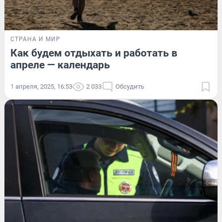
СТРАНА И МИР
Как будем отдыхать и работать в
апреле — календарь
1 апреля, 2025, 16:53
2 033
Обсудить