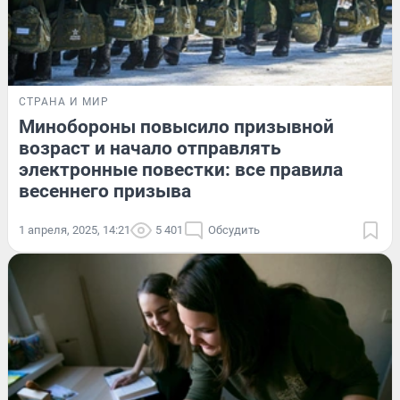
СТРАНА И МИР
Минобороны повысило призывной
возраст и начало отправлять
электронные повестки: все правила
весеннего призыва
1 апреля, 2025, 14:21
5 401
Обсудить