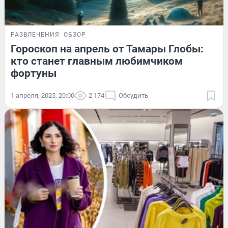
РАЗВЛЕЧЕНИЯ
ОБЗОР
Гороскоп на апрель от Тамары Глобы:
кто станет главным любимчиком
фортуны
1 апреля, 2025, 20:00
2 174
Обсудить