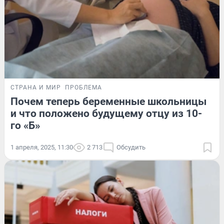
СТРАНА И МИР
ПРОБЛЕМА
Почем теперь беременные школьницы
и что положено будущему отцу из 10-
го «Б»
1 апреля, 2025, 11:30
2 713
Обсудить