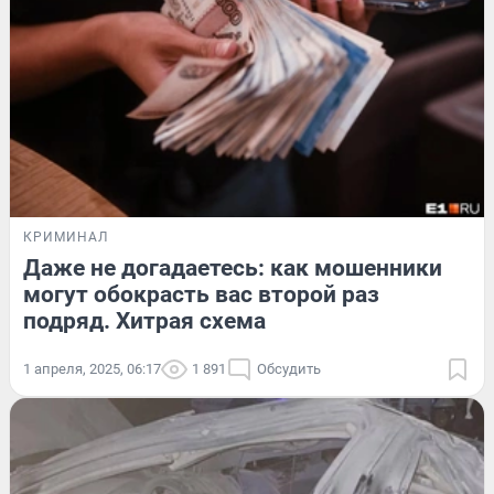
КРИМИНАЛ
Даже не догадаетесь: как мошенники
могут обокрасть вас второй раз
подряд. Хитрая схема
1 апреля, 2025, 06:17
1 891
Обсудить