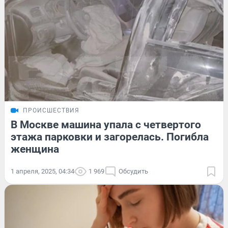
ПРОИСШЕСТВИЯ
В Москве машина упала с четвертого
этажа парковки и загорелась. Погибла
женщина
1 апреля, 2025, 04:34
1 969
Обсудить