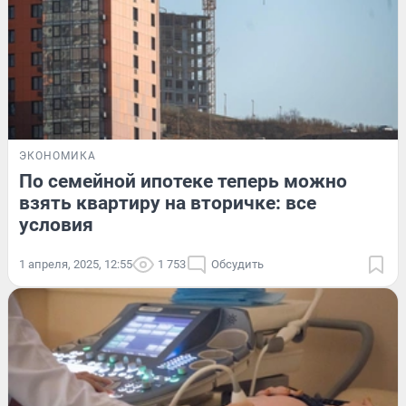
ЭКОНОМИКА
По семейной ипотеке теперь можно
взять квартиру на вторичке: все
условия
1 апреля, 2025, 12:55
1 753
Обсудить