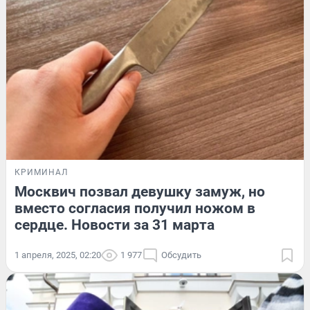
КРИМИНАЛ
Москвич позвал девушку замуж, но
вместо согласия получил ножом в
сердце. Новости за 31 марта
1 апреля, 2025, 02:20
1 977
Обсудить