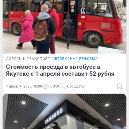
ДОРОГИ И ТРАНСПОРТ
АВТОБУСНАЯ РЕФОРМА
Стоимость проезда в автобусе в
Якутске с 1 апреля составит 52 рубля
1 апреля, 2025, 10:00
5 359
Обсудить