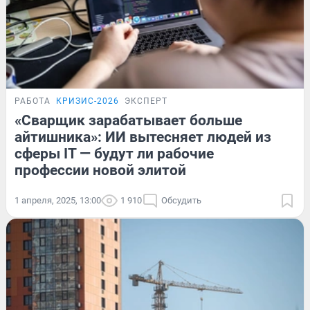
РАБОТА
КРИЗИС-2026
ЭКСПЕРТ
«Сварщик зарабатывает больше
айтишника»: ИИ вытесняет людей из
сферы IT — будут ли рабочие
профессии новой элитой
1 апреля, 2025, 13:00
1 910
Обсудить