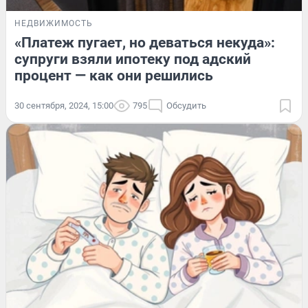
НЕДВИЖИМОСТЬ
«Платеж пугает, но деваться некуда»:
супруги взяли ипотеку под адский
процент — как они решились
30 сентября, 2024, 15:00
795
Обсудить