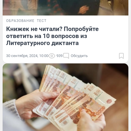
ОБРАЗОВАНИЕ
ТЕСТ
Книжек не читали? Попробуйте
ответить на 10 вопросов из
Литературного диктанта
30 сентября, 2024, 10:00
939
Обсудить