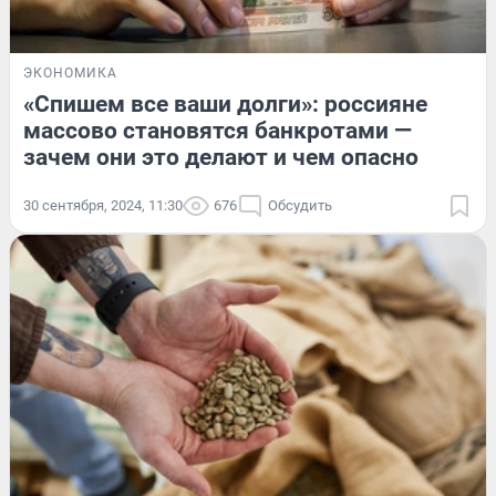
ЭКОНОМИКА
«Спишем все ваши долги»: россияне
массово становятся банкротами —
зачем они это делают и чем опасно
30 сентября, 2024, 11:30
676
Обсудить