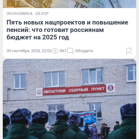
ЭКОНОМИКА
ОБЗОР
Пять новых нацпроектов и повышение
пенсий: что готовит россиянам
бюджет на 2025 год
30 сентября, 2024, 22:02
867
Обсудить