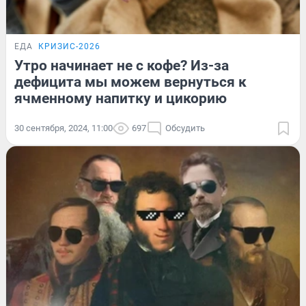
ЕДА
КРИЗИС-2026
Утро начинает не с кофе? Из-за
дефицита мы можем вернуться к
ячменному напитку и цикорию
30 сентября, 2024, 11:00
697
Обсудить