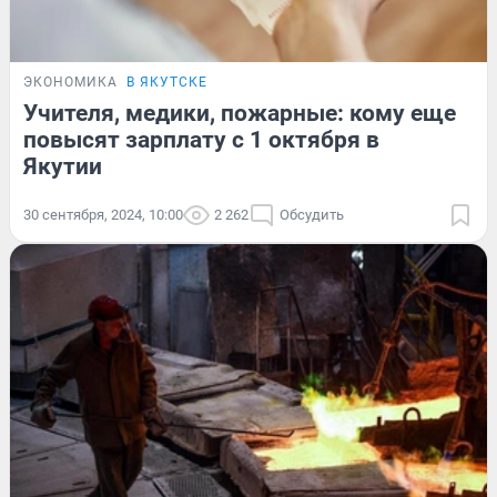
ЭКОНОМИКА
В ЯКУТСКЕ
Учителя, медики, пожарные: кому еще
повысят зарплату с 1 октября в
Якутии
30 сентября, 2024, 10:00
2 262
Обсудить