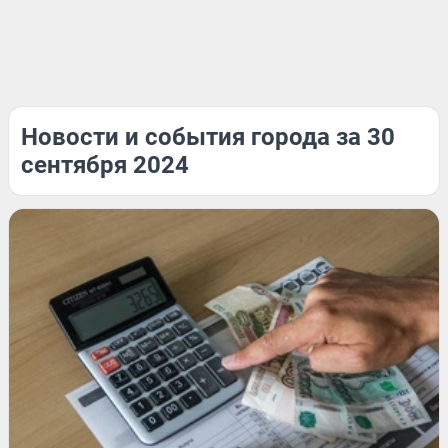
Новости и события города за 30
сентября 2024