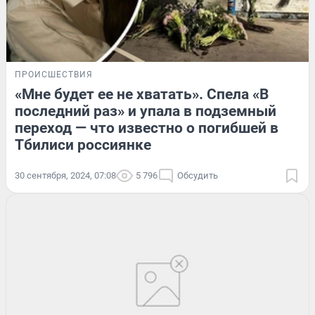
ПРОИСШЕСТВИЯ
«Мне будет ее не хватать». Спела «В
последний раз» и упала в подземный
переход — что известно о погибшей в
Тбилиси россиянке
30 сентября, 2024, 07:08
5 796
Обсудить