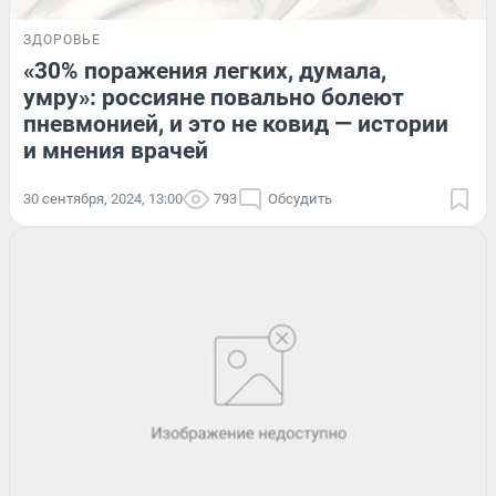
ЗДОРОВЬЕ
«30% поражения легких, думала,
умру»: россияне повально болеют
пневмонией, и это не ковид — истории
и мнения врачей
30 сентября, 2024, 13:00
793
Обсудить