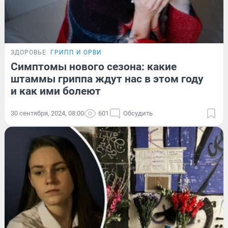
ЗДОРОВЬЕ
ГРИПП И ОРВИ
Симптомы нового сезона: какие
штаммы гриппа ждут нас в этом году
и как ими болеют
30 сентября, 2024, 08:00
601
Обсудить