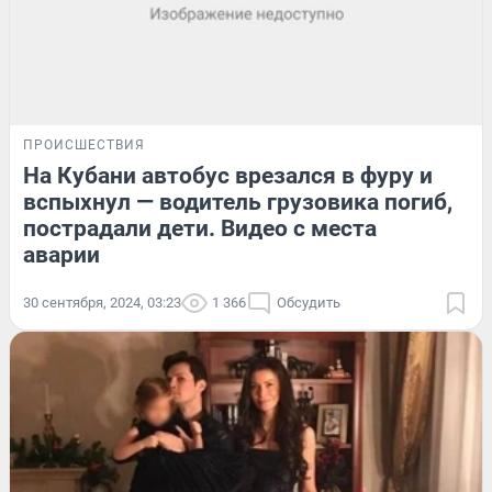
ПРОИСШЕСТВИЯ
На Кубани автобус врезался в фуру и
вспыхнул — водитель грузовика погиб,
пострадали дети. Видео с места
аварии
30 сентября, 2024, 03:23
1 366
Обсудить