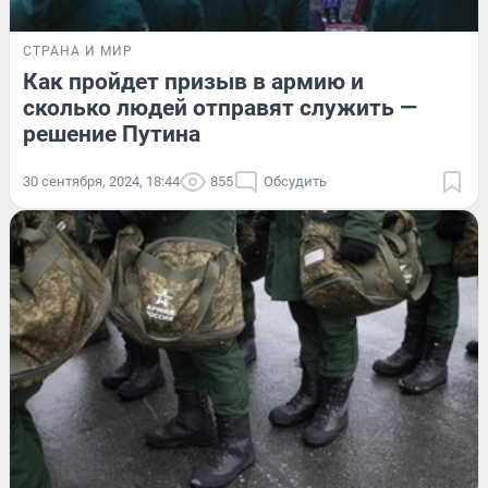
СТРАНА И МИР
Как пройдет призыв в армию и
сколько людей отправят служить —
решение Путина
30 сентября, 2024, 18:44
855
Обсудить