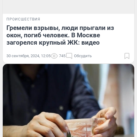
ПРОИСШЕСТВИЯ
Гремели взрывы, люди прыгали из
окон, погиб человек. В Москве
загорелся крупный ЖК: видео
30 сентября, 2024, 12:05
745
Обсудить