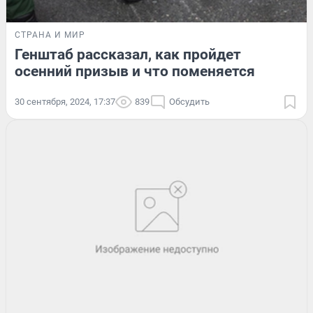
СТРАНА И МИР
Генштаб рассказал, как пройдет
осенний призыв и что поменяется
30 сентября, 2024, 17:37
839
Обсудить