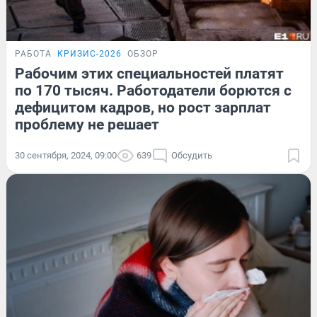
РАБОТА
КРИЗИС-2026
ОБЗОР
Рабочим этих специальностей платят
по 170 тысяч. Работодатели борются с
дефицитом кадров, но рост зарплат
проблему не решает
30 сентября, 2024, 09:00
639
Обсудить