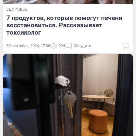
ЗДОРОВЬЕ
7 продуктов, которые помогут печени
восстановиться. Рассказывает
токсиколог
30 сентября, 2024, 17:00
924
Обсудить