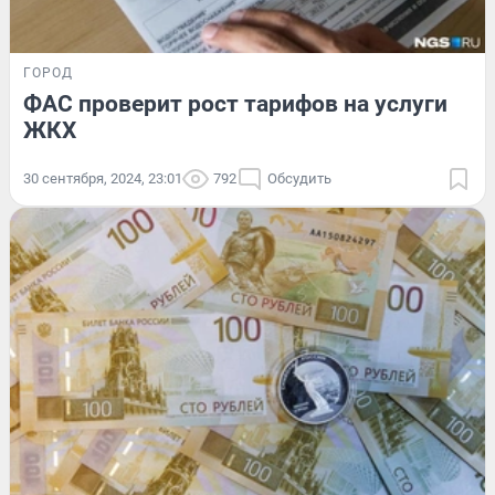
ГОРОД
ФАС проверит рост тарифов на услуги
ЖКХ
30 сентября, 2024, 23:01
792
Обсудить