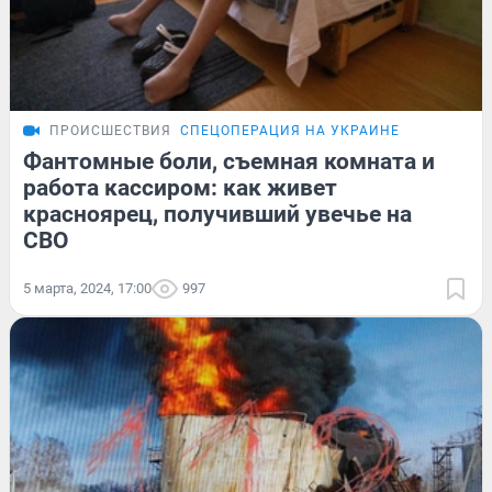
ПРОИСШЕСТВИЯ
СПЕЦОПЕРАЦИЯ НА УКРАИНЕ
Фантомные боли, съемная комната и
работа кассиром: как живет
красноярец, получивший увечье на
СВО
5 марта, 2024, 17:00
997