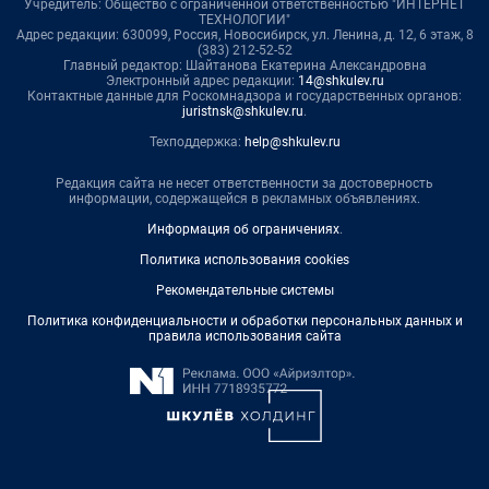
Учредитель: Общество с ограниченной ответственностью "ИНТЕРНЕТ
ТЕХНОЛОГИИ"
Адрес редакции: 630099, Россия, Новосибирск, ул. Ленина, д. 12, 6 этаж, 8
(383) 212-52-52
Главный редактор: Шайтанова Екатерина Александровна
Электронный адрес редакции:
14@shkulev.ru
Контактные данные для Роскомнадзора и государственных органов:
juristnsk@shkulev.ru
.
Техподдержка:
help@shkulev.ru
Редакция сайта не несет ответственности за достоверность
информации, содержащейся в рекламных объявлениях.
Информация об ограничениях
.
Политика использования cookies
Рекомендательные системы
Политика конфиденциальности и обработки персональных данных и
правила использования сайта