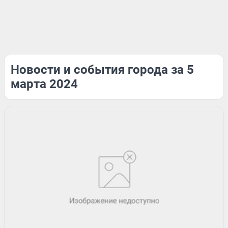
Новости и события города за 5
марта 2024