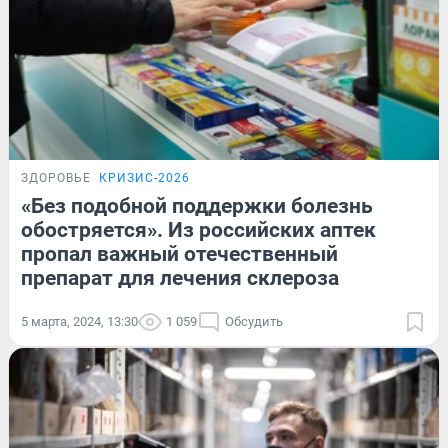
ЗДОРОВЬЕ
КРИЗИС-2026
«Без подобной поддержки болезнь
обостряется». Из российских аптек
пропал важный отечественный
препарат для лечения склероза
5 марта, 2024, 13:30
1 059
Обсудить