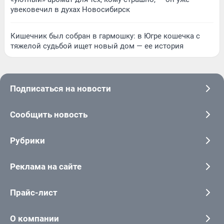
увековечил в духах Новосибирск
Кишечник был собран в гармошку: в Югре кошечка с
тяжелой судьбой ищет новый дом — ее история
Подписаться на новости
Сообщить новость
Рубрики
Реклама на сайте
Прайс-лист
О компании