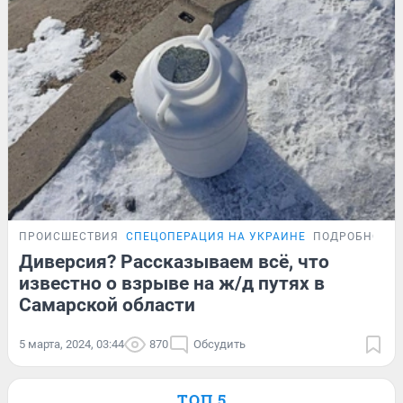
ПРОИСШЕСТВИЯ
СПЕЦОПЕРАЦИЯ НА УКРАИНЕ
ПОДРОБНОСТ
Диверсия? Рассказываем всё, что
известно о взрыве на ж/д путях в
Самарской области
5 марта, 2024, 03:44
870
Обсудить
ТОП 5