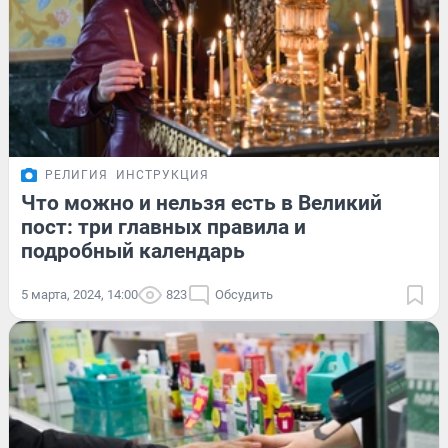
РЕЛИГИЯ
ИНСТРУКЦИЯ
Что можно и нельзя есть в Великий
пост: три главных правила и
подробный календарь
5 марта, 2024, 14:00
823
Обсудить