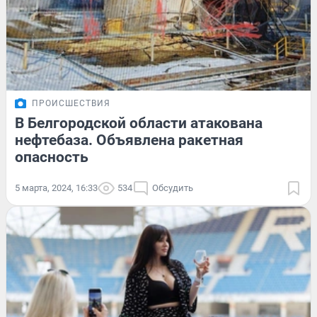
ПРОИСШЕСТВИЯ
В Белгородской области атакована
нефтебаза. Объявлена ракетная
опасность
5 марта, 2024, 16:33
534
Обсудить