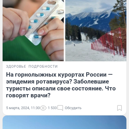
ЗДОРОВЬЕ
ПОДРОБНОСТИ
На горнолыжных курортах России —
эпидемия ротавируса? Заболевшие
туристы описали свое состояние. Что
говорят врачи?
5 марта, 2024, 11:30
1 533
Обсудить