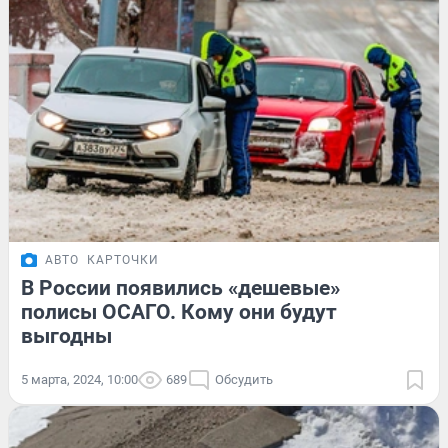
АВТО
КАРТОЧКИ
В России появились «дешевые»
полисы ОСАГО. Кому они будут
выгодны
5 марта, 2024, 10:00
689
Обсудить