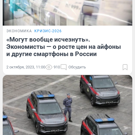
ЭКОНОМИКА
КРИЗИС-2026
«Могут вообще исчезнуть».
Экономисты — о росте цен на айфоны
и другие смартфоны в России
2 октября, 2023, 11:00
910
Обсудить