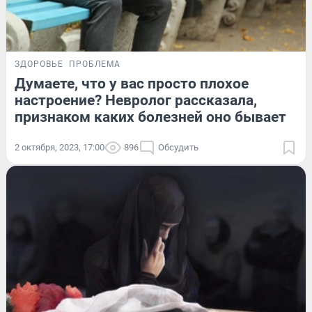
ЗДОРОВЬЕ
ПРОБЛЕМА
Думаете, что у вас просто плохое
настроение? Невролог рассказала,
признаком каких болезней оно бывает
2 октября, 2023, 17:00
896
Обсудить