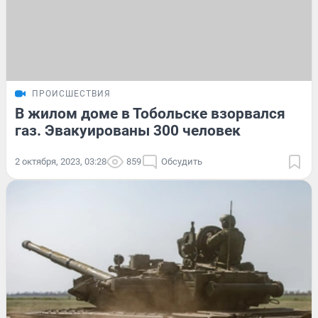
ПРОИСШЕСТВИЯ
В жилом доме в Тобольске взорвался
газ. Эвакуированы 300 человек
2 октября, 2023, 03:28
859
Обсудить