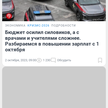
ЭКОНОМИКА
КРИЗИС-2026
ПОДРОБНОСТИ
Бюджет осилил силовиков, а с
врачами и учителями сложнее.
Разбираемся в повышении зарплат с 1
октября
2 октября, 2023, 09:00
1 230
Обсудить