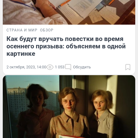
СТРАНА И МИР
ОБЗОР
Как будут вручать повестки во время
осеннего призыва: объясняем в одной
картинке
2 октября, 2023, 14:00
1 053
Обсудить