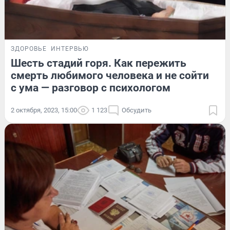
ЗДОРОВЬЕ
ИНТЕРВЬЮ
Шесть стадий горя. Как пережить
смерть любимого человека и не сойти
с ума — разговор с психологом
2 октября, 2023, 15:00
1 123
Обсудить