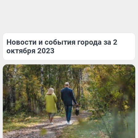
Новости и события города за 2
октября 2023