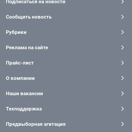
Подписаться на новости
Сообщить новость
Рубрики
Реклама на сайте
Прайс-лист
О компании
Наши вакансии
Техподдержка
Предвыборная агитация