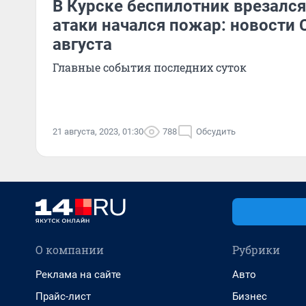
В Курске беспилотник врезался 
атаки начался пожар: новости 
августа
Главные события последних суток
21 августа, 2023, 01:30
788
Обсудить
О компании
Рубрики
Реклама на сайте
Авто
Прайс-лист
Бизнес