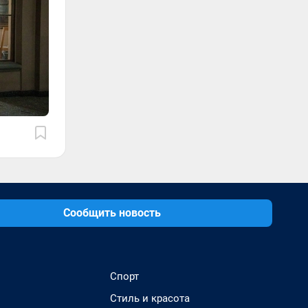
Сообщить новость
Спорт
Стиль и красота