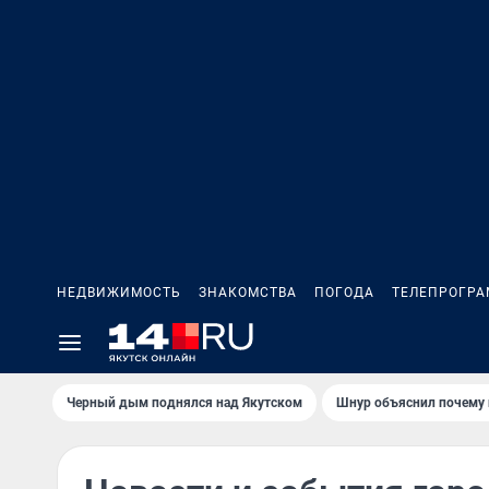
НЕДВИЖИМОСТЬ
ЗНАКОМСТВА
ПОГОДА
ТЕЛЕПРОГР
Черный дым поднялся над Якутском
Шнур объяснил почему 