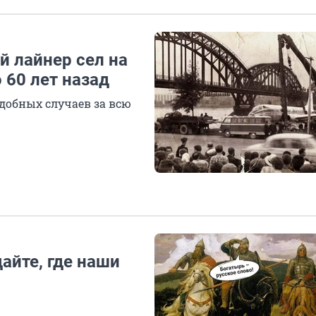
й лайнер сел на
 60 лет назад
одобных случаев за всю
айте, где наши