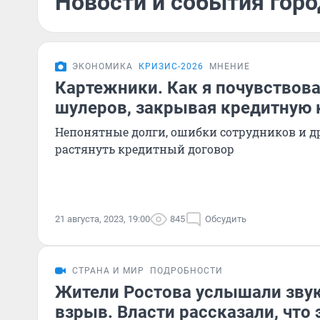
Новости и события город
ЭКОНОМИКА
КРИЗИС-2026
МНЕНИЕ
Картежники. Как я почувствов
шулеров, закрывая кредитную к
Непонятные долги, ошибки сотрудников и 
растянуть кредитный договор
21 августа, 2023, 19:00
845
Обсудить
СТРАНА И МИР
ПОДРОБНОСТИ
Жители Ростова услышали звук
взрыв. Власти рассказали, что