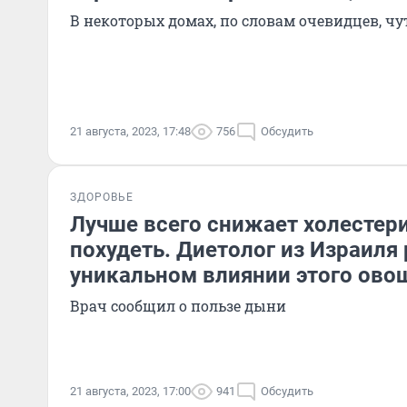
В некоторых домах, по словам очевидцев, чу
21 августа, 2023, 17:48
756
Обсудить
ЗДОРОВЬЕ
Лучше всего снижает холестери
похудеть. Диетолог из Израиля
уникальном влиянии этого ово
Врач сообщил о пользе дыни
21 августа, 2023, 17:00
941
Обсудить