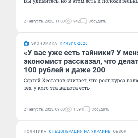
Вы удивитесь, но в этом есть и положитель
21 августа, 2023, 11:00
942
Обсудить
ЭКОНОМИКА
КРИЗИС-2026
«У вас уже есть тайники? У мен
экономист рассказал, что дела
100 рублей и даже 200
Сергей Хестанов считает, что рост курса вал
тех, у кого эта валюта есть
21 августа, 2023, 09:00
1 394
Обсудить
ПОЛИТИКА
СПЕЦОПЕРАЦИЯ НА УКРАИНЕ
ОБЗОР