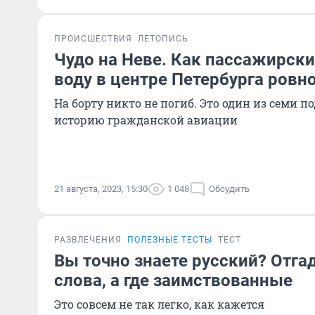
ПРОИСШЕСТВИЯ
ЛЕТОПИСЬ
Чудо на Неве. Как пассажирски
воду в центре Петербурга ровно
На борту никто не погиб. Это один из семи п
историю гражданской авиации
21 августа, 2023, 15:30
1 048
Обсудить
РАЗВЛЕЧЕНИЯ
ПОЛЕЗНЫЕ ТЕСТЫ
ТЕСТ
Вы точно знаете русский? Отгад
слова, а где заимствованные
Это совсем не так легко, как кажется