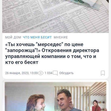
МОЙ ДОМ
ЧТО МЕНЯ БЕСИТ
МНЕНИЕ
«Ты хочешь "мерседес" по цене
"запорожца"!» Откровения директора
управляющей компании о том, что и
кто его бесят
26 января, 2023, 13:00
1 034
Обсудить