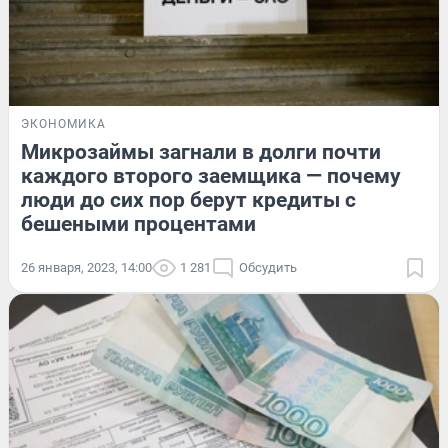
ЭКОНОМИКА
Микрозаймы загнали в долги почти
каждого второго заемщика — почему
люди до сих пор берут кредиты с
бешеными процентами
26 января, 2023, 14:00
1 281
Обсудить