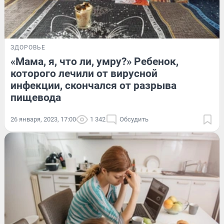
ЗДОРОВЬЕ
«Мама, я, что ли, умру?» Ребенок,
которого лечили от вирусной
инфекции, скончался от разрыва
пищевода
26 января, 2023, 17:00
1 342
Обсудить