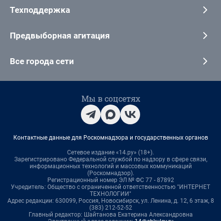
Техподдержка
Предвыборная агитация
Все города сети
Мы в соцсетях
Контактные данные для Роскомнадзора и государственных органов
Сетевое издание «14.ру» (18+).
Зарегистрировано Федеральной службой по надзору в сфере связи,
информационных технологий и массовых коммуникаций
(Роскомнадзор).
Регистрационный номер ЭЛ № ФС 77 - 87892
Учредитель: Общество с ограниченной ответственностью "ИНТЕРНЕТ
ТЕХНОЛОГИИ"
Адрес редакции: 630099, Россия, Новосибирск, ул. Ленина, д. 12, 6 этаж, 8
(383) 212-52-52
Главный редактор: Шайтанова Екатерина Александровна