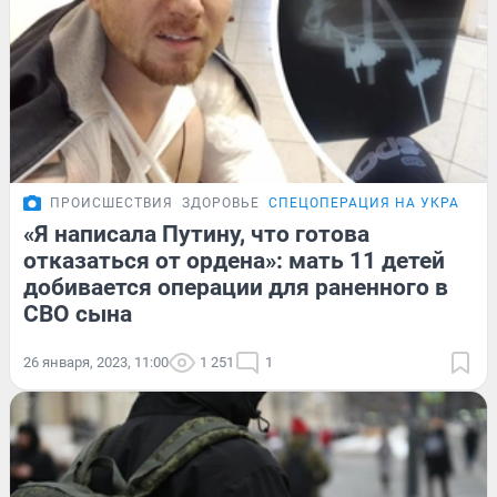
ПРОИСШЕСТВИЯ
ЗДОРОВЬЕ
СПЕЦОПЕРАЦИЯ НА УКРАИНЕ
«Я написала Путину, что готова
отказаться от ордена»: мать 11 детей
добивается операции для раненного в
СВО сына
26 января, 2023, 11:00
1 251
1