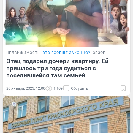
НЕДВИЖИМОСТЬ
ЭТО ВООБЩЕ ЗАКОННО?
ОБЗОР
Отец подарил дочери квартиру. Ей
пришлось три года судиться с
поселившейся там семьей
26 января, 2023, 12:00
1 109
Обсудить