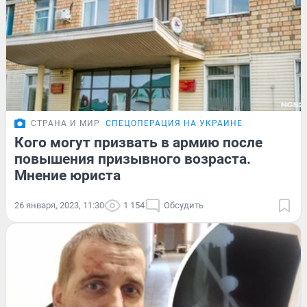
СТРАНА И МИР
СПЕЦОПЕРАЦИЯ НА УКРАИНЕ
Кого могут призвать в армию после
повышения призывного возраста.
Мнение юриста
26 января, 2023, 11:30
1 154
Обсудить