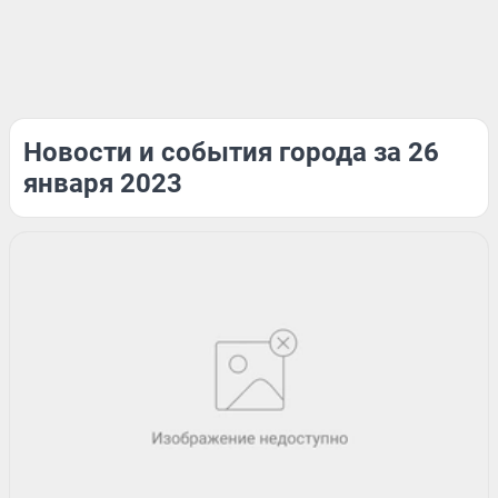
Новости и события города за 26
января 2023