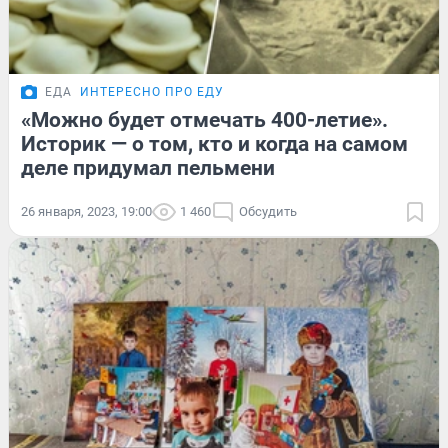
ЕДА
ИНТЕРЕСНО ПРО ЕДУ
«Можно будет отмечать 400-летие».
Историк — о том, кто и когда на самом
деле придумал пельмени
26 января, 2023, 19:00
1 460
Обсудить