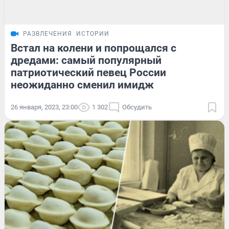
РАЗВЛЕЧЕНИЯ
ИСТОРИИ
Встал на колени и попрощался с
дредами: самый популярный
патриотический певец России
неожиданно сменил имидж
26 января, 2023, 23:00
1 302
Обсудить