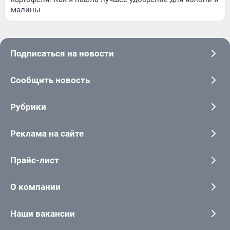
малины
Подписаться на новости
Сообщить новость
Рубрики
Реклама на сайте
Прайс-лист
О компании
Наши вакансии