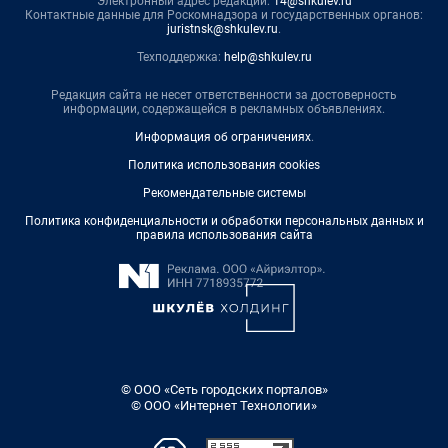
Электронный адрес редакции:
14@shkulev.ru
Контактные данные для Роскомнадзора и государственных органов:
juristnsk@shkulev.ru
.
Техподдержка:
help@shkulev.ru
Редакция сайта не несет ответственности за достоверность
информации, содержащейся в рекламных объявлениях.
Информация об ограничениях
.
Политика использования cookies
Рекомендательные системы
Политика конфиденциальности и обработки персональных данных и
правила использования сайта
© ООО «Сеть городских порталов»
© ООО «Интернет Технологии»