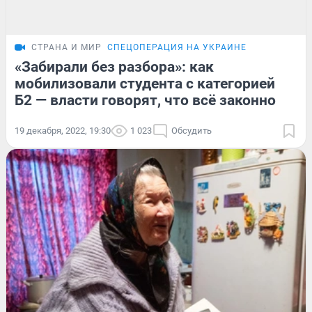
СТРАНА И МИР
СПЕЦОПЕРАЦИЯ НА УКРАИНЕ
«Забирали без разбора»: как
мобилизовали студента с категорией
Б2 — власти говорят, что всё законно
19 декабря, 2022, 19:30
1 023
Обсудить