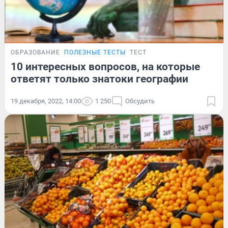
ОБРАЗОВАНИЕ
ПОЛЕЗНЫЕ ТЕСТЫ
ТЕСТ
10 интересных вопросов, на которые
ответят только знатоки географии
19 декабря, 2022, 14:00
1 250
Обсудить