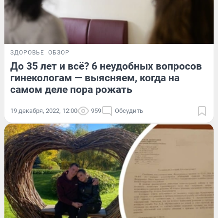
ЗДОРОВЬЕ
ОБЗОР
До 35 лет и всё? 6 неудобных вопросов
гинекологам — выясняем, когда на
самом деле пора рожать
19 декабря, 2022, 12:00
959
Обсудить