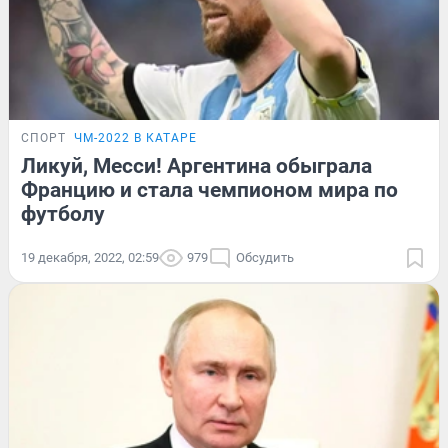
СПОРТ
ЧМ-2022 В КАТАРЕ
Ликуй, Месси! Аргентина обыграла
Францию и стала чемпионом мира по
футболу
19 декабря, 2022, 02:59
979
Обсудить