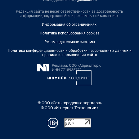
Редакция сайта не несет ответственности за достоверность
информации, содержащейся в рекламных объявлениях.
Информация об ограничениях
.
Политика использования cookies
Рекомендательные системы
Политика конфиденциальности и обработки персональных данных и
правила использования сайта
© ООО «Сеть городских порталов»
© ООО «Интернет Технологии»