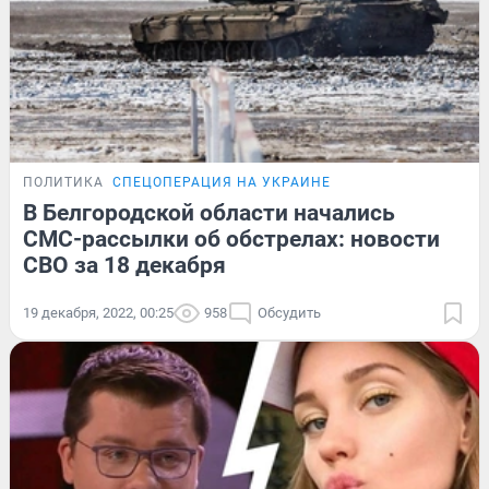
ПОЛИТИКА
СПЕЦОПЕРАЦИЯ НА УКРАИНЕ
В Белгородской области начались
СМС-рассылки об обстрелах: новости
СВО за 18 декабря
19 декабря, 2022, 00:25
958
Обсудить