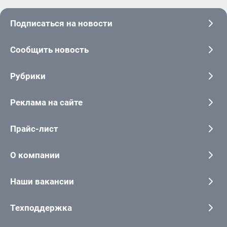
Подписаться на новости
Сообщить новость
Рубрики
Реклама на сайте
Прайс-лист
О компании
Наши вакансии
Техподдержка