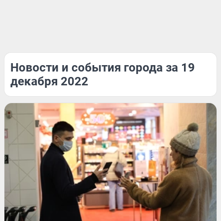
Новости и события города за 19
декабря 2022