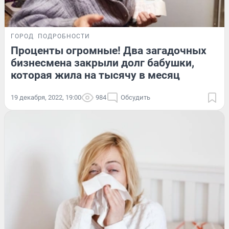
ГОРОД
ПОДРОБНОСТИ
Проценты огромные! Два загадочных
бизнесмена закрыли долг бабушки,
которая жила на тысячу в месяц
19 декабря, 2022, 19:00
984
Обсудить