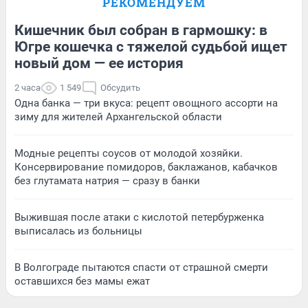
РЕКОМЕНДУЕМ
Кишечник был собран в гармошку: в
Югре кошечка с тяжелой судьбой ищет
новый дом — ее история
2 часа
1 549
Обсудить
Одна банка — три вкуса: рецепт овощного ассорти на
зиму для жителей Архангельской области
Модные рецепты соусов от молодой хозяйки.
Консервирование помидоров, баклажанов, кабачков
без глутамата натрия — сразу в банки
Выжившая после атаки с кислотой петербурженка
выписалась из больницы
В Волгограде пытаются спасти от страшной смерти
оставшихся без мамы ежат