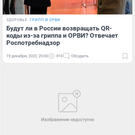
ЗДОРОВЬЕ
ГРИПП И ОРВИ
Будут ли в России возвращать QR-
коды из-за гриппа и ОРВИ? Отвечает
Роспотребнадзор
19 декабря, 2022, 20:00
810
Обсудить