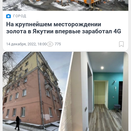
ГОРОД
На крупнейшем месторождении
золота в Якутии впервые заработал 4G
14 декабря, 2022, 18:00
775