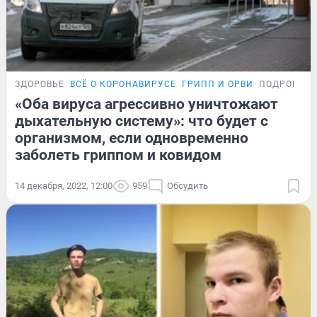
ЗДОРОВЬЕ
ВСЁ О КОРОНАВИРУСЕ
ГРИПП И ОРВИ
ПОДРОБНО
«Оба вируса агрессивно уничтожают
дыхательную систему»: что будет с
организмом, если одновременно
заболеть гриппом и ковидом
14 декабря, 2022, 12:00
959
Обсудить