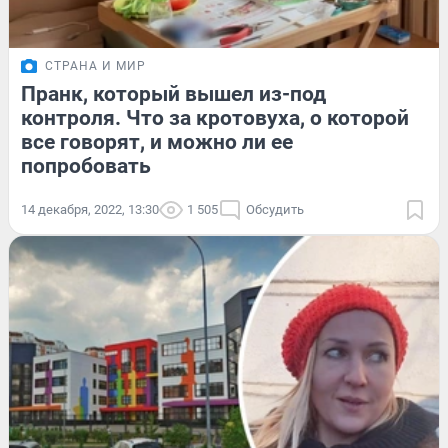
СТРАНА И МИР
Пранк, который вышел из-под
контроля. Что за кротовуха, о которой
все говорят, и можно ли ее
попробовать
14 декабря, 2022, 13:30
1 505
Обсудить