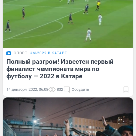
СПОРТ
ЧМ-2022 В КАТАРЕ
Полный разгром! Известен первый
финалист чемпионата мира по
футболу — 2022 в Катаре
14 декабря, 2022, 06:08
832
Обсудить