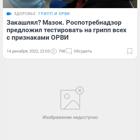
ЗДОРОВЬЕ
ГРИПП И ОРВИ
Закашлял? Мазок. Роспотребнадзор
предложил тестировать на грипп всех
с признаками ОРВИ
14 декабря, 2022, 22:03
798
Обсудить