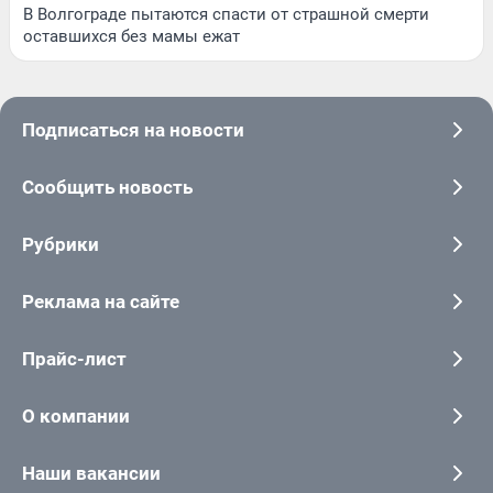
В Волгограде пытаются спасти от страшной смерти
оставшихся без мамы ежат
Подписаться на новости
Сообщить новость
Рубрики
Реклама на сайте
Прайс-лист
О компании
Наши вакансии