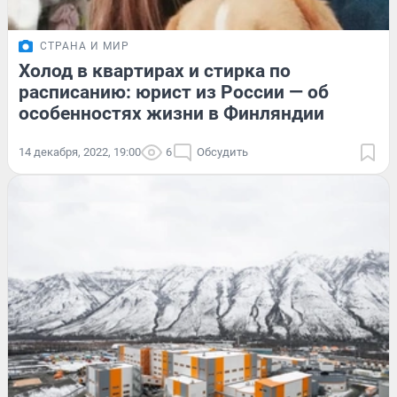
СТРАНА И МИР
Холод в квартирах и стирка по
расписанию: юрист из России — об
особенностях жизни в Финляндии
14 декабря, 2022, 19:00
6
Обсудить