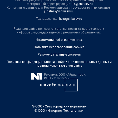
Главный редактор: Шайтанова Екатерина Александровна
Электронный адрес редакции:
14@shkulev.ru
Контактные данные для Роскомнадзора и государственных органов:
juristnsk@shkulev.ru
.
Техподдержка:
help@shkulev.ru
Редакция сайта не несет ответственности за достоверность
информации, содержащейся в рекламных объявлениях.
Информация об ограничениях
.
Политика использования cookies
Рекомендательные системы
Политика конфиденциальности и обработки персональных данных и
правила использования сайта
© ООО «Сеть городских порталов»
© ООО «Интернет Технологии»