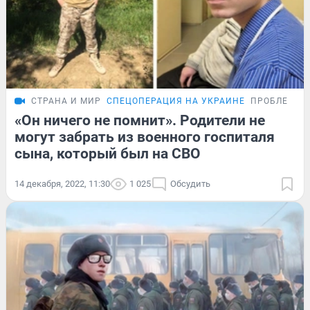
СТРАНА И МИР
СПЕЦОПЕРАЦИЯ НА УКРАИНЕ
ПРОБЛЕМА
«Он ничего не помнит». Родители не
могут забрать из военного госпиталя
сына, который был на СВО
14 декабря, 2022, 11:30
1 025
Обсудить