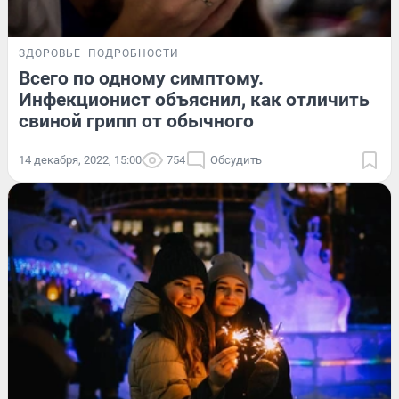
ЗДОРОВЬЕ
ПОДРОБНОСТИ
Всего по одному симптому.
Инфекционист объяснил, как отличить
свиной грипп от обычного
14 декабря, 2022, 15:00
754
Обсудить