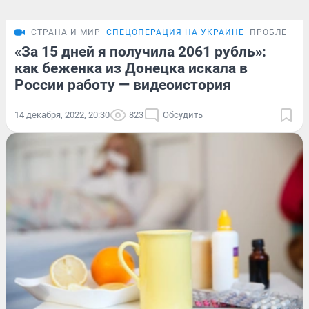
СТРАНА И МИР
СПЕЦОПЕРАЦИЯ НА УКРАИНЕ
ПРОБЛЕМА
«За 15 дней я получила 2061 рубль»:
как беженка из Донецка искала в
России работу — видеоистория
14 декабря, 2022, 20:30
823
Обсудить