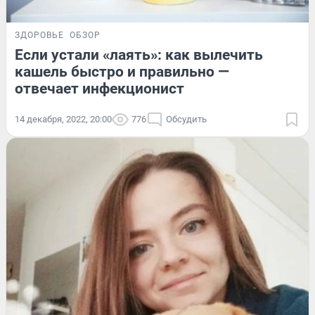
ЗДОРОВЬЕ
ОБЗОР
Если устали «лаять»: как вылечить
кашель быстро и правильно —
отвечает инфекционист
14 декабря, 2022, 20:00
776
Обсудить