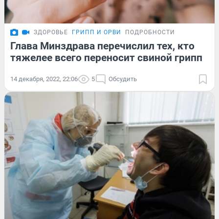
ЗДОРОВЬЕ
ГРИПП И ОРВИ
ПОДРОБНОСТИ
Глава Минздрава перечислил тех, кто
тяжелее всего переносит свиной грипп
14 декабря, 2022, 22:06
5
Обсудить