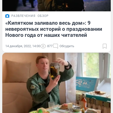
РАЗВЛЕЧЕНИЯ
ОБЗОР
«Кипятком заливало весь дом»: 9
невероятных историй о праздновании
Нового года от наших читателей
14 декабря, 2022, 14:00
877
Обсудить