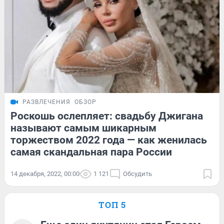
РАЗВЛЕЧЕНИЯ
ОБЗОР
Роскошь ослепляет: свадьбу Джигана
называют самым шикарным
торжеством 2022 года — как женилась
самая скандальная пара России
14 декабря, 2022, 00:00
1 121
Обсудить
ТОП 5