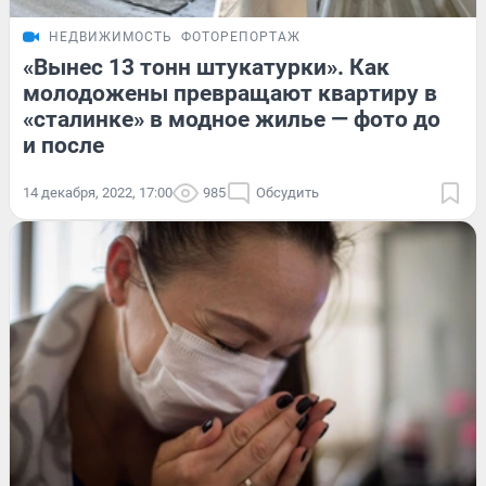
НЕДВИЖИМОСТЬ
ФОТОРЕПОРТАЖ
«Вынес 13 тонн штукатурки». Как
молодожены превращают квартиру в
«сталинке» в модное жилье — фото до
и после
14 декабря, 2022, 17:00
985
Обсудить