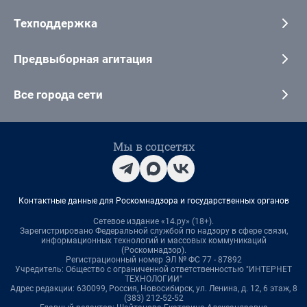
Техподдержка
Предвыборная агитация
Все города сети
Мы в соцсетях
Контактные данные для Роскомнадзора и государственных органов
Сетевое издание «14.ру» (18+).
Зарегистрировано Федеральной службой по надзору в сфере связи,
информационных технологий и массовых коммуникаций
(Роскомнадзор).
Регистрационный номер ЭЛ № ФС 77 - 87892
Учредитель: Общество с ограниченной ответственностью "ИНТЕРНЕТ
ТЕХНОЛОГИИ"
Адрес редакции: 630099, Россия, Новосибирск, ул. Ленина, д. 12, 6 этаж, 8
(383) 212-52-52