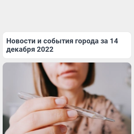
Новости и события города за 14
декабря 2022